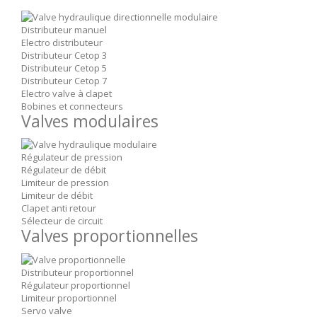
Distributeur manuel
Electro distributeur
Distributeur Cetop 3
Distributeur Cetop 5
Distributeur Cetop 7
Electro valve à clapet
Bobines et connecteurs
Valves modulaires
Régulateur de pression
Régulateur de débit
Limiteur de pression
Limiteur de débit
Clapet anti retour
Sélecteur de circuit
Valves proportionnelles
Distributeur proportionnel
Régulateur proportionnel
Limiteur proportionnel
Servo valve