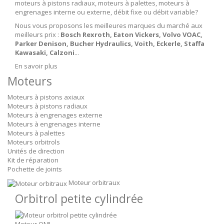
moteurs à pistons radiaux, moteurs à palettes, moteurs à
engrenages interne ou externe, débit fixe ou débit variable?
Nous vous proposons les meilleures marques du marché aux
meilleurs prix :
Bosch Rexroth, Eaton Vickers, Volvo VOAC,
Parker Denison, Bucher Hydraulics, Voith, Eckerle, Staffa
Kawasaki, Calzoni
...
En savoir plus
Moteurs
Moteurs à pistons axiaux
Moteurs à pistons radiaux
Moteurs à engrenages externe
Moteurs à engrenages interne
Moteurs à palettes
Moteurs orbitrols
Unités de direction
Kit de réparation
Pochette de joints
Moteur orbitraux
Orbitrol petite cylindrée