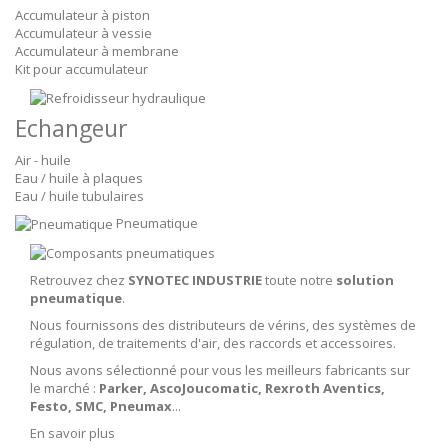
Accumulateur à piston
Accumulateur à vessie
Accumulateur à membrane
Kit pour accumulateur
Echangeur
Air - huile
Eau / huile à plaques
Eau / huile tubulaires
Pneumatique
Retrouvez chez
SYNOTEC INDUSTRIE
toute notre
solution
pneumatique
.
Nous fournissons des distributeurs de vérins, des systèmes de
régulation, de traitements d'air, des raccords et accessoires.
Nous avons sélectionné pour vous les meilleurs fabricants sur
le marché :
Parker, AscoJoucomatic, Rexroth Aventics,
Festo, SMC, Pneumax
...
En savoir plus