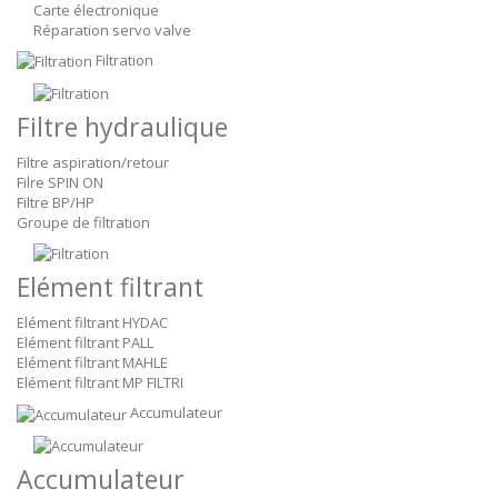
Carte électronique
Réparation servo valve
Filtration
Filtre hydraulique
Filtre aspiration/retour
Filre SPIN ON
Filtre BP/HP
Groupe de filtration
Elément filtrant
Elément filtrant HYDAC
Elément filtrant PALL
Elément filtrant MAHLE
Elément filtrant MP FILTRI
Accumulateur
Accumulateur