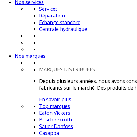
Nos services
Services
Réparation
Echange standard
Centrale hydraulique
Nos marques
MARQUES DISTRIBUEES
Depuis plusieurs années, nous avons constr
fabricants sur le marché. Des produits de ha
En savoir plus
Top marques
Eaton Vickers
Bosch rexroth
Sauer Danfoss
Casappa