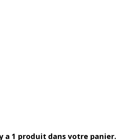
 y a 1 produit dans votre panier.