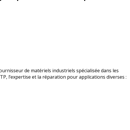
urnisseur de matériels industriels spécialisée dans les
BTP, l’expertise et la réparation pour applications diverses :