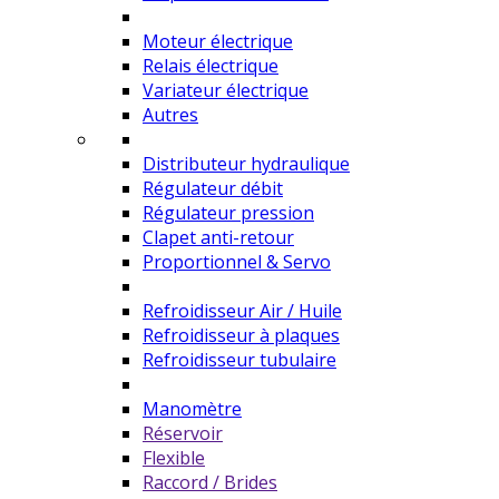
Moteur électrique
Relais électrique
Variateur électrique
Autres
Distributeur hydraulique
Régulateur débit
Régulateur pression
Clapet anti-retour
Proportionnel & Servo
Refroidisseur Air / Huile
Refroidisseur à plaques
Refroidisseur tubulaire
Manomètre
Réservoir
Flexible
Raccord / Brides