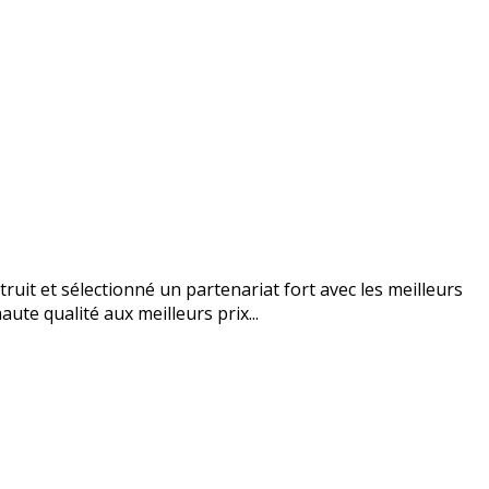
uit et sélectionné un partenariat fort avec les meilleurs
ute qualité aux meilleurs prix...