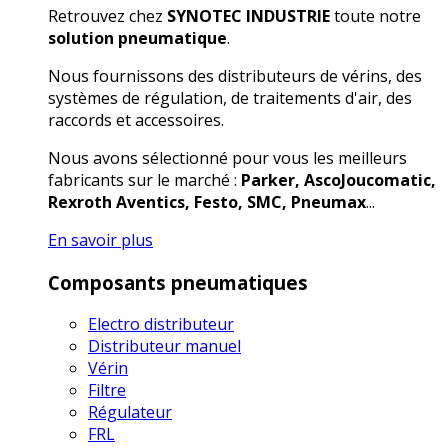
Retrouvez chez
SYNOTEC INDUSTRIE
toute notre
solution pneumatique
.
Nous fournissons des distributeurs de vérins, des
systèmes de régulation, de traitements d'air, des
raccords et accessoires.
Nous avons sélectionné pour vous les meilleurs
fabricants sur le marché :
Parker, AscoJoucomatic,
Rexroth Aventics, Festo, SMC, Pneumax
...
En savoir plus
Composants pneumatiques
Electro distributeur
Distributeur manuel
Vérin
Filtre
Régulateur
FRL