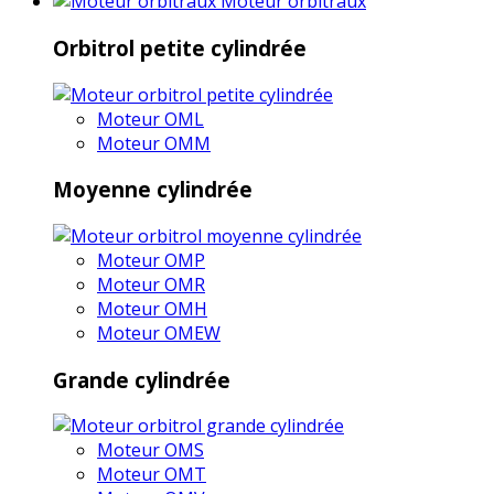
Moteur orbitraux
Orbitrol petite cylindrée
Moteur OML
Moteur OMM
Moyenne cylindrée
Moteur OMP
Moteur OMR
Moteur OMH
Moteur OMEW
Grande cylindrée
Moteur OMS
Moteur OMT