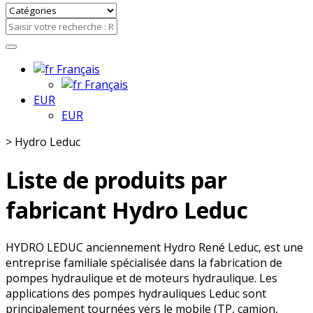
Français
Français
EUR
EUR
>
Hydro Leduc
Liste de produits par
fabricant Hydro Leduc
HYDRO LEDUC anciennement Hydro René Leduc, est une
entreprise familiale spécialisée dans la fabrication de
pompes hydraulique et de moteurs hydraulique. Les
applications des pompes hydrauliques Leduc sont
principalement tournées vers le mobile (TP, camion,