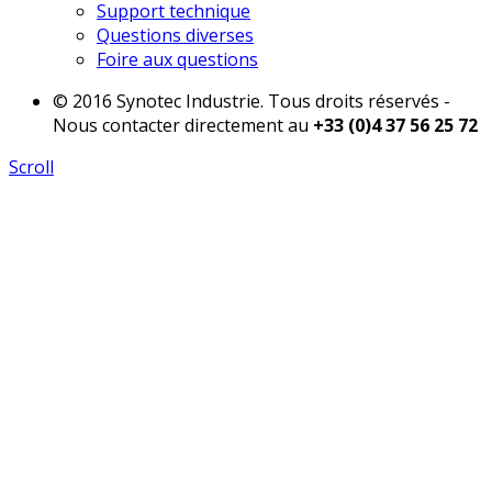
Support technique
Questions diverses
Foire aux questions
© 2016 Synotec Industrie. Tous droits réservés -
Nous contacter directement au
+33 (0)4 37 56 25 72
Scroll