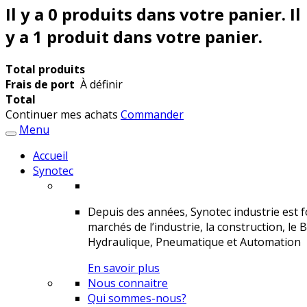
Il y a
0
produits dans votre panier.
Il
y a 1 produit dans votre panier.
Total produits
Frais de port
À définir
Total
Continuer mes achats
Commander
Menu
Accueil
Synotec
Depuis des années, Synotec industrie est fo
marchés de l’industrie, la construction, le 
Hydraulique, Pneumatique et Automation
En savoir plus
Nous connaitre
Qui sommes-nous?