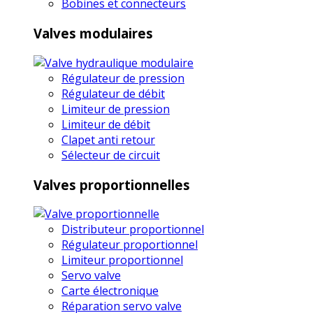
Bobines et connecteurs
Valves modulaires
Régulateur de pression
Régulateur de débit
Limiteur de pression
Limiteur de débit
Clapet anti retour
Sélecteur de circuit
Valves proportionnelles
Distributeur proportionnel
Régulateur proportionnel
Limiteur proportionnel
Servo valve
Carte électronique
Réparation servo valve