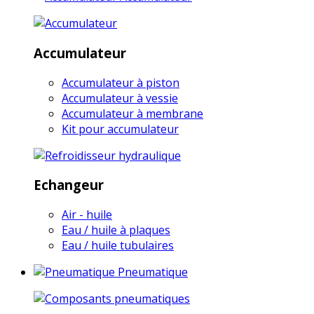
Accumulateur
Accumulateur à piston
Accumulateur à vessie
Accumulateur à membrane
Kit pour accumulateur
Echangeur
Air - huile
Eau / huile à plaques
Eau / huile tubulaires
Pneumatique