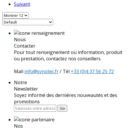
Suivant
Nous
Contacter
Pour tout renseignement ou information, produit
ou prestation, contactez nos conseillers
Mail
info@synotec.fr
/ Tél
+33 (0)4 37 56 25 72
Notre
Newsletter
Soyez informé des dernières nouveautés et des
promotions
Go
Nos