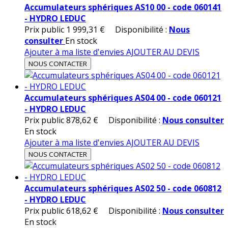
Accumulateurs sphériques AS10 00 - code 060141
- HYDRO LEDUC
Prix public
1 999,31 €
Disponibilité :
Nous
consulter
En stock
Ajouter à ma liste d'envies
AJOUTER AU DEVIS
NOUS CONTACTER
Accumulateurs sphériques AS04 00 - code 060121
- HYDRO LEDUC
Prix public
878,62 €
Disponibilité :
Nous consulter
En stock
Ajouter à ma liste d'envies
AJOUTER AU DEVIS
NOUS CONTACTER
Accumulateurs sphériques AS02 50 - code 060812
- HYDRO LEDUC
Prix public
618,62 €
Disponibilité :
Nous consulter
En stock