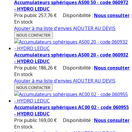
Accumulateurs sphériques AS00 50 - code 060972
- HYDRO LEDUC
Prix public
257,76 €
Disponibilité :
Nous consulter
En stock
Ajouter à ma liste d'envies
AJOUTER AU DEVIS
NOUS CONTACTER
Accumulateurs sphériques AS00 20 - code 060932
- HYDRO LEDUC
Prix public
186,26 €
Disponibilité :
Nous consulter
En stock
Ajouter à ma liste d'envies
AJOUTER AU DEVIS
NOUS CONTACTER
Accumulateurs sphériques AC00 02 - code 060955
- HYDRO LEDUC
Prix public
169,00 €
Disponibilité :
Nous consulter
En stock