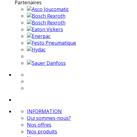
Partenaires
INFORMATION
Qui sommes-nous?
Nos offres
Nos produits