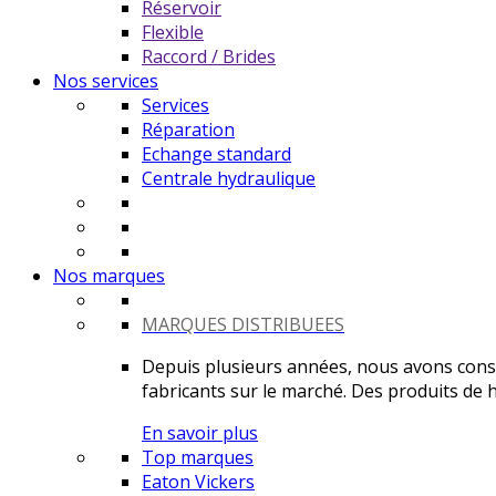
Réservoir
Flexible
Raccord / Brides
Nos services
Services
Réparation
Echange standard
Centrale hydraulique
Nos marques
MARQUES DISTRIBUEES
Depuis plusieurs années, nous avons constr
fabricants sur le marché. Des produits de ha
En savoir plus
Top marques
Eaton Vickers