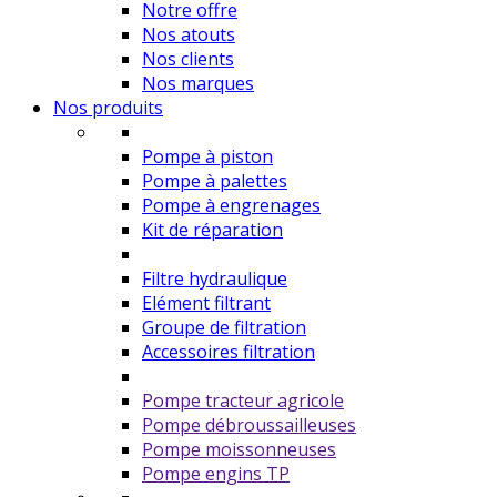
Notre offre
Nos atouts
Nos clients
Nos marques
Nos produits
Pompe à piston
Pompe à palettes
Pompe à engrenages
Kit de réparation
Filtre hydraulique
Elément filtrant
Groupe de filtration
Accessoires filtration
Pompe tracteur agricole
Pompe débroussailleuses
Pompe moissonneuses
Pompe engins TP