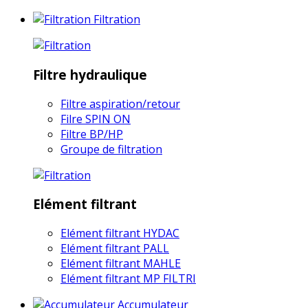
Filtration
Filtre hydraulique
Filtre aspiration/retour
Filre SPIN ON
Filtre BP/HP
Groupe de filtration
Elément filtrant
Elément filtrant HYDAC
Elément filtrant PALL
Elément filtrant MAHLE
Elément filtrant MP FILTRI
Accumulateur