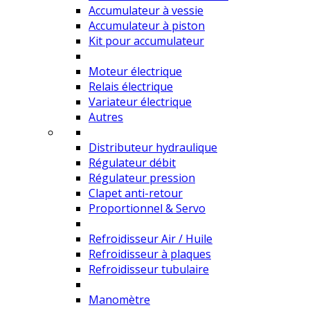
Accumulateur à vessie
Accumulateur à piston
Kit pour accumulateur
Moteur électrique
Relais électrique
Variateur électrique
Autres
Distributeur hydraulique
Régulateur débit
Régulateur pression
Clapet anti-retour
Proportionnel & Servo
Refroidisseur Air / Huile
Refroidisseur à plaques
Refroidisseur tubulaire
Manomètre