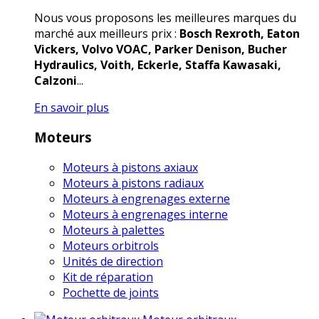
Nous vous proposons les meilleures marques du
marché aux meilleurs prix :
Bosch Rexroth, Eaton
Vickers, Volvo VOAC, Parker Denison, Bucher
Hydraulics, Voith, Eckerle, Staffa Kawasaki,
Calzoni
...
En savoir plus
Moteurs
Moteurs à pistons axiaux
Moteurs à pistons radiaux
Moteurs à engrenages externe
Moteurs à engrenages interne
Moteurs à palettes
Moteurs orbitrols
Unités de direction
Kit de réparation
Pochette de joints