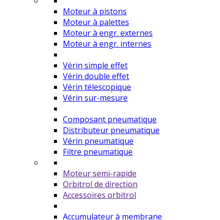
Moteur à pistons
Moteur à palettes
Moteur à engr. externes
Moteur à engr. internes
Vérin simple effet
Vérin double effet
Vérin télescopique
Vérin sur-mesure
Composant pneumatique
Distributeur pneumatique
Vérin pneumatique
Filtre pneumatique
Moteur semi-rapide
Orbitrol de direction
Accessoires orbitrol
Accumulateur à membrane