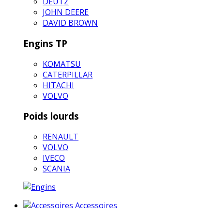
DEUTZ
JOHN DEERE
DAVID BROWN
Engins TP
KOMATSU
CATERPILLAR
HITACHI
VOLVO
Poids lourds
RENAULT
VOLVO
IVECO
SCANIA
Accessoires