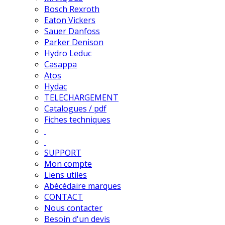
Bosch Rexroth
Eaton Vickers
Sauer Danfoss
Parker Denison
Hydro Leduc
Casappa
Atos
Hydac
TELECHARGEMENT
Catalogues / pdf
Fiches techniques
SUPPORT
Mon compte
Liens utiles
Abécédaire marques
CONTACT
Nous contacter
Besoin d'un devis