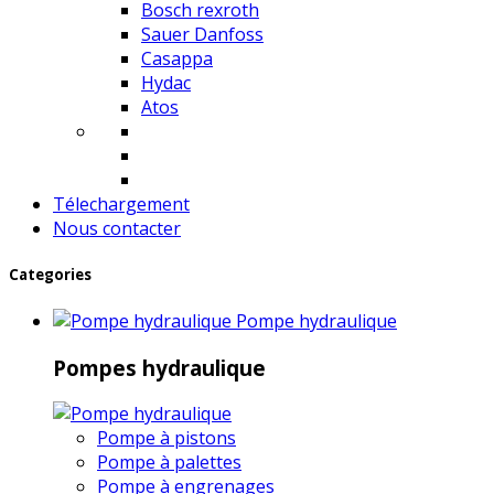
Bosch rexroth
Sauer Danfoss
Casappa
Hydac
Atos
Télechargement
Nous contacter
Categories
Pompe hydraulique
Pompes hydraulique
Pompe à pistons
Pompe à palettes
Pompe à engrenages