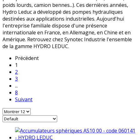
poids lourds, camion bennes...). Ces dernières années,
Hydro Leduc a développé des pompes hydrauliques
destinées aux applications industrielles. Aujourd'hui
l'entreprise familiale dispose d'une présence
internationale en France, en Allemagne, en Chine et en
Amérique. Retrouvez chez Synotec Industrie l'ensemble
de la gamme HYDRO LEDUC.
Précédent
1
2
3
...
8
Suivant