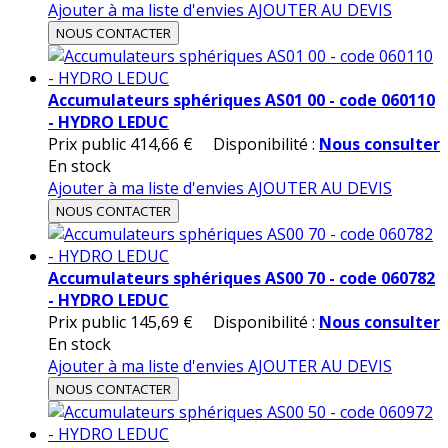
Ajouter à ma liste d'envies
AJOUTER AU DEVIS
NOUS CONTACTER
Accumulateurs sphériques AS01 00 - code 060110
- HYDRO LEDUC
Prix public
414,66 €
Disponibilité :
Nous consulter
En stock
Ajouter à ma liste d'envies
AJOUTER AU DEVIS
NOUS CONTACTER
Accumulateurs sphériques AS00 70 - code 060782
- HYDRO LEDUC
Prix public
145,69 €
Disponibilité :
Nous consulter
En stock
Ajouter à ma liste d'envies
AJOUTER AU DEVIS
NOUS CONTACTER