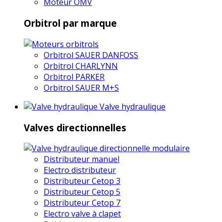
Moteur OMV
Orbitrol par marque
Orbitrol SAUER DANFOSS
Orbitrol CHARLYNN
Orbitrol PARKER
Orbitrol SAUER M+S
Valve hydraulique
Valves directionnelles
Distributeur manuel
Electro distributeur
Distributeur Cetop 3
Distributeur Cetop 5
Distributeur Cetop 7
Electro valve à clapet