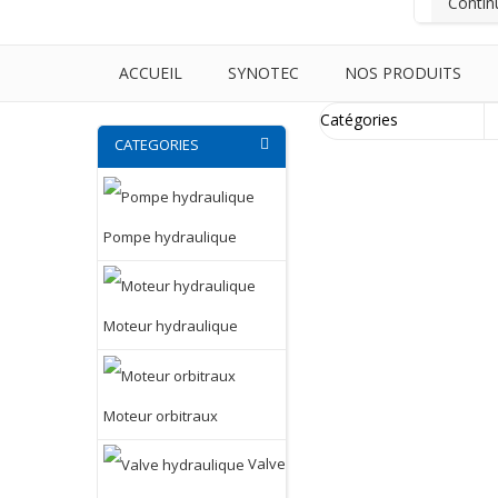
Contin
ACCUEIL
SYNOTEC
NOS PRODUITS
CATEGORIES
Pompe hydraulique
Moteur hydraulique
Moteur orbitraux
Valve