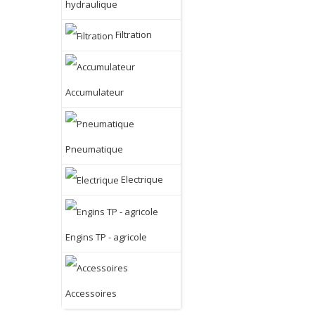
hydraulique
Filtration
Accumulateur
Pneumatique
Electrique
Engins TP - agricole
Accessoires