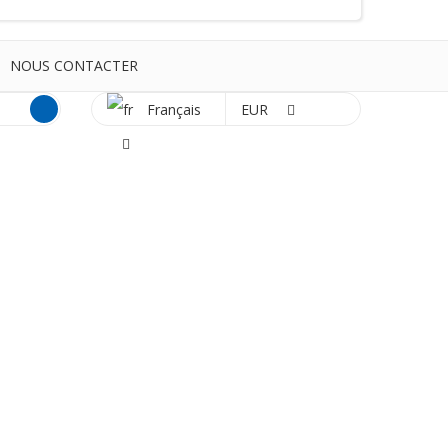
NOUS CONTACTER
Français
EUR