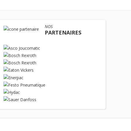
NOS
PARTENAIRES