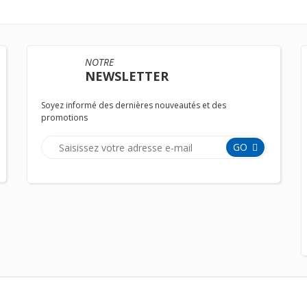
NOTRE
NEWSLETTER
Soyez informé des dernières nouveautés et des
promotions
GO