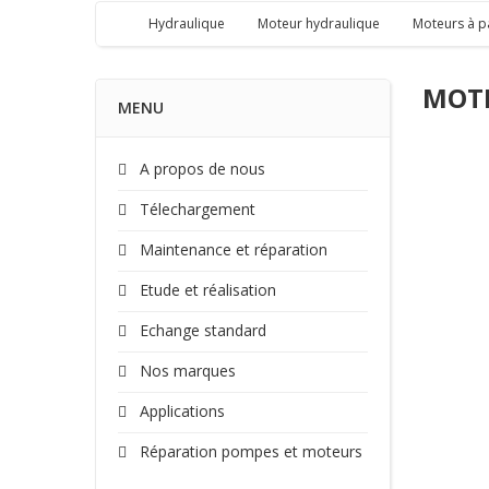
Hydraulique
Moteur hydraulique
Moteurs à p
MOTE
MENU
A propos de nous
Télechargement
Maintenance et réparation
Etude et réalisation
Echange standard
Nos marques
Applications
Réparation pompes et moteurs