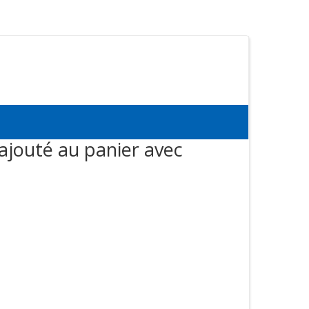
ajouté au panier avec