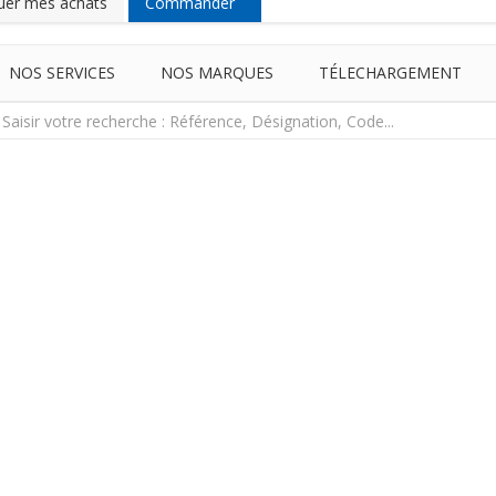
uer mes achats
Commander
NOS SERVICES
NOS MARQUES
TÉLECHARGEMENT