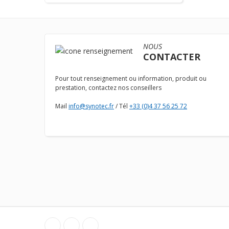
NOUS
CONTACTER
Pour tout renseignement ou information, produit ou
prestation, contactez nos conseillers
Mail
info@synotec.fr
/ Tél
+33 (0)4 37 56 25 72