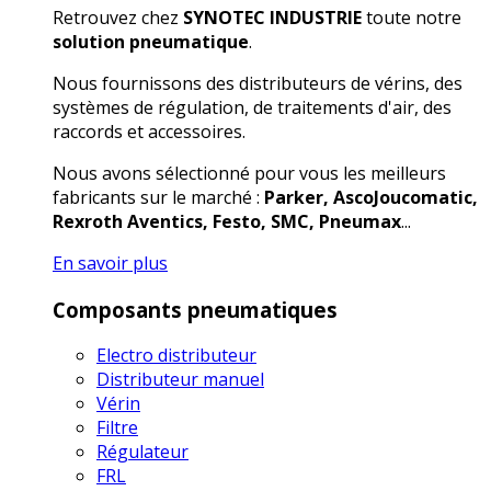
Retrouvez chez
SYNOTEC INDUSTRIE
toute notre
solution pneumatique
.
Nous fournissons des distributeurs de vérins, des
systèmes de régulation, de traitements d'air, des
raccords et accessoires.
Nous avons sélectionné pour vous les meilleurs
fabricants sur le marché :
Parker, AscoJoucomatic,
Rexroth Aventics, Festo, SMC, Pneumax
...
En savoir plus
Composants pneumatiques
Electro distributeur
Distributeur manuel
Vérin
Filtre
Régulateur
FRL