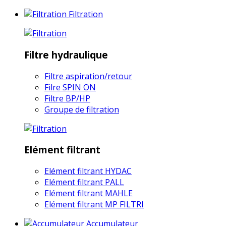
Filtration
Filtre hydraulique
Filtre aspiration/retour
Filre SPIN ON
Filtre BP/HP
Groupe de filtration
Elément filtrant
Elément filtrant HYDAC
Elément filtrant PALL
Elément filtrant MAHLE
Elément filtrant MP FILTRI
Accumulateur