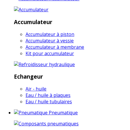
Accumulateur
Accumulateur à piston
Accumulateur à vessie
Accumulateur à membrane
Kit pour accumulateur
Echangeur
Air - huile
Eau / huile à plaques
Eau / huile tubulaires
Pneumatique