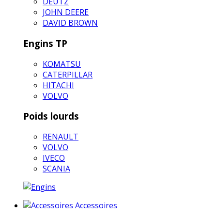
DEUTZ
JOHN DEERE
DAVID BROWN
Engins TP
KOMATSU
CATERPILLAR
HITACHI
VOLVO
Poids lourds
RENAULT
VOLVO
IVECO
SCANIA
Accessoires