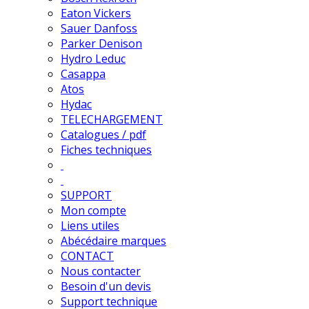
Eaton Vickers
Sauer Danfoss
Parker Denison
Hydro Leduc
Casappa
Atos
Hydac
TELECHARGEMENT
Catalogues / pdf
Fiches techniques
SUPPORT
Mon compte
Liens utiles
Abécédaire marques
CONTACT
Nous contacter
Besoin d'un devis
Support technique