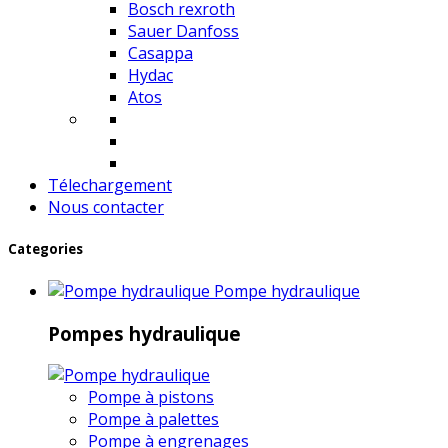
Bosch rexroth
Sauer Danfoss
Casappa
Hydac
Atos
Télechargement
Nous contacter
Categories
Pompe hydraulique
Pompes hydraulique
Pompe à pistons
Pompe à palettes
Pompe à engrenages