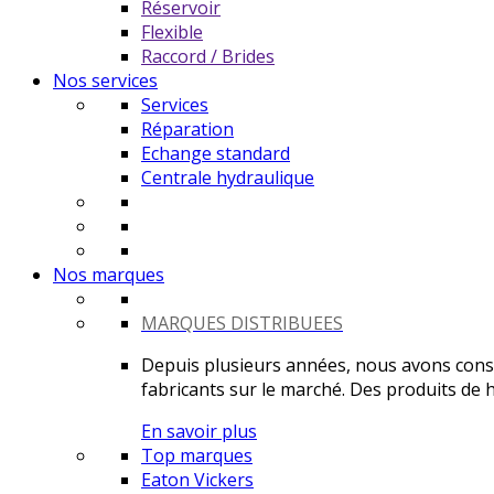
Réservoir
Flexible
Raccord / Brides
Nos services
Services
Réparation
Echange standard
Centrale hydraulique
Nos marques
MARQUES DISTRIBUEES
Depuis plusieurs années, nous avons constr
fabricants sur le marché. Des produits de ha
En savoir plus
Top marques
Eaton Vickers