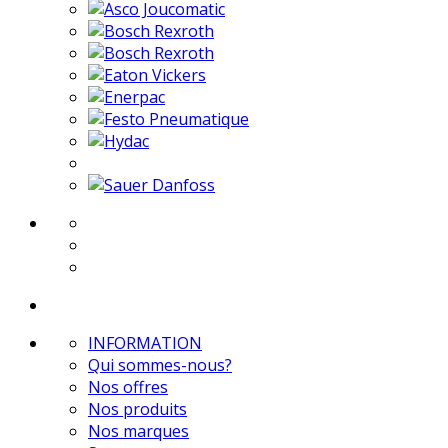
INFORMATION
Qui sommes-nous?
Nos offres
Nos produits
Nos marques