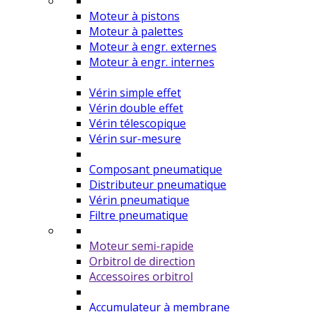
Moteur à pistons
Moteur à palettes
Moteur à engr. externes
Moteur à engr. internes
Vérin simple effet
Vérin double effet
Vérin télescopique
Vérin sur-mesure
Composant pneumatique
Distributeur pneumatique
Vérin pneumatique
Filtre pneumatique
Moteur semi-rapide
Orbitrol de direction
Accessoires orbitrol
Accumulateur à membrane