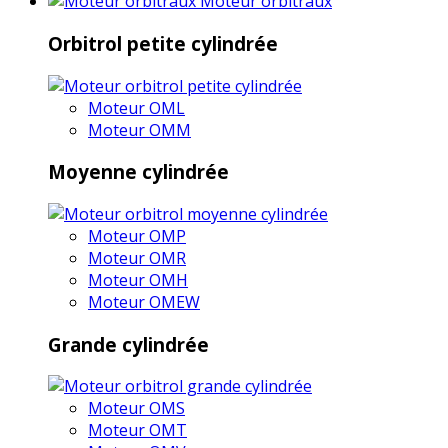
Moteur orbitraux
Orbitrol petite cylindrée
Moteur OML
Moteur OMM
Moyenne cylindrée
Moteur OMP
Moteur OMR
Moteur OMH
Moteur OMEW
Grande cylindrée
Moteur OMS
Moteur OMT