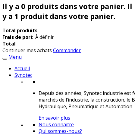
Il y a
0
produits dans votre panier.
Il
y a 1 produit dans votre panier.
Total produits
Frais de port
À définir
Total
Continuer mes achats
Commander
Menu
Accueil
Synotec
Depuis des années, Synotec industrie est fo
marchés de l’industrie, la construction, le 
Hydraulique, Pneumatique et Automation
En savoir plus
Nous connaitre
Qui sommes-nous?