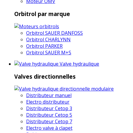
Moteur OMV
Orbitrol par marque
Orbitrol SAUER DANFOSS
Orbitrol CHARLYNN
Orbitrol PARKER
Orbitrol SAUER M+S
Valve hydraulique
Valves directionnelles
Distributeur manuel
Electro distributeur
Distributeur Cetop 3
Distributeur Cetop 5
Distributeur Cetop 7
Electro valve à clapet