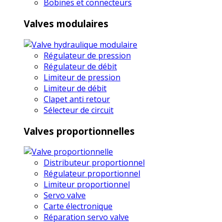
Bobines et connecteurs
Valves modulaires
Régulateur de pression
Régulateur de débit
Limiteur de pression
Limiteur de débit
Clapet anti retour
Sélecteur de circuit
Valves proportionnelles
Distributeur proportionnel
Régulateur proportionnel
Limiteur proportionnel
Servo valve
Carte électronique
Réparation servo valve