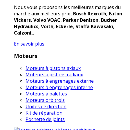
Nous vous proposons les meilleures marques du
marché aux meilleurs prix :
Bosch Rexroth, Eaton
Vickers, Volvo VOAC, Parker Denison, Bucher
Hydraulics, Voith, Eckerle, Staffa Kawasaki,
Calzoni
...
En savoir plus
Moteurs
Moteurs à pistons axiaux
Moteurs à pistons radiaux
Moteurs à engrenages externe
Moteurs à engrenages interne
Moteurs à palettes
Moteurs orbitrols
Unités de direction
Kit de réparation
Pochette de joints