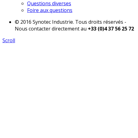
Questions diverses
Foire aux questions
© 2016 Synotec Industrie. Tous droits réservés -
Nous contacter directement au
+33 (0)4 37 56 25 72
Scroll