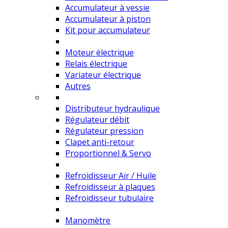
Accumulateur à vessie
Accumulateur à piston
Kit pour accumulateur
Moteur électrique
Relais électrique
Variateur électrique
Autres
Distributeur hydraulique
Régulateur débit
Régulateur pression
Clapet anti-retour
Proportionnel & Servo
Refroidisseur Air / Huile
Refroidisseur à plaques
Refroidisseur tubulaire
Manomètre