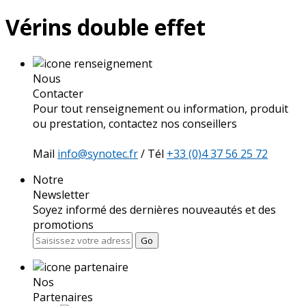
Vérins double effet
Nous
Contacter
Pour tout renseignement ou information, produit
ou prestation, contactez nos conseillers
Mail
info@synotec.fr
/ Tél
+33 (0)4 37 56 25 72
Notre
Newsletter
Soyez informé des dernières nouveautés et des
promotions
Go
Nos
Partenaires