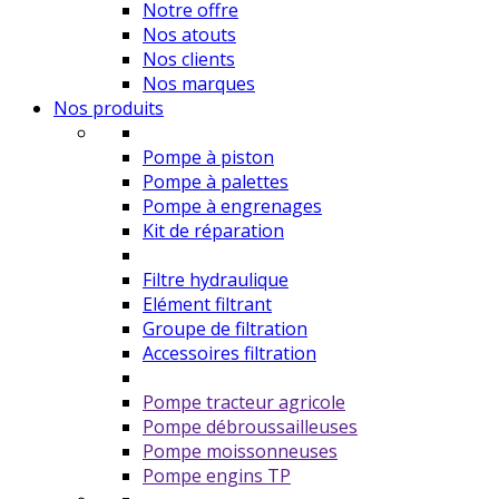
Notre offre
Nos atouts
Nos clients
Nos marques
Nos produits
Pompe à piston
Pompe à palettes
Pompe à engrenages
Kit de réparation
Filtre hydraulique
Elément filtrant
Groupe de filtration
Accessoires filtration
Pompe tracteur agricole
Pompe débroussailleuses
Pompe moissonneuses
Pompe engins TP