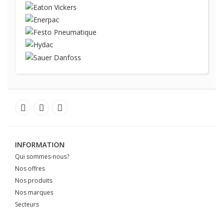
INFORMATION
Qui sommes-nous?
Nos offres
Nos produits
Nos marques
Secteurs