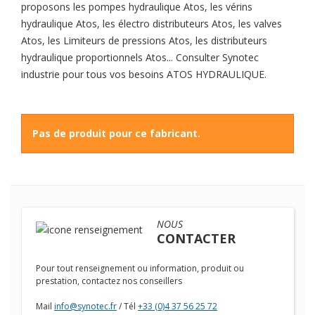
proposons les pompes hydraulique Atos, les vérins
hydraulique Atos, les électro distributeurs Atos, les valves
Atos, les Limiteurs de pressions Atos, les distributeurs
hydraulique proportionnels Atos... Consulter Synotec
industrie pour tous vos besoins ATOS HYDRAULIQUE.
Pas de produit pour ce fabricant.
NOUS
CONTACTER
Pour tout renseignement ou information, produit ou
prestation, contactez nos conseillers
Mail
info@synotec.fr
/ Tél
+33 (0)4 37 56 25 72