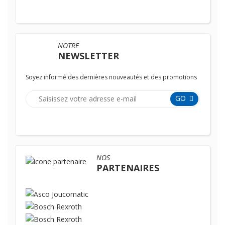
NOTRE
NEWSLETTER
Soyez informé des dernières nouveautés et des promotions
GO
NOS
PARTENAIRES