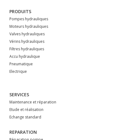
PRODUITS
Pompes hydrauliques
Moteurs hydrauliques
Valves hydrauliques
Vérins hydrauliques
Filtres hydrauliques
Accu hydraulique
Pneumatique
Electrique
SERVICES
Maintenance et réparation
Etude et réalisation
Echange standard
REPARATION
Réparation pompe