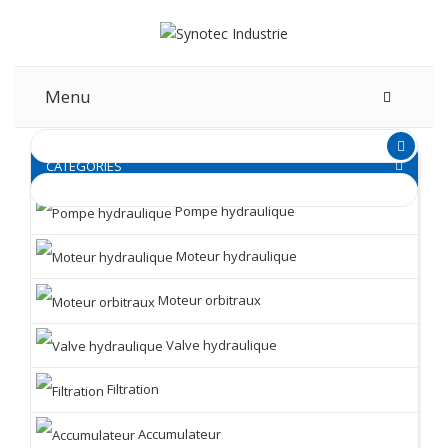
Menu
CATEGORIES
Pompe hydraulique
Moteur hydraulique
Moteur orbitraux
Valve hydraulique
Filtration
Accumulateur