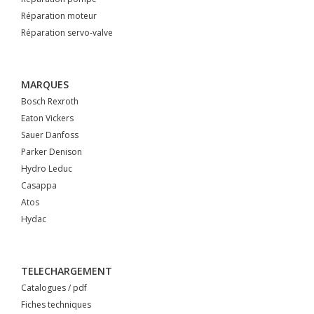
Réparation moteur
Réparation servo-valve
MARQUES
Bosch Rexroth
Eaton Vickers
Sauer Danfoss
Parker Denison
Hydro Leduc
Casappa
Atos
Hydac
TELECHARGEMENT
Catalogues / pdf
Fiches techniques