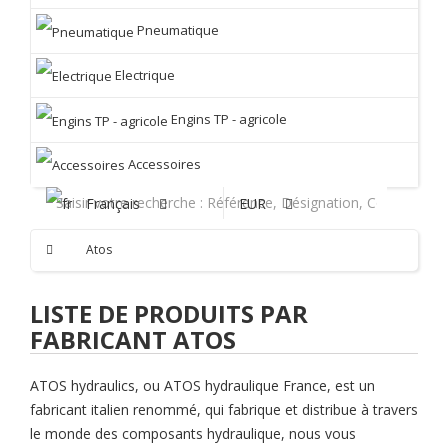
Pneumatique
Electrique
Engins TP - agricole
Accessoires
Français
EUR
Atos
LISTE DE PRODUITS PAR
FABRICANT ATOS
ATOS hydraulics, ou ATOS hydraulique France, est un
fabricant italien renommé, qui fabrique et distribue à travers
le monde des composants hydraulique, nous vous