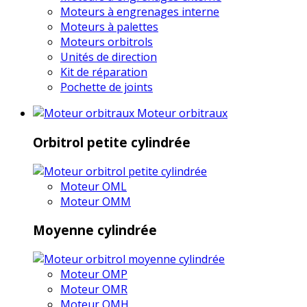
Moteurs à engrenages interne
Moteurs à palettes
Moteurs orbitrols
Unités de direction
Kit de réparation
Pochette de joints
Moteur orbitraux
Orbitrol petite cylindrée
Moteur OML
Moteur OMM
Moyenne cylindrée
Moteur OMP
Moteur OMR
Moteur OMH