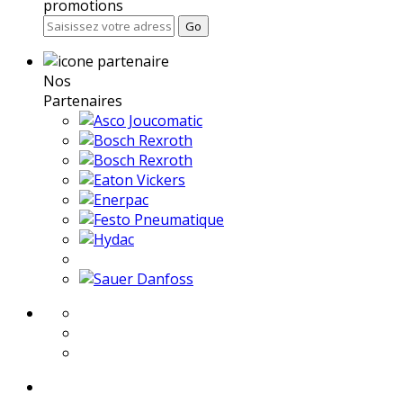
promotions
Go
Nos
Partenaires