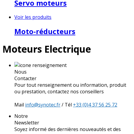
Servo moteurs
Voir les produits
Moto-réducteurs
Moteurs Electrique
Nous
Contacter
Pour tout renseignement ou information, produit
ou prestation, contactez nos conseillers
Mail
info@synotec.fr
/ Tél
+33 (0)4 37 56 25 72
Notre
Newsletter
Soyez informé des dernières nouveautés et des