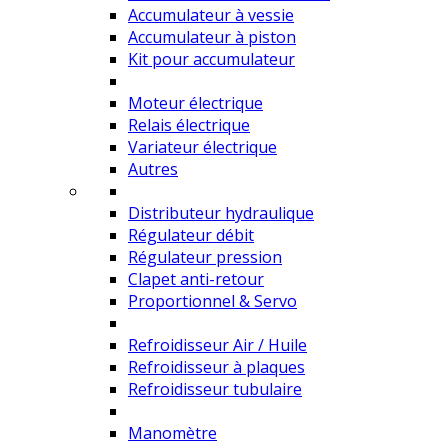
Accumulateur à vessie
Accumulateur à piston
Kit pour accumulateur
Moteur électrique
Relais électrique
Variateur électrique
Autres
Distributeur hydraulique
Régulateur débit
Régulateur pression
Clapet anti-retour
Proportionnel & Servo
Refroidisseur Air / Huile
Refroidisseur à plaques
Refroidisseur tubulaire
Manomètre