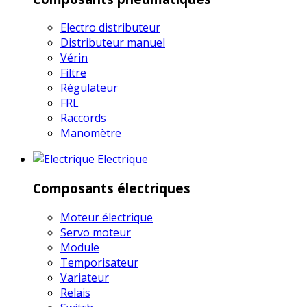
Electro distributeur
Distributeur manuel
Vérin
Filtre
Régulateur
FRL
Raccords
Manomètre
Electrique
Composants électriques
Moteur électrique
Servo moteur
Module
Temporisateur
Variateur
Relais