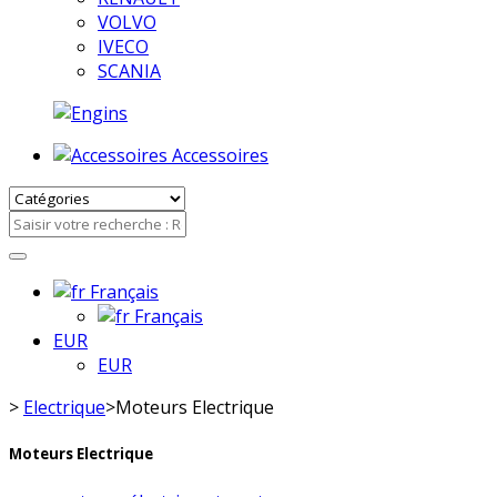
VOLVO
IVECO
SCANIA
Accessoires
Français
Français
EUR
EUR
>
Electrique
>
Moteurs Electrique
Moteurs Electrique