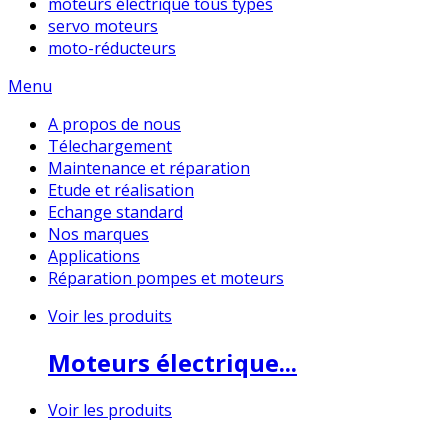
moteurs électrique tous types
servo moteurs
moto-réducteurs
Menu
A propos de nous
Télechargement
Maintenance et réparation
Etude et réalisation
Echange standard
Nos marques
Applications
Réparation pompes et moteurs
Voir les produits
Moteurs électrique...
Voir les produits