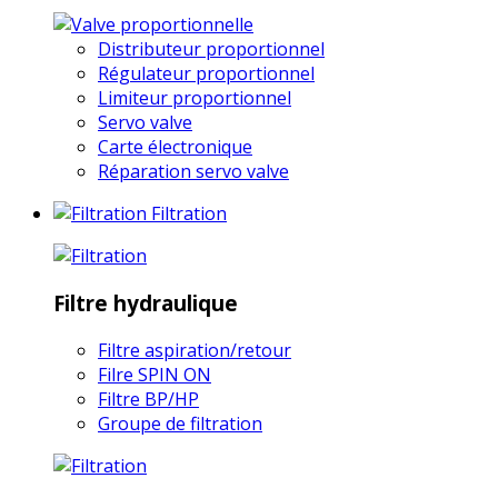
Distributeur proportionnel
Régulateur proportionnel
Limiteur proportionnel
Servo valve
Carte électronique
Réparation servo valve
Filtration
Filtre hydraulique
Filtre aspiration/retour
Filre SPIN ON
Filtre BP/HP
Groupe de filtration