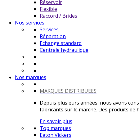
Réservoir
Flexible
Raccord / Brides
Nos services
Services
Réparation
Echange standard
Centrale hydraulique
Nos marques
MARQUES DISTRIBUEES
Depuis plusieurs années, nous avons constr
fabricants sur le marché. Des produits de ha
En savoir plus
Top marques
Eaton Vickers