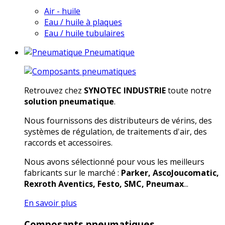
Air - huile
Eau / huile à plaques
Eau / huile tubulaires
Pneumatique
Retrouvez chez
SYNOTEC INDUSTRIE
toute notre
solution pneumatique
.
Nous fournissons des distributeurs de vérins, des
systèmes de régulation, de traitements d'air, des
raccords et accessoires.
Nous avons sélectionné pour vous les meilleurs
fabricants sur le marché :
Parker, AscoJoucomatic,
Rexroth Aventics, Festo, SMC, Pneumax
...
En savoir plus
Composants pneumatiques