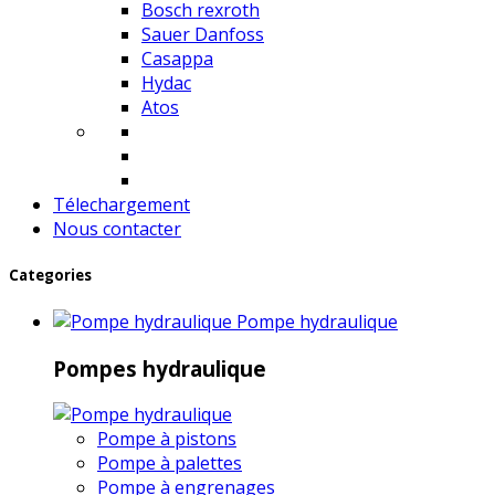
Bosch rexroth
Sauer Danfoss
Casappa
Hydac
Atos
Télechargement
Nous contacter
Categories
Pompe hydraulique
Pompes hydraulique
Pompe à pistons
Pompe à palettes
Pompe à engrenages