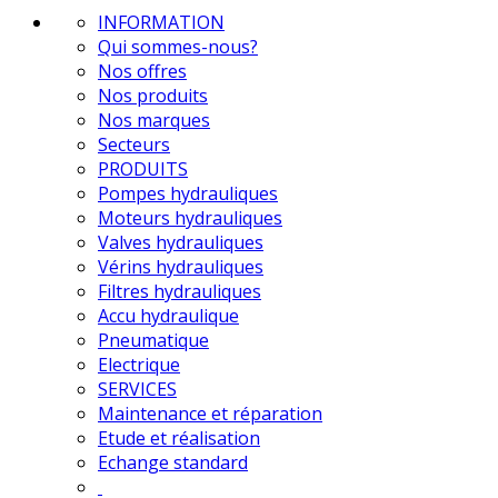
INFORMATION
Qui sommes-nous?
Nos offres
Nos produits
Nos marques
Secteurs
PRODUITS
Pompes hydrauliques
Moteurs hydrauliques
Valves hydrauliques
Vérins hydrauliques
Filtres hydrauliques
Accu hydraulique
Pneumatique
Electrique
SERVICES
Maintenance et réparation
Etude et réalisation
Echange standard