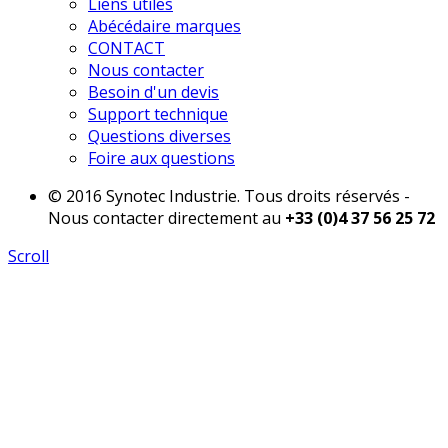
Liens utiles
Abécédaire marques
CONTACT
Nous contacter
Besoin d'un devis
Support technique
Questions diverses
Foire aux questions
© 2016 Synotec Industrie. Tous droits réservés -
Nous contacter directement au
+33 (0)4 37 56 25 72
Scroll