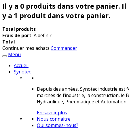
Il y a
0
produits dans votre panier.
Il
y a 1 produit dans votre panier.
Total produits
Frais de port
À définir
Total
Continuer mes achats
Commander
Menu
Accueil
Synotec
Depuis des années, Synotec industrie est fo
marchés de l’industrie, la construction, le 
Hydraulique, Pneumatique et Automation
En savoir plus
Nous connaitre
Qui sommes-nous?