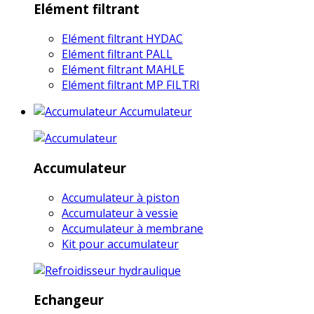
Elément filtrant
Elément filtrant HYDAC
Elément filtrant PALL
Elément filtrant MAHLE
Elément filtrant MP FILTRI
Accumulateur
Accumulateur
Accumulateur à piston
Accumulateur à vessie
Accumulateur à membrane
Kit pour accumulateur
Echangeur