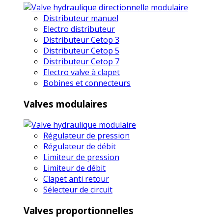
Distributeur manuel
Electro distributeur
Distributeur Cetop 3
Distributeur Cetop 5
Distributeur Cetop 7
Electro valve à clapet
Bobines et connecteurs
Valves modulaires
Régulateur de pression
Régulateur de débit
Limiteur de pression
Limiteur de débit
Clapet anti retour
Sélecteur de circuit
Valves proportionnelles