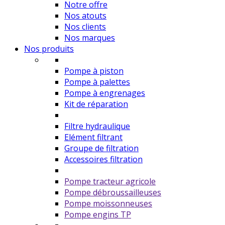
Notre offre
Nos atouts
Nos clients
Nos marques
Nos produits
Pompe à piston
Pompe à palettes
Pompe à engrenages
Kit de réparation
Filtre hydraulique
Elément filtrant
Groupe de filtration
Accessoires filtration
Pompe tracteur agricole
Pompe débroussailleuses
Pompe moissonneuses
Pompe engins TP