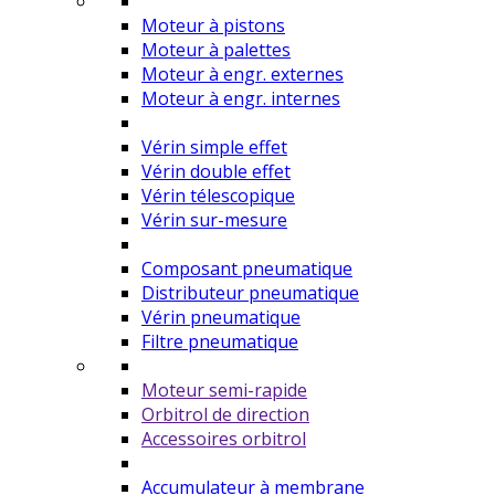
Moteur à pistons
Moteur à palettes
Moteur à engr. externes
Moteur à engr. internes
Vérin simple effet
Vérin double effet
Vérin télescopique
Vérin sur-mesure
Composant pneumatique
Distributeur pneumatique
Vérin pneumatique
Filtre pneumatique
Moteur semi-rapide
Orbitrol de direction
Accessoires orbitrol
Accumulateur à membrane