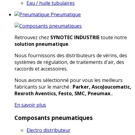
Eau / huile tubulaires
Pneumatique
Retrouvez chez
SYNOTEC INDUSTRIE
toute notre
solution pneumatique
.
Nous fournissons des distributeurs de vérins, des
systèmes de régulation, de traitements d'air, des
raccords et accessoires.
Nous avons sélectionné pour vous les meilleurs
fabricants sur le marché :
Parker, AscoJoucomatic,
Rexroth Aventics, Festo, SMC, Pneumax
...
En savoir plus
Composants pneumatiques
Electro distributeur