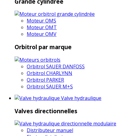
Grande cylindrée
Moteur OMS
Moteur OMT
Moteur OMV
Orbitrol par marque
Orbitrol SAUER DANFOSS
Orbitrol CHARLYNN
Orbitrol PARKER
Orbitrol SAUER M+S
Valve hydraulique
Valves directionnelles
Distributeur manuel