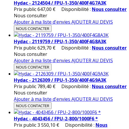
Hydac - 2124504 / FPU-1-350/400F4G7A3K
Prix public
647,00 €
Disponibilité :
Nous consulter
Nous consulter
Ajouter à ma liste d'envies
AJOUTER AU DEVIS
NOUS CONTACTER
Hydac - 2119759 / FPU-1-350/400F4G8A3K
Prix public
629,70 €
Disponibilité :
Nous consulter
Nous consulter
Ajouter à ma liste d'envies
AJOUTER AU DEVIS
NOUS CONTACTER
Hydac - 2126309 / FPU-1-350/400F4G9A3K
Prix public
789,40 €
Disponibilité :
Nous consulter
Nous consulter
Ajouter à ma liste d'envies
AJOUTER AU DEVIS
NOUS CONTACTER
Hydac - 4043456 / FPU-2-800/1000F6 *
Prix public
3 550,10 €
Disponibilité :
Nous