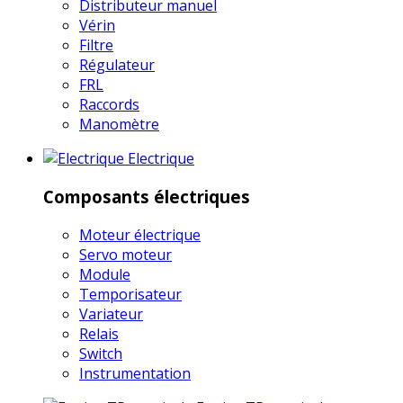
Distributeur manuel
Vérin
Filtre
Régulateur
FRL
Raccords
Manomètre
Electrique
Composants électriques
Moteur électrique
Servo moteur
Module
Temporisateur
Variateur
Relais
Switch
Instrumentation