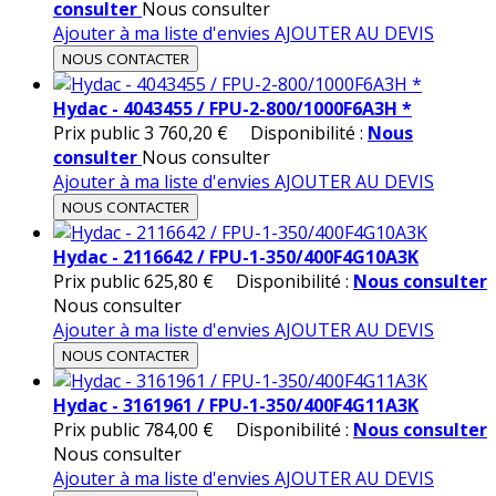
consulter
Nous consulter
Ajouter à ma liste d'envies
AJOUTER AU DEVIS
NOUS CONTACTER
Hydac - 4043455 / FPU-2-800/1000F6A3H *
Prix public
3 760,20 €
Disponibilité :
Nous
consulter
Nous consulter
Ajouter à ma liste d'envies
AJOUTER AU DEVIS
NOUS CONTACTER
Hydac - 2116642 / FPU-1-350/400F4G10A3K
Prix public
625,80 €
Disponibilité :
Nous consulter
Nous consulter
Ajouter à ma liste d'envies
AJOUTER AU DEVIS
NOUS CONTACTER
Hydac - 3161961 / FPU-1-350/400F4G11A3K
Prix public
784,00 €
Disponibilité :
Nous consulter
Nous consulter
Ajouter à ma liste d'envies
AJOUTER AU DEVIS