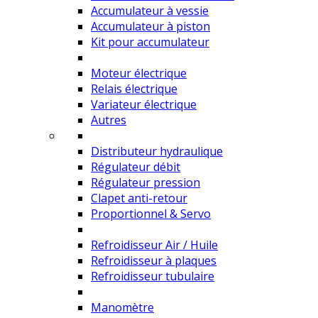
Accumulateur à vessie
Accumulateur à piston
Kit pour accumulateur
Moteur électrique
Relais électrique
Variateur électrique
Autres
Distributeur hydraulique
Régulateur débit
Régulateur pression
Clapet anti-retour
Proportionnel & Servo
Refroidisseur Air / Huile
Refroidisseur à plaques
Refroidisseur tubulaire
Manomètre