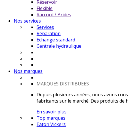
Réservoir
Flexible
Raccord / Brides
Nos services
Services
Réparation
Echange standard
Centrale hydraulique
Nos marques
MARQUES DISTRIBUEES
Depuis plusieurs années, nous avons constr
fabricants sur le marché. Des produits de ha
En savoir plus
Top marques
Eaton Vickers