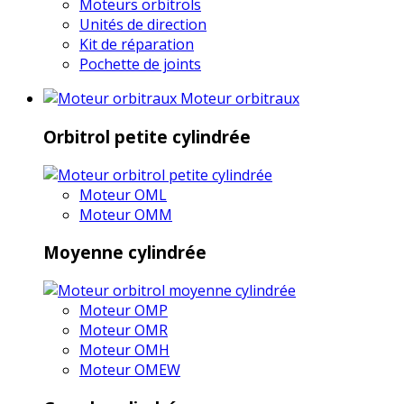
Moteurs orbitrols
Unités de direction
Kit de réparation
Pochette de joints
Moteur orbitraux
Orbitrol petite cylindrée
Moteur OML
Moteur OMM
Moyenne cylindrée
Moteur OMP
Moteur OMR
Moteur OMH
Moteur OMEW