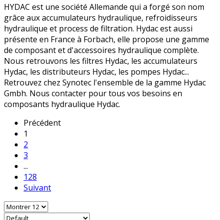
HYDAC est une société Allemande qui a forgé son nom
grâce aux accumulateurs hydraulique, refroidisseurs
hydraulique et process de filtration. Hydac est aussi
présente en France à Forbach, elle propose une gamme
de composant et d'accessoires hydraulique complète.
Nous retrouvons les filtres Hydac, les accumulateurs
Hydac, les distributeurs Hydac, les pompes Hydac...
Retrouvez chez Synotec l'ensemble de la gamme Hydac
Gmbh. Nous contacter pour tous vos besoins en
composants hydraulique Hydac.
Précédent
1
2
3
...
128
Suivant