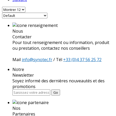
Nous
Contacter
Pour tout renseignement ou information, produit
ou prestation, contactez nos conseillers
Mail
info@synotec.fr
/ Tél
+33 (0)4 37 56 25 72
Notre
Newsletter
Soyez informé des dernières nouveautés et des
promotions
Go
Nos
Partenaires