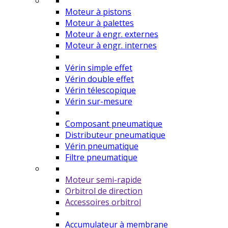
Moteur à pistons
Moteur à palettes
Moteur à engr. externes
Moteur à engr. internes
Vérin simple effet
Vérin double effet
Vérin télescopique
Vérin sur-mesure
Composant pneumatique
Distributeur pneumatique
Vérin pneumatique
Filtre pneumatique
Moteur semi-rapide
Orbitrol de direction
Accessoires orbitrol
Accumulateur à membrane