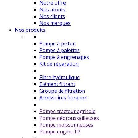
Notre offre
Nos atouts
Nos clients
Nos marques
Nos produits
Pompe à piston
Pompe à palettes
Pompe à engrenages
Kit de réparation
Filtre hydraulique
Elément filtrant
Groupe de filtration
Accessoires filtration
Pompe tracteur agricole
Pompe débroussailleuses
Pompe moissonneuses
Pompe engins TP