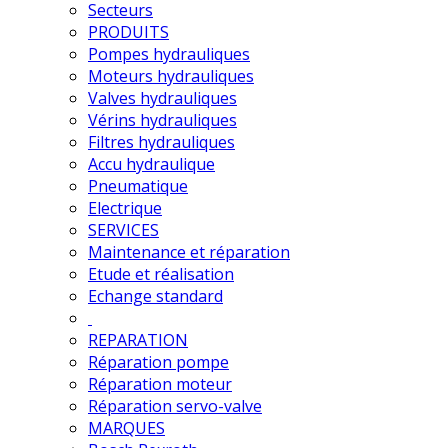
Secteurs
PRODUITS
Pompes hydrauliques
Moteurs hydrauliques
Valves hydrauliques
Vérins hydrauliques
Filtres hydrauliques
Accu hydraulique
Pneumatique
Electrique
SERVICES
Maintenance et réparation
Etude et réalisation
Echange standard
REPARATION
Réparation pompe
Réparation moteur
Réparation servo-valve
MARQUES