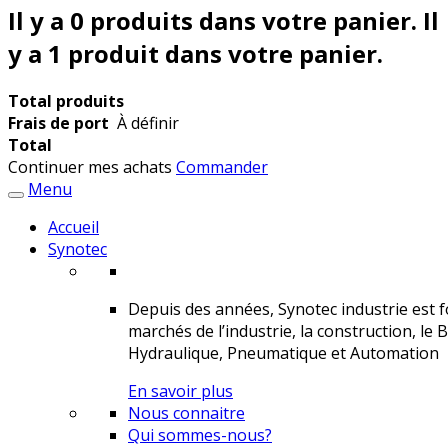
Il y a
0
produits dans votre panier.
Il
y a 1 produit dans votre panier.
Total produits
Frais de port
À définir
Total
Continuer mes achats
Commander
Menu
Accueil
Synotec
Depuis des années, Synotec industrie est fo
marchés de l’industrie, la construction, le 
Hydraulique, Pneumatique et Automation
En savoir plus
Nous connaitre
Qui sommes-nous?