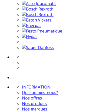
INFORMATION
Qui sommes-nous?
Nos offres
Nos produits
Nos marques