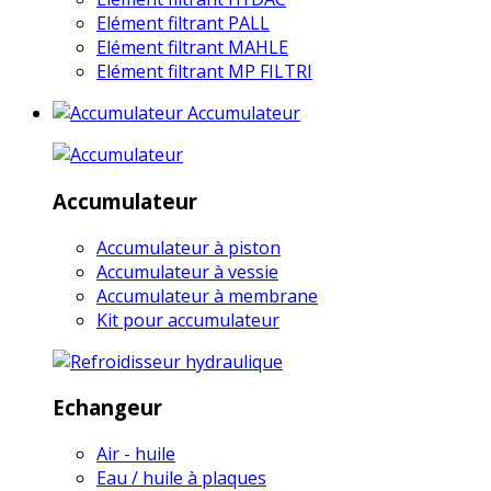
Elément filtrant PALL
Elément filtrant MAHLE
Elément filtrant MP FILTRI
Accumulateur
Accumulateur
Accumulateur à piston
Accumulateur à vessie
Accumulateur à membrane
Kit pour accumulateur
Echangeur
Air - huile
Eau / huile à plaques