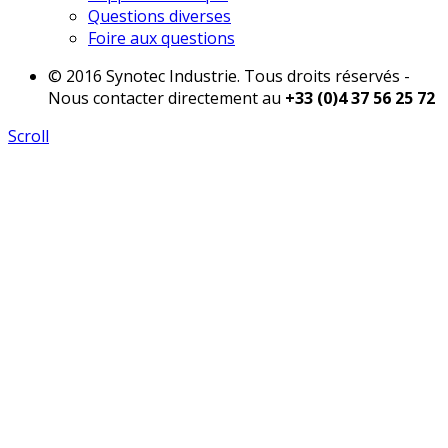
Questions diverses
Foire aux questions
© 2016 Synotec Industrie. Tous droits réservés -
Nous contacter directement au
+33 (0)4 37 56 25 72
Scroll