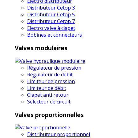
Electro distributeur
Distributeur Cetop 3
Distributeur Cetop 5
Distributeur Cetop 7
Electro valve à clapet
Bobines et connecteurs
Valves modulaires
Régulateur de pression
Régulateur de débit
Limiteur de pression
Limiteur de débit
Clapet anti retour
Sélecteur de circuit
Valves proportionnelles
Distributeur proportionnel