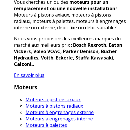
Vous cherchez un ou des
moteurs pour un
remplacement ou une nouvelle installation
?
Moteurs à pistons axiaux, moteurs à pistons
radiaux, moteurs à palettes, moteurs à engrenages
interne ou externe, débit fixe ou débit variable?
Nous vous proposons les meilleures marques du
marché aux meilleurs prix :
Bosch Rexroth, Eaton
Vickers, Volvo VOAC, Parker Denison, Bucher
Hydraulics, Voith, Eckerle, Staffa Kawasaki,
Calzoni
...
En savoir plus
Moteurs
Moteurs à pistons axiaux
Moteurs à pistons radiaux
Moteurs à engrenages externe
Moteurs à engrenages interne
Moteurs à palettes