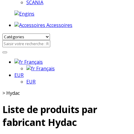
SCANIA
Accessoires
Français
Français
EUR
EUR
>
Hydac
Liste de produits par
fabricant Hydac