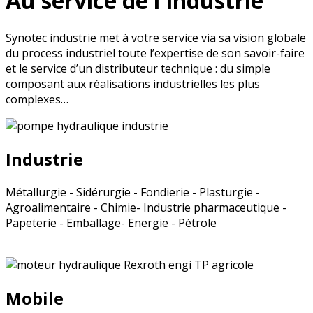
Au service de l'industrie
Synotec industrie met à votre service via sa vision globale
du process industriel toute l’expertise de son savoir-faire
et le service d’un distributeur technique : du simple
composant aux réalisations industrielles les plus
complexes…
Industrie
Métallurgie - Sidérurgie - Fondierie - Plasturgie -
Agroalimentaire - Chimie- Industrie pharmaceutique -
Papeterie - Emballage- Energie - Pétrole
Mobile