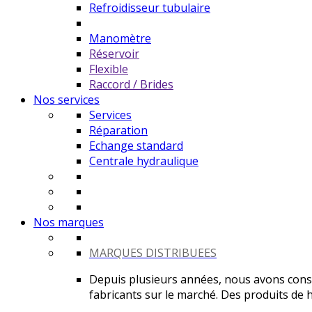
Refroidisseur tubulaire
Manomètre
Réservoir
Flexible
Raccord / Brides
Nos services
Services
Réparation
Echange standard
Centrale hydraulique
Nos marques
MARQUES DISTRIBUEES
Depuis plusieurs années, nous avons constr
fabricants sur le marché. Des produits de ha