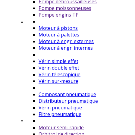
Pompe débroussailleuses
Pompe moissonneuses
Pompe engins TP
Moteur à pistons
Moteur à palettes
Moteur à engr. externes
Moteur à engr. internes
Vérin simple effet
Vérin double effet
Vérin télescopique
Vérin sur-mesure
Composant pneumatique
Distributeur pneumatique
Vérin pneumatique
Filtre pneumatique
Moteur semi-rapide
Orbitrol de direction