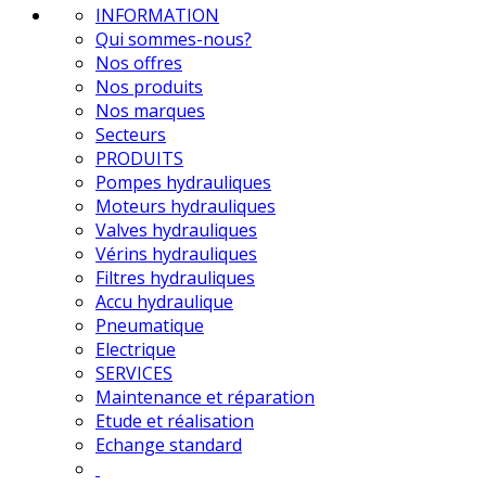
INFORMATION
Qui sommes-nous?
Nos offres
Nos produits
Nos marques
Secteurs
PRODUITS
Pompes hydrauliques
Moteurs hydrauliques
Valves hydrauliques
Vérins hydrauliques
Filtres hydrauliques
Accu hydraulique
Pneumatique
Electrique
SERVICES
Maintenance et réparation
Etude et réalisation
Echange standard