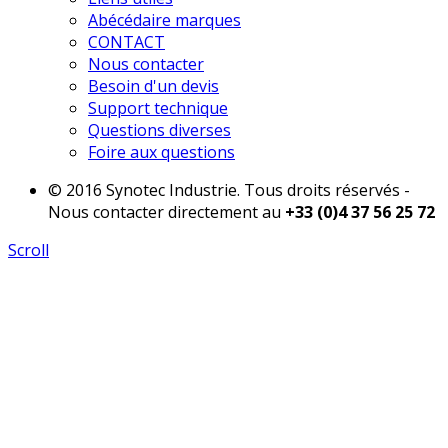
Abécédaire marques
CONTACT
Nous contacter
Besoin d'un devis
Support technique
Questions diverses
Foire aux questions
© 2016 Synotec Industrie. Tous droits réservés -
Nous contacter directement au
+33 (0)4 37 56 25 72
Scroll