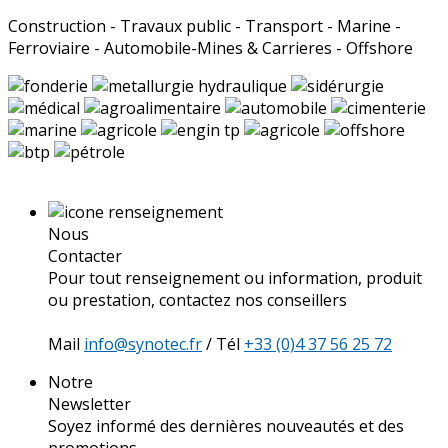
Construction - Travaux public - Transport - Marine -
Ferroviaire - Automobile-Mines & Carrieres - Offshore
Nous
Contacter
Pour tout renseignement ou information, produit
ou prestation, contactez nos conseillers
Mail
info@synotec.fr
/ Tél
+33 (0)4 37 56 25 72
Notre
Newsletter
Soyez informé des dernières nouveautés et des
promotions