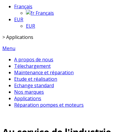
Français
Français
EUR
EUR
>
Applications
Menu
A propos de nous
Télechargement
Maintenance et réparation
Etude et réalisation
Echange standard
Nos marques
Applications
Réparation pompes et moteurs