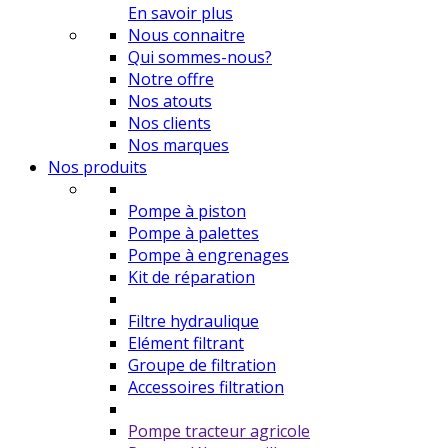
En savoir plus
Nous connaitre
Qui sommes-nous?
Notre offre
Nos atouts
Nos clients
Nos marques
Nos produits
Pompe à piston
Pompe à palettes
Pompe à engrenages
Kit de réparation
Filtre hydraulique
Elément filtrant
Groupe de filtration
Accessoires filtration
Pompe tracteur agricole