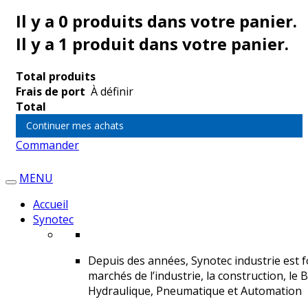
Il y a
0
produits dans votre panier.
Il y a 1 produit dans votre panier.
Total produits
Frais de port
À définir
Total
Continuer mes achats
Commander
MENU
Accueil
Synotec
Depuis des années, Synotec industrie est fo
marchés de l’industrie, la construction, le 
Hydraulique, Pneumatique et Automation