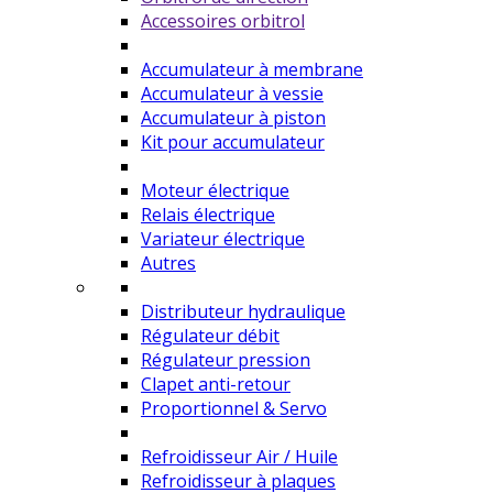
Accessoires orbitrol
Accumulateur à membrane
Accumulateur à vessie
Accumulateur à piston
Kit pour accumulateur
Moteur électrique
Relais électrique
Variateur électrique
Autres
Distributeur hydraulique
Régulateur débit
Régulateur pression
Clapet anti-retour
Proportionnel & Servo
Refroidisseur Air / Huile
Refroidisseur à plaques