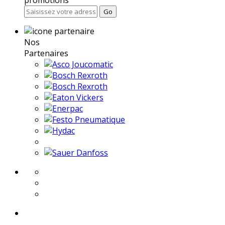
Go
Nos
Partenaires