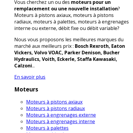
Vous cherchez un ou des
moteurs pour un
remplacement ou une nouvelle installation
?
Moteurs à pistons axiaux, moteurs à pistons
radiaux, moteurs à palettes, moteurs à engrenages
interne ou externe, débit fixe ou débit variable?
Nous vous proposons les meilleures marques du
marché aux meilleurs prix :
Bosch Rexroth, Eaton
Vickers, Volvo VOAC, Parker Denison, Bucher
Hydraulics, Voith, Eckerle, Staffa Kawasaki,
Calzoni
...
En savoir plus
Moteurs
Moteurs à pistons axiaux
Moteurs à pistons radiaux
Moteurs à engrenages externe
Moteurs à engrenages interne
Moteurs à palettes