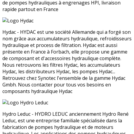
de pompes hydrauliques à engrenages HPI, livraison
rapide partout en France
Hydac - HYDAC est une société Allemande qui a forgé son
nom grâce aux accumulateurs hydraulique, refroidisseurs
hydraulique et process de filtration. Hydac est aussi
présente en France à Forbach, elle propose une gamme
de composant et d'accessoires hydraulique complète.
Nous retrouvons les filtres Hydac, les accumulateurs
Hydac, les distributeurs Hydac, les pompes Hydac...
Retrouvez chez Synotec l'ensemble de la gamme Hydac
Gmbh. Nous contacter pour tous vos besoins en
composants hydraulique Hydac
Hydro Leduc - HYDRO LEDUC anciennement Hydro René
Leduc, est une entreprise familiale spécialisée dans la
fabrication de pompes hydraulique et de moteurs
hydraulique. Les applications des pompes hydrauliques