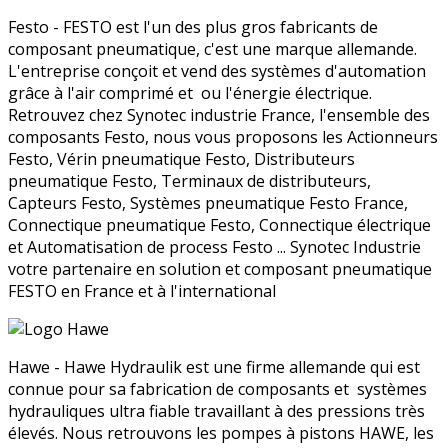
Festo - FESTO est l'un des plus gros fabricants de
composant pneumatique, c'est une marque allemande.
L'entreprise conçoit et vend des systèmes d'automation
grâce à l'air comprimé et ou l'énergie électrique.
Retrouvez chez Synotec industrie France, l'ensemble des
composants Festo, nous vous proposons les Actionneurs
Festo, Vérin pneumatique Festo, Distributeurs
pneumatique Festo, Terminaux de distributeurs,
Capteurs Festo, Systèmes pneumatique Festo France,
Connectique pneumatique Festo, Connectique électrique
et Automatisation de process Festo ... Synotec Industrie
votre partenaire en solution et composant pneumatique
FESTO en France et à l'international
Hawe - Hawe Hydraulik est une firme allemande qui est
connue pour sa fabrication de composants et systèmes
hydrauliques ultra fiable travaillant à des pressions très
élevés. Nous retrouvons les pompes à pistons HAWE, les