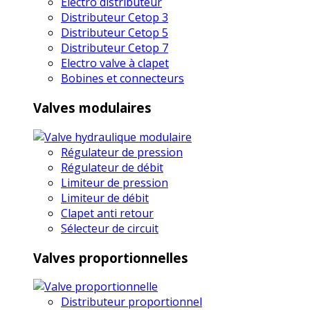
Electro distributeur
Distributeur Cetop 3
Distributeur Cetop 5
Distributeur Cetop 7
Electro valve à clapet
Bobines et connecteurs
Valves modulaires
Régulateur de pression
Régulateur de débit
Limiteur de pression
Limiteur de débit
Clapet anti retour
Sélecteur de circuit
Valves proportionnelles
Distributeur proportionnel