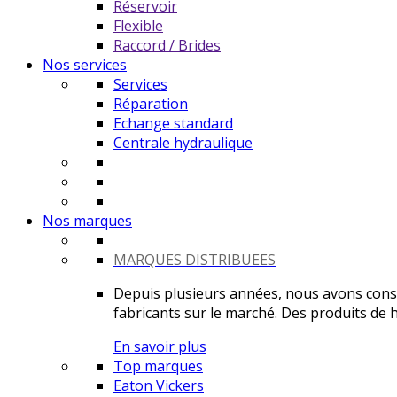
Réservoir
Flexible
Raccord / Brides
Nos services
Services
Réparation
Echange standard
Centrale hydraulique
Nos marques
MARQUES DISTRIBUEES
Depuis plusieurs années, nous avons constr
fabricants sur le marché. Des produits de ha
En savoir plus
Top marques
Eaton Vickers