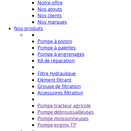
Notre offre
Nos atouts
Nos clients
Nos marques
Nos produits
Pompe à piston
Pompe à palettes
Pompe à engrenages
Kit de réparation
Filtre hydraulique
Elément filtrant
Groupe de filtration
Accessoires filtration
Pompe tracteur agricole
Pompe débroussailleuses
Pompe moissonneuses
Pompe engins TP