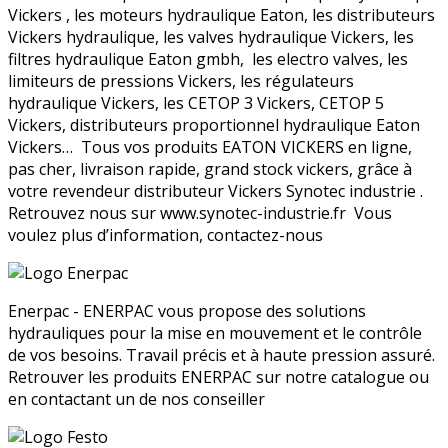
Vickers , les moteurs hydraulique Eaton, les distributeurs
Vickers hydraulique, les valves hydraulique Vickers, les
filtres hydraulique Eaton gmbh, les electro valves, les
limiteurs de pressions Vickers, les régulateurs
hydraulique Vickers, les CETOP 3 Vickers, CETOP 5
Vickers, distributeurs proportionnel hydraulique Eaton
Vickers… Tous vos produits EATON VICKERS en ligne,
pas cher, livraison rapide, grand stock vickers, grâce à
votre revendeur distributeur Vickers Synotec industrie .
Retrouvez nous sur www.synotec-industrie.fr Vous
voulez plus d’information, contactez-nous
Enerpac - ENERPAC vous propose des solutions
hydrauliques pour la mise en mouvement et le contrôle
de vos besoins. Travail précis et à haute pression assuré.
Retrouver les produits ENERPAC sur notre catalogue ou
en contactant un de nos conseiller