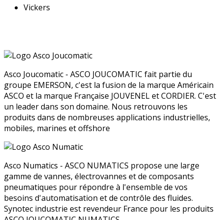
Vickers
Asco Joucomatic - ASCO JOUCOMATIC fait partie du
groupe EMERSON, c'est la fusion de la marque Américain
ASCO et la marque Française JOUVENEL et CORDIER. C'est
un leader dans son domaine. Nous retrouvons les
produits dans de nombreuses applications industrielles,
mobiles, marines et offshore
Asco Numatics - ASCO NUMATICS propose une large
gamme de vannes, électrovannes et de composants
pneumatiques pour répondre à l'ensemble de vos
besoins d'automatisation et de contrôle des fluides.
Synotec industrie est revendeur France pour les produits
ASCO JOUCOMATIC NUMATICS