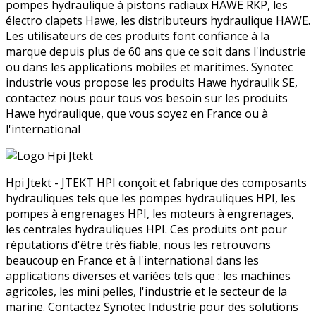
pompes hydraulique à pistons radiaux HAWE RKP, les
électro clapets Hawe, les distributeurs hydraulique HAWE.
Les utilisateurs de ces produits font confiance à la
marque depuis plus de 60 ans que ce soit dans l'industrie
ou dans les applications mobiles et maritimes. Synotec
industrie vous propose les produits Hawe hydraulik SE,
contactez nous pour tous vos besoin sur les produits
Hawe hydraulique, que vous soyez en France ou à
l'international
Hpi Jtekt - JTEKT HPI conçoit et fabrique des composants
hydrauliques tels que les pompes hydrauliques HPI, les
pompes à engrenages HPI, les moteurs à engrenages,
les centrales hydrauliques HPI. Ces produits ont pour
réputations d'être très fiable, nous les retrouvons
beaucoup en France et à l'international dans les
applications diverses et variées tels que : les machines
agricoles, les mini pelles, l'industrie et le secteur de la
marine. Contactez Synotec Industrie pour des solutions