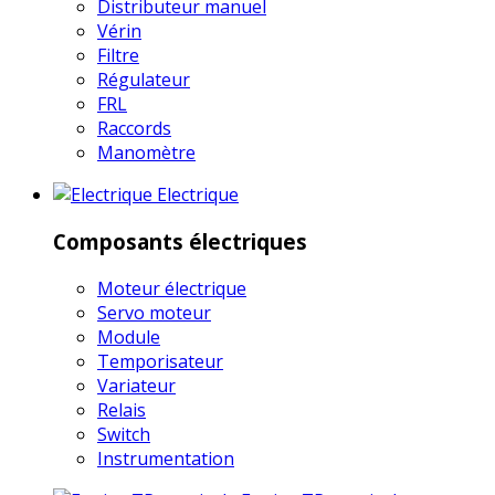
Distributeur manuel
Vérin
Filtre
Régulateur
FRL
Raccords
Manomètre
Electrique
Composants électriques
Moteur électrique
Servo moteur
Module
Temporisateur
Variateur
Relais
Switch
Instrumentation