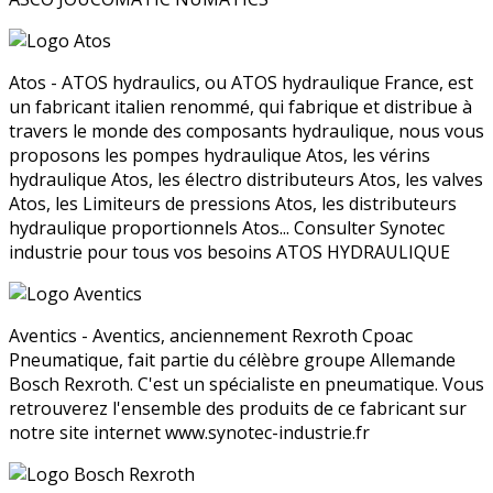
Atos - ATOS hydraulics, ou ATOS hydraulique France, est
un fabricant italien renommé, qui fabrique et distribue à
travers le monde des composants hydraulique, nous vous
proposons les pompes hydraulique Atos, les vérins
hydraulique Atos, les électro distributeurs Atos, les valves
Atos, les Limiteurs de pressions Atos, les distributeurs
hydraulique proportionnels Atos... Consulter Synotec
industrie pour tous vos besoins ATOS HYDRAULIQUE
Aventics - Aventics, anciennement Rexroth Cpoac
Pneumatique, fait partie du célèbre groupe Allemande
Bosch Rexroth. C'est un spécialiste en pneumatique. Vous
retrouverez l'ensemble des produits de ce fabricant sur
notre site internet www.synotec-industrie.fr