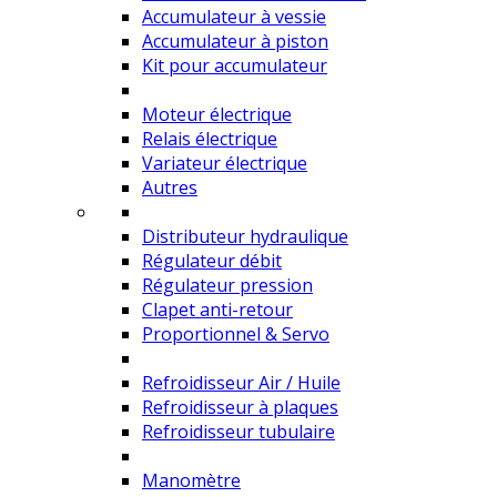
Accumulateur à vessie
Accumulateur à piston
Kit pour accumulateur
Moteur électrique
Relais électrique
Variateur électrique
Autres
Distributeur hydraulique
Régulateur débit
Régulateur pression
Clapet anti-retour
Proportionnel & Servo
Refroidisseur Air / Huile
Refroidisseur à plaques
Refroidisseur tubulaire
Manomètre