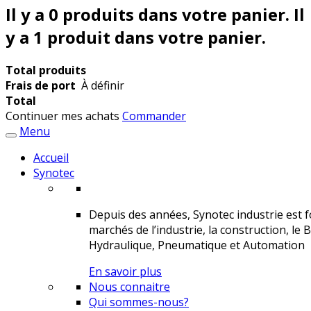
Il y a
0
produits dans votre panier.
Il
y a 1 produit dans votre panier.
Total produits
Frais de port
À définir
Total
Continuer mes achats
Commander
Menu
Accueil
Synotec
Depuis des années, Synotec industrie est fo
marchés de l’industrie, la construction, le 
Hydraulique, Pneumatique et Automation
En savoir plus
Nous connaitre
Qui sommes-nous?