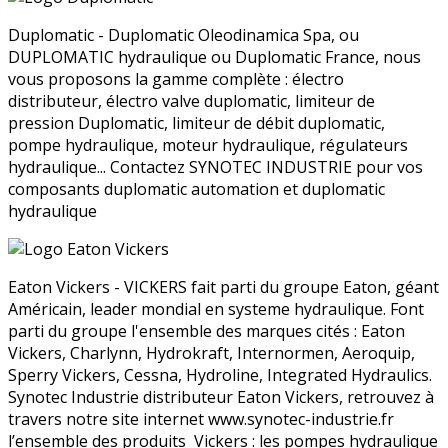
Duplomatic - Duplomatic Oleodinamica Spa, ou
DUPLOMATIC hydraulique ou Duplomatic France, nous
vous proposons la gamme complète : électro
distributeur, électro valve duplomatic, limiteur de
pression Duplomatic, limiteur de débit duplomatic,
pompe hydraulique, moteur hydraulique, régulateurs
hydraulique... Contactez SYNOTEC INDUSTRIE pour vos
composants duplomatic automation et duplomatic
hydraulique
Eaton Vickers - VICKERS fait parti du groupe Eaton, géant
Américain, leader mondial en systeme hydraulique. Font
parti du groupe l'ensemble des marques cités : Eaton
Vickers, Charlynn, Hydrokraft, Internormen, Aeroquip,
Sperry Vickers, Cessna, Hydroline, Integrated Hydraulics.
Synotec Industrie distributeur Eaton Vickers, retrouvez à
travers notre site internet www.synotec-industrie.fr
l’ensemble des produits Vickers : les pompes hydraulique