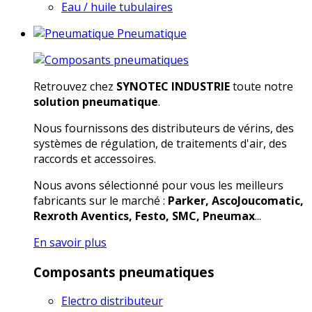
Eau / huile tubulaires
Pneumatique
Retrouvez chez
SYNOTEC INDUSTRIE
toute notre
solution pneumatique
.
Nous fournissons des distributeurs de vérins, des
systèmes de régulation, de traitements d'air, des
raccords et accessoires.
Nous avons sélectionné pour vous les meilleurs
fabricants sur le marché :
Parker, AscoJoucomatic,
Rexroth Aventics, Festo, SMC, Pneumax
...
En savoir plus
Composants pneumatiques
Electro distributeur