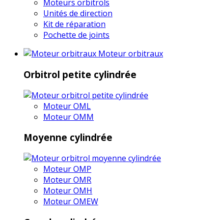
Moteurs orbitrols
Unités de direction
Kit de réparation
Pochette de joints
Moteur orbitraux
Orbitrol petite cylindrée
Moteur OML
Moteur OMM
Moyenne cylindrée
Moteur OMP
Moteur OMR
Moteur OMH
Moteur OMEW