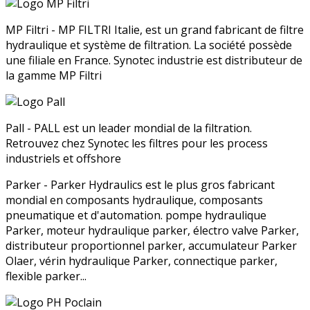
MP Filtri - MP FILTRI Italie, est un grand fabricant de filtre
hydraulique et système de filtration. La société possède
une filiale en France. Synotec industrie est distributeur de
la gamme MP Filtri
Pall - PALL est un leader mondial de la filtration.
Retrouvez chez Synotec les filtres pour les process
industriels et offshore
Parker - Parker Hydraulics est le plus gros fabricant
mondial en composants hydraulique, composants
pneumatique et d'automation. pompe hydraulique
Parker, moteur hydraulique parker, électro valve Parker,
distributeur proportionnel parker, accumulateur Parker
Olaer, vérin hydraulique Parker, connectique parker,
flexible parker...