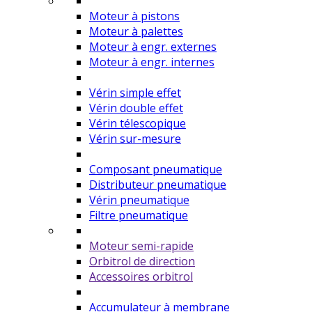
Moteur à pistons
Moteur à palettes
Moteur à engr. externes
Moteur à engr. internes
Vérin simple effet
Vérin double effet
Vérin télescopique
Vérin sur-mesure
Composant pneumatique
Distributeur pneumatique
Vérin pneumatique
Filtre pneumatique
Moteur semi-rapide
Orbitrol de direction
Accessoires orbitrol
Accumulateur à membrane