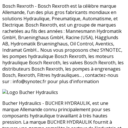
Bosch Rexroth - Bosch Rexroth est la célèbre marque
Allemande, l’un des plus gros fabricants mondiaux en
solutions Hydraulique, Pneumatique, Automatisme, et
Electrique. Bosch Rexroth, est un groupe de marques
rachetées au fils des années : Mannesmann Hydromatik
GmbH, Brueninghaus GmbH, Racine (USA), Hägglunds
AB, Hydromatik Brueninghaus, Oil Control, Aventics,
Indramat GmbH... Nous vous proposons chez SYNOTEC,
les pompes hydraulique Bosch Rexroth, les moteurs
hydraulique Bosch Rexroth, les valves Bosch Rexroth, les
distributeurs Bosch Rexroth, les pompes à engrenages
Bosch, Rexroth, Filtres hydrauliques... , contactez-nous
sur : info@synotec.fr pour plus d'information
Bucher Hydraulics - BUCHER HYDRAULIK, est une
marque Allemande connu principalement pour ses
composants hydraulique travaillant à très hautes
pression. La marque BUCHER HYDRAULIK fournit à