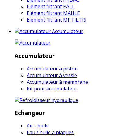
Elément filtrant PALL
Elément filtrant MAHLE
Elément filtrant MP FILTRI
Accumulateur
Accumulateur
Accumulateur à piston
Accumulateur à vessie
Accumulateur à membrane
Kit pour accumulateur
Echangeur
Air - huile
Eau / huile à plaques