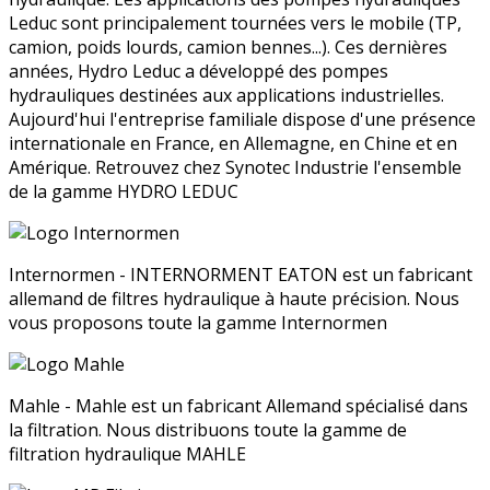
Leduc sont principalement tournées vers le mobile (TP,
camion, poids lourds, camion bennes...). Ces dernières
années, Hydro Leduc a développé des pompes
hydrauliques destinées aux applications industrielles.
Aujourd'hui l'entreprise familiale dispose d'une présence
internationale en France, en Allemagne, en Chine et en
Amérique. Retrouvez chez Synotec Industrie l'ensemble
de la gamme HYDRO LEDUC
Internormen - INTERNORMENT EATON est un fabricant
allemand de filtres hydraulique à haute précision. Nous
vous proposons toute la gamme Internormen
Mahle - Mahle est un fabricant Allemand spécialisé dans
la filtration. Nous distribuons toute la gamme de
filtration hydraulique MAHLE