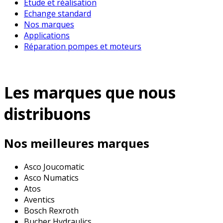
Etude et réalisation
Echange standard
Nos marques
Applications
Réparation pompes et moteurs
Les marques que nous
distribuons
Nos meilleures marques
Asco Joucomatic
Asco Numatics
Atos
Aventics
Bosch Rexroth
Bucher Hydraulics