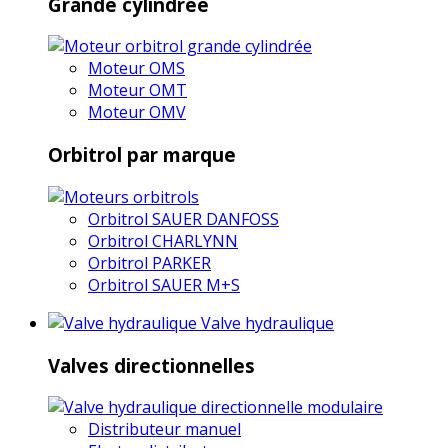
Grande cylindrée
Moteur OMS
Moteur OMT
Moteur OMV
Orbitrol par marque
Orbitrol SAUER DANFOSS
Orbitrol CHARLYNN
Orbitrol PARKER
Orbitrol SAUER M+S
Valve hydraulique
Valves directionnelles
Distributeur manuel