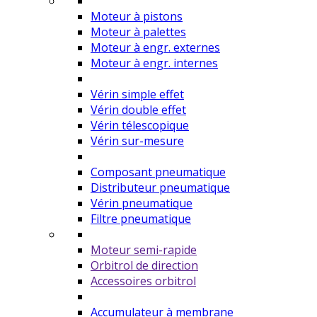
Moteur à pistons
Moteur à palettes
Moteur à engr. externes
Moteur à engr. internes
Vérin simple effet
Vérin double effet
Vérin télescopique
Vérin sur-mesure
Composant pneumatique
Distributeur pneumatique
Vérin pneumatique
Filtre pneumatique
Moteur semi-rapide
Orbitrol de direction
Accessoires orbitrol
Accumulateur à membrane