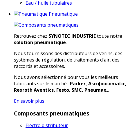
Eau / huile tubulaires
Pneumatique
Retrouvez chez
SYNOTEC INDUSTRIE
toute notre
solution pneumatique
.
Nous fournissons des distributeurs de vérins, des
systèmes de régulation, de traitements d'air, des
raccords et accessoires.
Nous avons sélectionné pour vous les meilleurs
fabricants sur le marché :
Parker, AscoJoucomatic,
Rexroth Aventics, Festo, SMC, Pneumax
...
En savoir plus
Composants pneumatiques
Electro distributeur