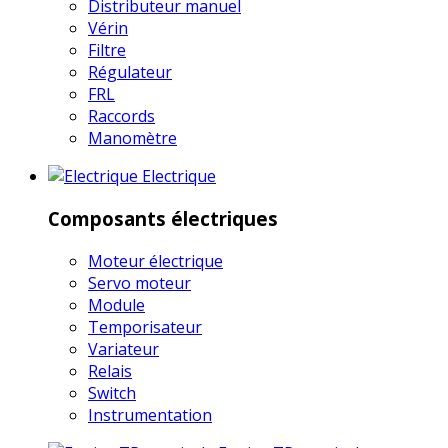
Distributeur manuel
Vérin
Filtre
Régulateur
FRL
Raccords
Manomètre
Electrique
Composants électriques
Moteur électrique
Servo moteur
Module
Temporisateur
Variateur
Relais
Switch
Instrumentation