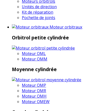
Moteurs orbitrols
Unités de direction
Kit de réparation
Pochette de joints
Moteur orbitraux
Orbitrol petite cylindrée
Moteur OML
Moteur OMM
Moyenne cylindrée
Moteur OMP
Moteur OMR
Moteur OMH
Moteur OMEW