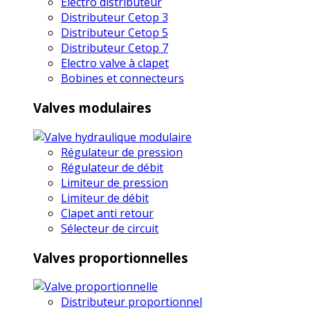
Electro distributeur
Distributeur Cetop 3
Distributeur Cetop 5
Distributeur Cetop 7
Electro valve à clapet
Bobines et connecteurs
Valves modulaires
Régulateur de pression
Régulateur de débit
Limiteur de pression
Limiteur de débit
Clapet anti retour
Sélecteur de circuit
Valves proportionnelles
Distributeur proportionnel