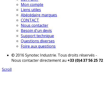
Mon compte
Liens utiles
Abécédaire marques
CONTACT
Nous contacter
Besoin d'un devis
Support technique
Questions diverses
Foire aux questions
© 2016 Synotec Industrie. Tous droits réservés -
Nous contacter directement au
+33 (0)4 37 56 25 72
Scroll