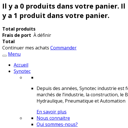
Il y a
0
produits dans votre panier.
Il
y a 1 produit dans votre panier.
Total produits
Frais de port
À définir
Total
Continuer mes achats
Commander
Menu
Accueil
Synotec
Depuis des années, Synotec industrie est fo
marchés de l’industrie, la construction, le 
Hydraulique, Pneumatique et Automation
En savoir plus
Nous connaitre
Qui sommes-nous?