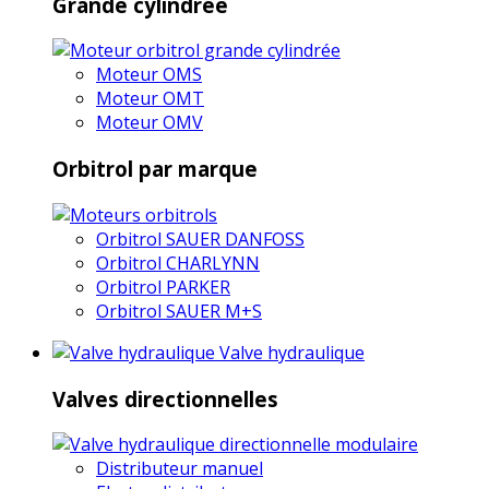
Grande cylindrée
Moteur OMS
Moteur OMT
Moteur OMV
Orbitrol par marque
Orbitrol SAUER DANFOSS
Orbitrol CHARLYNN
Orbitrol PARKER
Orbitrol SAUER M+S
Valve hydraulique
Valves directionnelles
Distributeur manuel