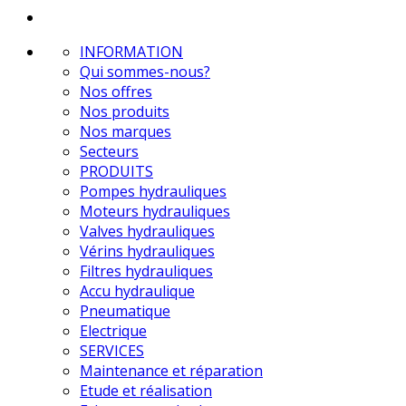
INFORMATION
Qui sommes-nous?
Nos offres
Nos produits
Nos marques
Secteurs
PRODUITS
Pompes hydrauliques
Moteurs hydrauliques
Valves hydrauliques
Vérins hydrauliques
Filtres hydrauliques
Accu hydraulique
Pneumatique
Electrique
SERVICES
Maintenance et réparation
Etude et réalisation