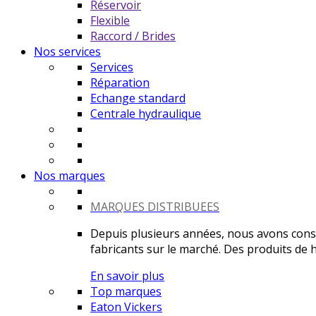
Réservoir
Flexible
Raccord / Brides
Nos services
Services
Réparation
Echange standard
Centrale hydraulique
Nos marques
MARQUES DISTRIBUEES
Depuis plusieurs années, nous avons constr
fabricants sur le marché. Des produits de ha
En savoir plus
Top marques
Eaton Vickers