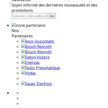
Soyez informé des dernières nouveautés et des
promotions
Go
Nos
Partenaires