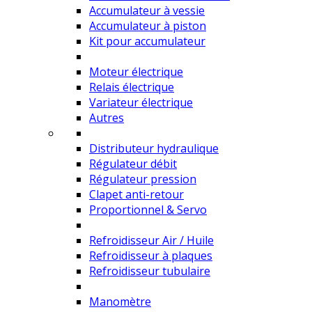
Accumulateur à vessie
Accumulateur à piston
Kit pour accumulateur
Moteur électrique
Relais électrique
Variateur électrique
Autres
Distributeur hydraulique
Régulateur débit
Régulateur pression
Clapet anti-retour
Proportionnel & Servo
Refroidisseur Air / Huile
Refroidisseur à plaques
Refroidisseur tubulaire
Manomètre