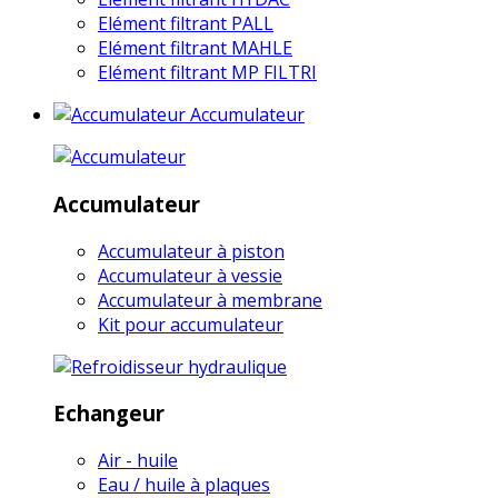
Elément filtrant PALL
Elément filtrant MAHLE
Elément filtrant MP FILTRI
Accumulateur
Accumulateur
Accumulateur à piston
Accumulateur à vessie
Accumulateur à membrane
Kit pour accumulateur
Echangeur
Air - huile
Eau / huile à plaques