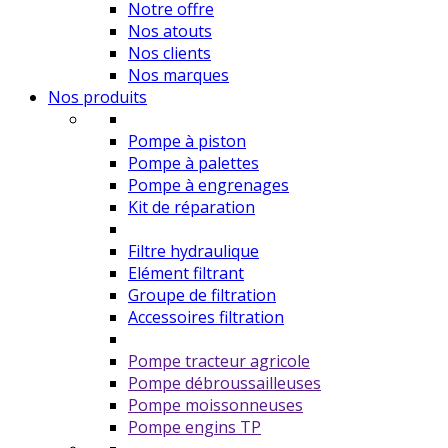
Notre offre
Nos atouts
Nos clients
Nos marques
Nos produits
Pompe à piston
Pompe à palettes
Pompe à engrenages
Kit de réparation
Filtre hydraulique
Elément filtrant
Groupe de filtration
Accessoires filtration
Pompe tracteur agricole
Pompe débroussailleuses
Pompe moissonneuses
Pompe engins TP