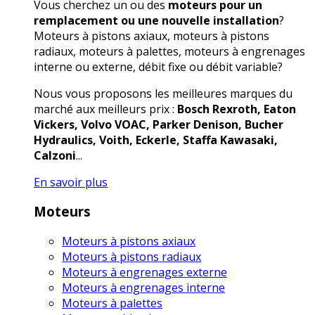
Vous cherchez un ou des
moteurs pour un
remplacement ou une nouvelle installation
?
Moteurs à pistons axiaux, moteurs à pistons
radiaux, moteurs à palettes, moteurs à engrenages
interne ou externe, débit fixe ou débit variable?
Nous vous proposons les meilleures marques du
marché aux meilleurs prix :
Bosch Rexroth, Eaton
Vickers, Volvo VOAC, Parker Denison, Bucher
Hydraulics, Voith, Eckerle, Staffa Kawasaki,
Calzoni
...
En savoir plus
Moteurs
Moteurs à pistons axiaux
Moteurs à pistons radiaux
Moteurs à engrenages externe
Moteurs à engrenages interne
Moteurs à palettes