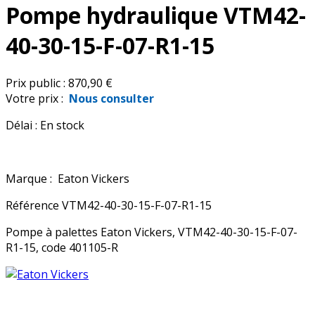
Pompe hydraulique VTM42-
40-30-15-F-07-R1-15
Prix public :
870,90 €
Votre prix :
Nous consulter
Délai :
En stock
Marque :
Eaton Vickers
Référence
VTM42-40-30-15-F-07-R1-15
Pompe à palettes Eaton Vickers, VTM42-40-30-15-F-07-
R1-15, code 401105-R