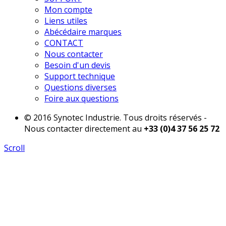
Mon compte
Liens utiles
Abécédaire marques
CONTACT
Nous contacter
Besoin d'un devis
Support technique
Questions diverses
Foire aux questions
© 2016 Synotec Industrie. Tous droits réservés -
Nous contacter directement au
+33 (0)4 37 56 25 72
Scroll