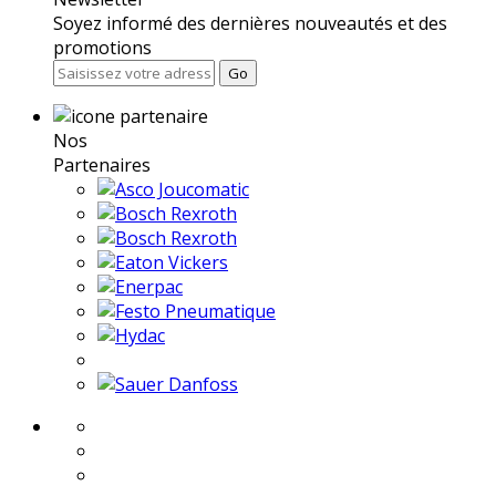
Soyez informé des dernières nouveautés et des
promotions
Go
Nos
Partenaires