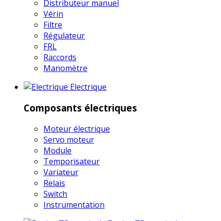
Distributeur manuel
Vérin
Filtre
Régulateur
FRL
Raccords
Manomètre
Electrique
Composants électriques
Moteur électrique
Servo moteur
Module
Temporisateur
Variateur
Relais
Switch
Instrumentation