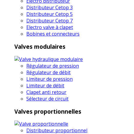
Electro distributeur
Distributeur Cetop 3
Distributeur Cetop 5
Distributeur Cetop 7
Electro valve à clapet
Bobines et connecteurs
Valves modulaires
Régulateur de pression
Régulateur de débit
Limiteur de pression
Limiteur de débit
Clapet anti retour
Sélecteur de circuit
Valves proportionnelles
Distributeur proportionnel