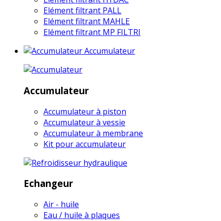
Elément filtrant PALL
Elément filtrant MAHLE
Elément filtrant MP FILTRI
Accumulateur
Accumulateur
Accumulateur à piston
Accumulateur à vessie
Accumulateur à membrane
Kit pour accumulateur
Echangeur
Air - huile
Eau / huile à plaques