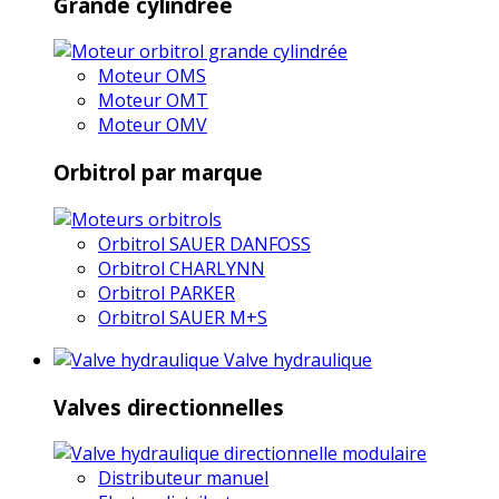
Grande cylindrée
Moteur OMS
Moteur OMT
Moteur OMV
Orbitrol par marque
Orbitrol SAUER DANFOSS
Orbitrol CHARLYNN
Orbitrol PARKER
Orbitrol SAUER M+S
Valve hydraulique
Valves directionnelles
Distributeur manuel