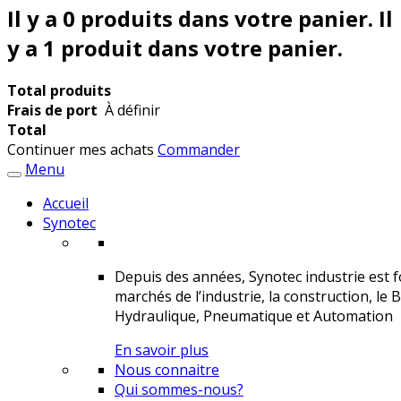
Il y a
0
produits dans votre panier.
Il
y a 1 produit dans votre panier.
Total produits
Frais de port
À définir
Total
Continuer mes achats
Commander
Menu
Accueil
Synotec
Depuis des années, Synotec industrie est fo
marchés de l’industrie, la construction, le 
Hydraulique, Pneumatique et Automation
En savoir plus
Nous connaitre
Qui sommes-nous?