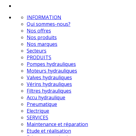
INFORMATION
Qui sommes-nous?
Nos offres
Nos produits
Nos marques
Secteurs
PRODUITS
Pompes hydrauliques
Moteurs hydrauliques
Valves hydrauliques
Vérins hydrauliques
Filtres hydrauliques
Accu hydraulique
Pneumatique
Electrique
SERVICES
Maintenance et réparation
Etude et réalisation