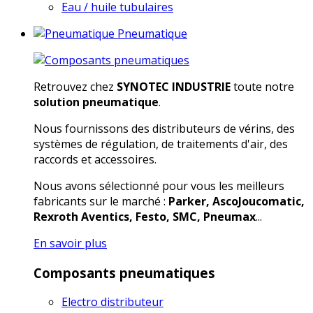
Eau / huile tubulaires
Pneumatique
Retrouvez chez
SYNOTEC INDUSTRIE
toute notre
solution pneumatique
.
Nous fournissons des distributeurs de vérins, des
systèmes de régulation, de traitements d'air, des
raccords et accessoires.
Nous avons sélectionné pour vous les meilleurs
fabricants sur le marché :
Parker, AscoJoucomatic,
Rexroth Aventics, Festo, SMC, Pneumax
...
En savoir plus
Composants pneumatiques
Electro distributeur