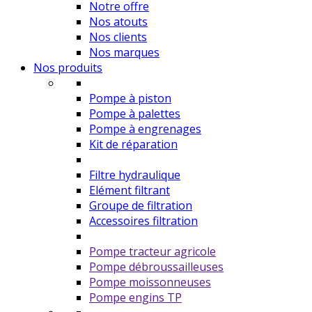
Notre offre
Nos atouts
Nos clients
Nos marques
Nos produits
Pompe à piston
Pompe à palettes
Pompe à engrenages
Kit de réparation
Filtre hydraulique
Elément filtrant
Groupe de filtration
Accessoires filtration
Pompe tracteur agricole
Pompe débroussailleuses
Pompe moissonneuses
Pompe engins TP