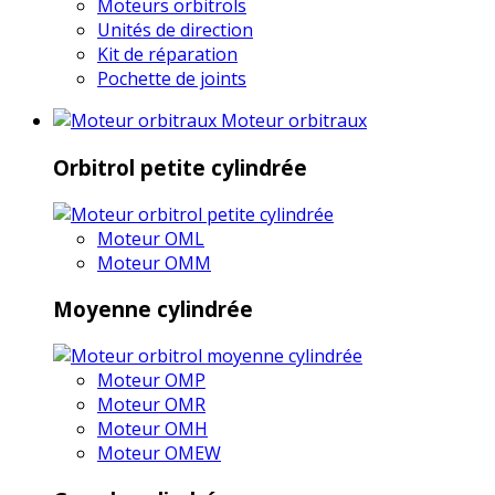
Moteurs orbitrols
Unités de direction
Kit de réparation
Pochette de joints
Moteur orbitraux
Orbitrol petite cylindrée
Moteur OML
Moteur OMM
Moyenne cylindrée
Moteur OMP
Moteur OMR
Moteur OMH
Moteur OMEW