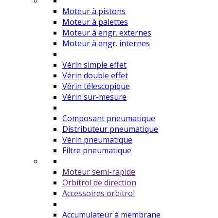
Moteur à pistons
Moteur à palettes
Moteur à engr. externes
Moteur à engr. internes
Vérin simple effet
Vérin double effet
Vérin télescopique
Vérin sur-mesure
Composant pneumatique
Distributeur pneumatique
Vérin pneumatique
Filtre pneumatique
Moteur semi-rapide
Orbitrol de direction
Accessoires orbitrol
Accumulateur à membrane