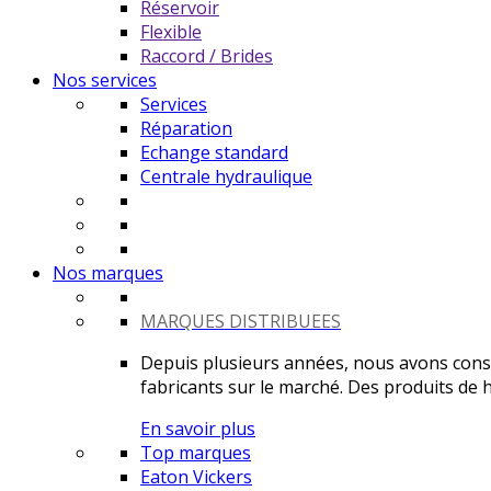
Réservoir
Flexible
Raccord / Brides
Nos services
Services
Réparation
Echange standard
Centrale hydraulique
Nos marques
MARQUES DISTRIBUEES
Depuis plusieurs années, nous avons constr
fabricants sur le marché. Des produits de ha
En savoir plus
Top marques
Eaton Vickers