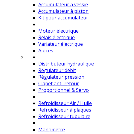
Accumulateur à vessie
Accumulateur à piston
Kit pour accumulateur
Moteur électrique
Relais électrique
Variateur électrique
Autres
Distributeur hydraulique
Régulateur débit
Régulateur pression
Clapet anti-retour
Proportionnel & Servo
Refroidisseur Air / Huile
Refroidisseur à plaques
Refroidisseur tubulaire
Manomètre