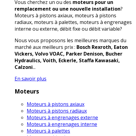
Vous cherchez un ou des
moteurs pour un
remplacement ou une nouvelle installation
?
Moteurs à pistons axiaux, moteurs à pistons
radiaux, moteurs à palettes, moteurs à engrenages
interne ou externe, débit fixe ou débit variable?
Nous vous proposons les meilleures marques du
marché aux meilleurs prix :
Bosch Rexroth, Eaton
Vickers, Volvo VOAC, Parker Denison, Bucher
Hydraulics, Voith, Eckerle, Staffa Kawasaki,
Calzoni
...
En savoir plus
Moteurs
Moteurs à pistons axiaux
Moteurs à pistons radiaux
Moteurs à engrenages externe
Moteurs à engrenages interne
Moteurs à palettes