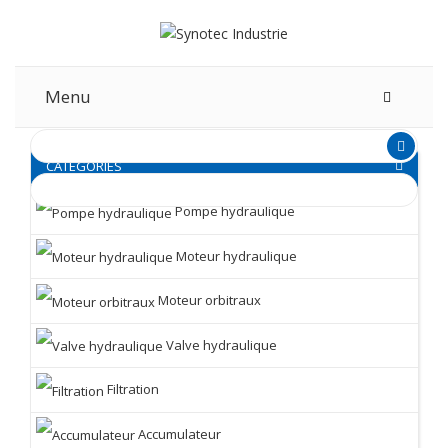
Menu
CATEGORIES
Pompe hydraulique
Moteur hydraulique
Moteur orbitraux
Valve hydraulique
Filtration
Accumulateur