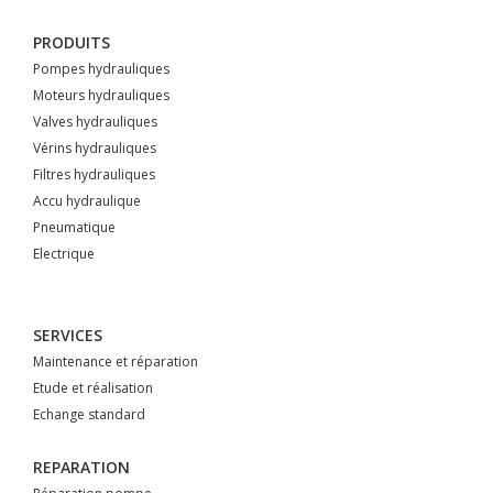
PRODUITS
Pompes hydrauliques
Moteurs hydrauliques
Valves hydrauliques
Vérins hydrauliques
Filtres hydrauliques
Accu hydraulique
Pneumatique
Electrique
SERVICES
Maintenance et réparation
Etude et réalisation
Echange standard
REPARATION