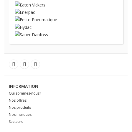
INFORMATION
Qui sommes-nous?
Nos offres
Nos produits
Nos marques
Secteurs