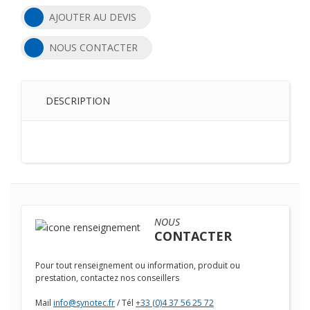
AJOUTER AU DEVIS
NOUS CONTACTER
DESCRIPTION
NOUS
CONTACTER
Pour tout renseignement ou information, produit ou
prestation, contactez nos conseillers
Mail
info@synotec.fr
/ Tél
+33 (0)4 37 56 25 72