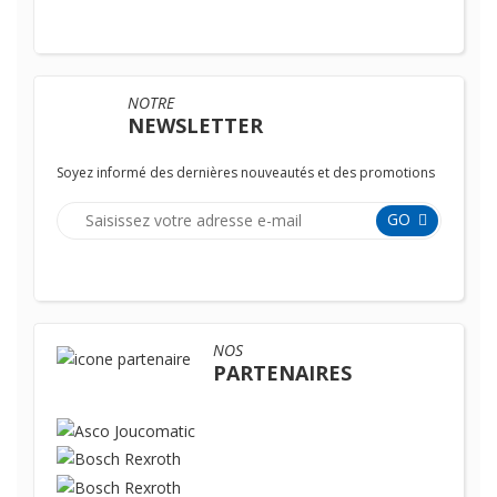
NOTRE
NEWSLETTER
Soyez informé des dernières nouveautés et des promotions
GO
NOS
PARTENAIRES