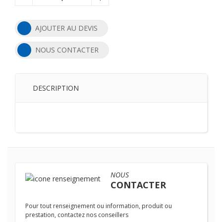
AJOUTER AU DEVIS
NOUS CONTACTER
DESCRIPTION
NOUS
CONTACTER
Pour tout renseignement ou information, produit ou
prestation, contactez nos conseillers