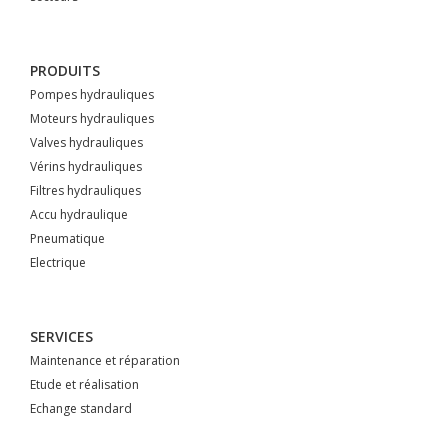
PRODUITS
Pompes hydrauliques
Moteurs hydrauliques
Valves hydrauliques
Vérins hydrauliques
Filtres hydrauliques
Accu hydraulique
Pneumatique
Electrique
SERVICES
Maintenance et réparation
Etude et réalisation
Echange standard