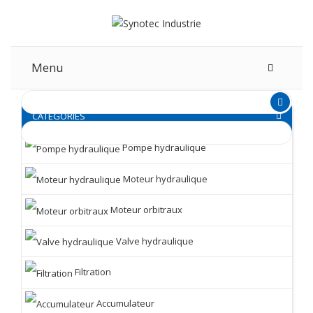
Menu
CATEGORIES
Pompe hydraulique
Moteur hydraulique
Moteur orbitraux
Valve hydraulique
Filtration
Accumulateur