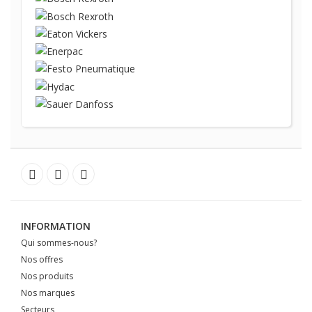
INFORMATION
Qui sommes-nous?
Nos offres
Nos produits
Nos marques
Secteurs