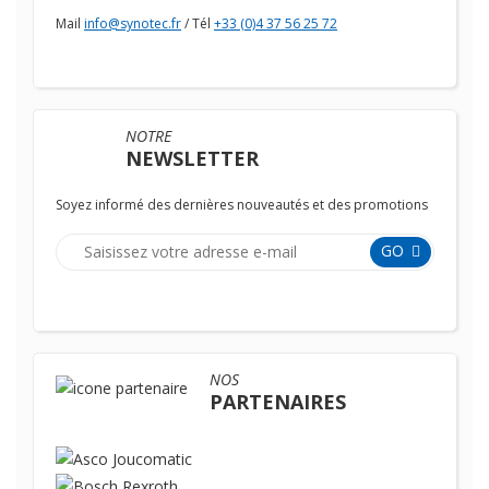
Mail
info@synotec.fr
/ Tél
+33 (0)4 37 56 25 72
NOTRE
NEWSLETTER
Soyez informé des dernières nouveautés et des promotions
GO
NOS
PARTENAIRES