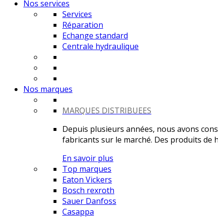
Nos services
Services
Réparation
Echange standard
Centrale hydraulique
Nos marques
MARQUES DISTRIBUEES
Depuis plusieurs années, nous avons constr
fabricants sur le marché. Des produits de ha
En savoir plus
Top marques
Eaton Vickers
Bosch rexroth
Sauer Danfoss
Casappa