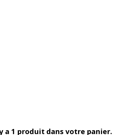
 y a 1 produit dans votre panier.