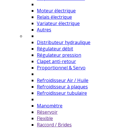
Moteur électrique
Relais électrique
Variateur électrique
Autres
Distributeur hydraulique
Régulateur débit
Régulateur pression
Clapet anti-retour
Proportionnel & Servo
Refroidisseur Air / Huile
Refroidisseur à plaques
Refroidisseur tubulaire
Manomètre
Réservoir
Flexible
Raccord / Brides