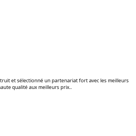
uit et sélectionné un partenariat fort avec les meilleurs
ute qualité aux meilleurs prix...