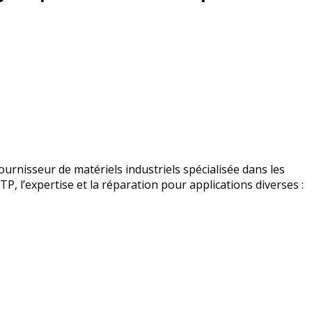
urnisseur de matériels industriels spécialisée dans les
BTP, l’expertise et la réparation pour applications diverses :