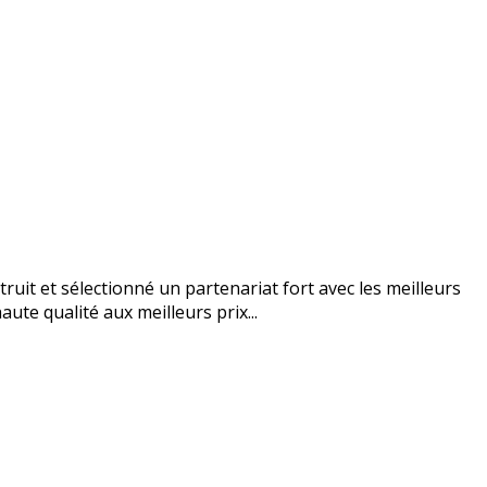
uit et sélectionné un partenariat fort avec les meilleurs
ute qualité aux meilleurs prix...