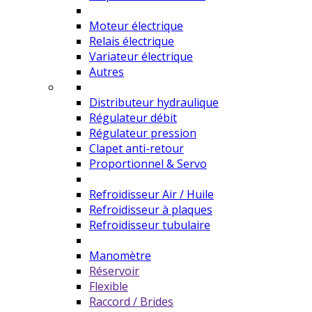
Moteur électrique
Relais électrique
Variateur électrique
Autres
Distributeur hydraulique
Régulateur débit
Régulateur pression
Clapet anti-retour
Proportionnel & Servo
Refroidisseur Air / Huile
Refroidisseur à plaques
Refroidisseur tubulaire
Manomètre
Réservoir
Flexible
Raccord / Brides