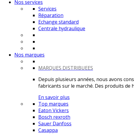
Nos services
Services
Réparation
Echange standard
Centrale hydraulique
Nos marques
MARQUES DISTRIBUEES
Depuis plusieurs années, nous avons constr
fabricants sur le marché. Des produits de ha
En savoir plus
Top marques
Eaton Vickers
Bosch rexroth
Sauer Danfoss
Casappa