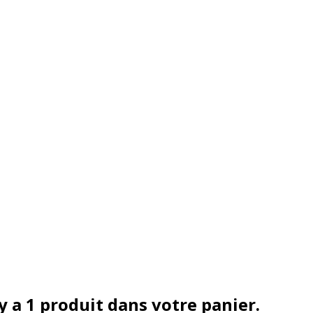
 y a 1 produit dans votre panier.