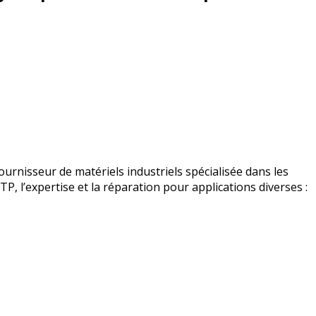
urnisseur de matériels industriels spécialisée dans les
BTP, l’expertise et la réparation pour applications diverses :