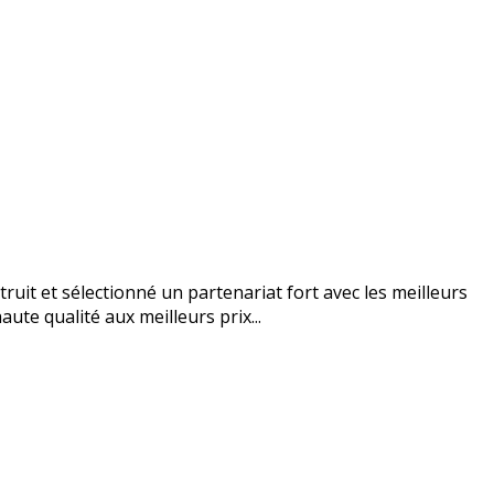
uit et sélectionné un partenariat fort avec les meilleurs
ute qualité aux meilleurs prix...