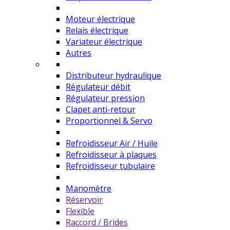
Moteur électrique
Relais électrique
Variateur électrique
Autres
Distributeur hydraulique
Régulateur débit
Régulateur pression
Clapet anti-retour
Proportionnel & Servo
Refroidisseur Air / Huile
Refroidisseur à plaques
Refroidisseur tubulaire
Manomètre
Réservoir
Flexible
Raccord / Brides