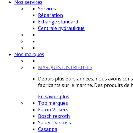
Nos services
Services
Réparation
Echange standard
Centrale hydraulique
Nos marques
MARQUES DISTRIBUEES
Depuis plusieurs années, nous avons constr
fabricants sur le marché. Des produits de ha
En savoir plus
Top marques
Eaton Vickers
Bosch rexroth
Sauer Danfoss
Casappa