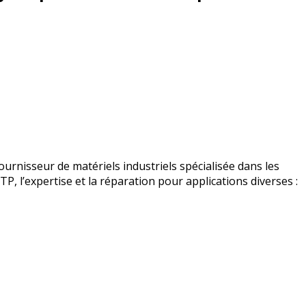
urnisseur de matériels industriels spécialisée dans les
BTP, l’expertise et la réparation pour applications diverses :