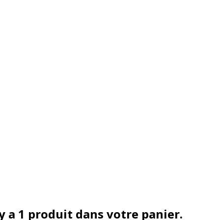
 y a 1 produit dans votre panier.