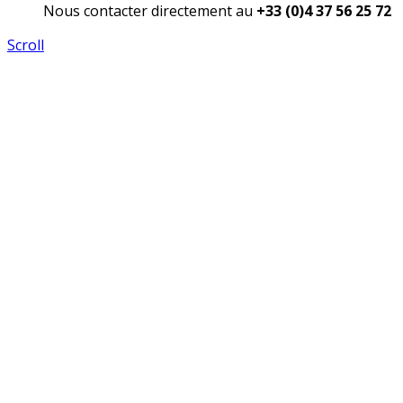
Nous contacter directement au
+33 (0)4 37 56 25 72
Scroll