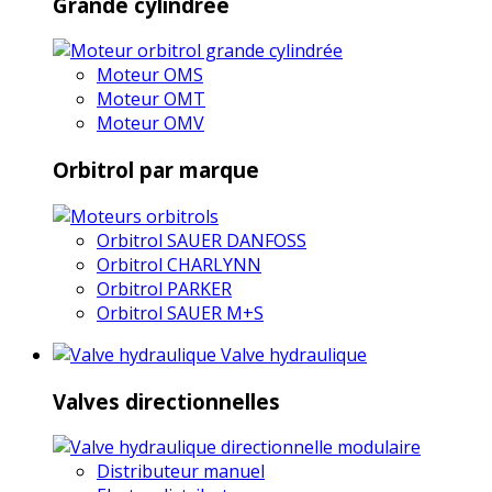
Grande cylindrée
Moteur OMS
Moteur OMT
Moteur OMV
Orbitrol par marque
Orbitrol SAUER DANFOSS
Orbitrol CHARLYNN
Orbitrol PARKER
Orbitrol SAUER M+S
Valve hydraulique
Valves directionnelles
Distributeur manuel