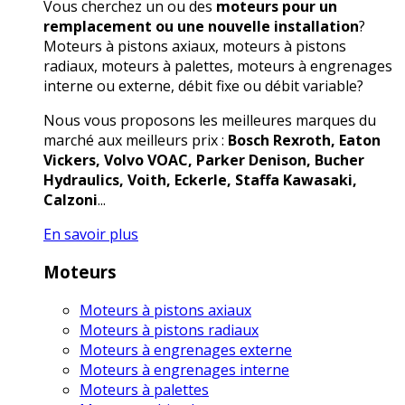
Vous cherchez un ou des
moteurs pour un
remplacement ou une nouvelle installation
?
Moteurs à pistons axiaux, moteurs à pistons
radiaux, moteurs à palettes, moteurs à engrenages
interne ou externe, débit fixe ou débit variable?
Nous vous proposons les meilleures marques du
marché aux meilleurs prix :
Bosch Rexroth, Eaton
Vickers, Volvo VOAC, Parker Denison, Bucher
Hydraulics, Voith, Eckerle, Staffa Kawasaki,
Calzoni
...
En savoir plus
Moteurs
Moteurs à pistons axiaux
Moteurs à pistons radiaux
Moteurs à engrenages externe
Moteurs à engrenages interne
Moteurs à palettes