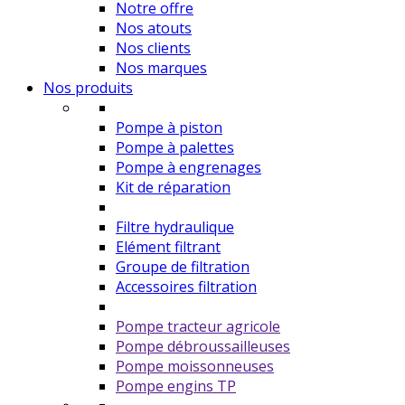
Notre offre
Nos atouts
Nos clients
Nos marques
Nos produits
Pompe à piston
Pompe à palettes
Pompe à engrenages
Kit de réparation
Filtre hydraulique
Elément filtrant
Groupe de filtration
Accessoires filtration
Pompe tracteur agricole
Pompe débroussailleuses
Pompe moissonneuses
Pompe engins TP