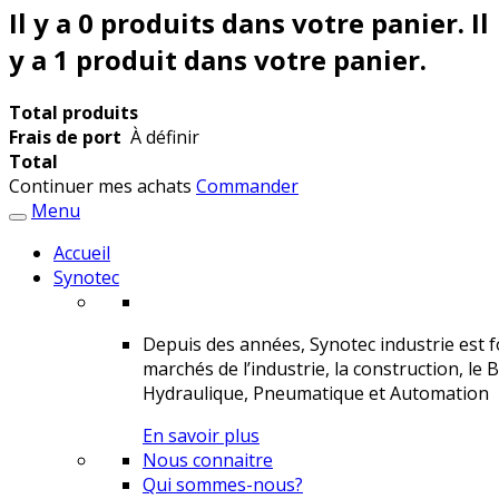
Il y a
0
produits dans votre panier.
Il
y a 1 produit dans votre panier.
Total produits
Frais de port
À définir
Total
Continuer mes achats
Commander
Menu
Accueil
Synotec
Depuis des années, Synotec industrie est fo
marchés de l’industrie, la construction, le 
Hydraulique, Pneumatique et Automation
En savoir plus
Nous connaitre
Qui sommes-nous?