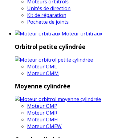
Moteurs orbitrols
Unités de direction
Kit de réparation
Pochette de joints
Moteur orbitraux
Orbitrol petite cylindrée
Moteur OML
Moteur OMM
Moyenne cylindrée
Moteur OMP
Moteur OMR
Moteur OMH
Moteur OMEW