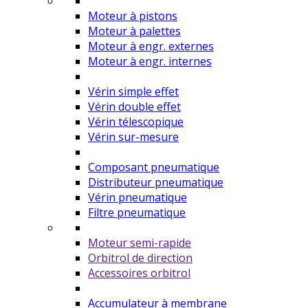
Moteur à pistons
Moteur à palettes
Moteur à engr. externes
Moteur à engr. internes
Vérin simple effet
Vérin double effet
Vérin télescopique
Vérin sur-mesure
Composant pneumatique
Distributeur pneumatique
Vérin pneumatique
Filtre pneumatique
Moteur semi-rapide
Orbitrol de direction
Accessoires orbitrol
Accumulateur à membrane