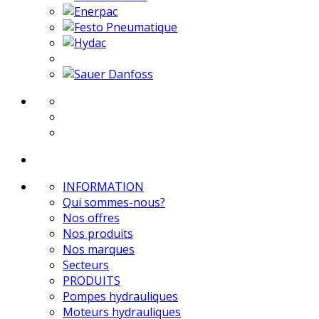
INFORMATION
Qui sommes-nous?
Nos offres
Nos produits
Nos marques
Secteurs
PRODUITS
Pompes hydrauliques
Moteurs hydrauliques