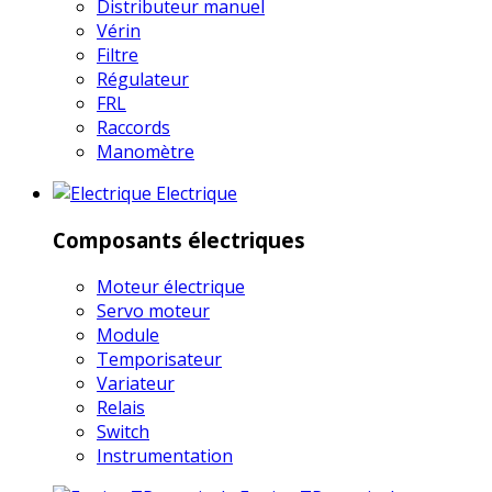
Distributeur manuel
Vérin
Filtre
Régulateur
FRL
Raccords
Manomètre
Electrique
Composants électriques
Moteur électrique
Servo moteur
Module
Temporisateur
Variateur
Relais
Switch
Instrumentation