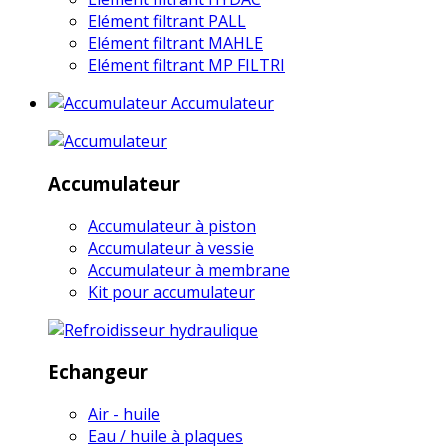
Elément filtrant PALL
Elément filtrant MAHLE
Elément filtrant MP FILTRI
Accumulateur
Accumulateur
Accumulateur à piston
Accumulateur à vessie
Accumulateur à membrane
Kit pour accumulateur
Echangeur
Air - huile
Eau / huile à plaques