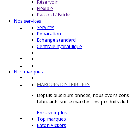
Réservoir
Flexible
Raccord / Brides
Nos services
Services
Réparation
Echange standard
Centrale hydraulique
Nos marques
MARQUES DISTRIBUEES
Depuis plusieurs années, nous avons constr
fabricants sur le marché. Des produits de ha
En savoir plus
Top marques
Eaton Vickers