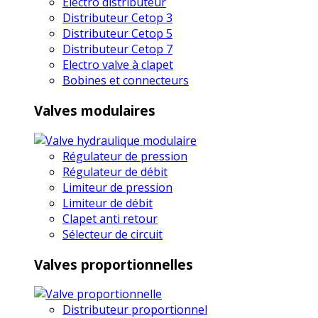
Electro distributeur
Distributeur Cetop 3
Distributeur Cetop 5
Distributeur Cetop 7
Electro valve à clapet
Bobines et connecteurs
Valves modulaires
Régulateur de pression
Régulateur de débit
Limiteur de pression
Limiteur de débit
Clapet anti retour
Sélecteur de circuit
Valves proportionnelles
Distributeur proportionnel