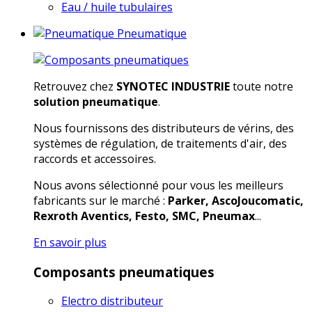
Eau / huile tubulaires
Pneumatique
Retrouvez chez
SYNOTEC INDUSTRIE
toute notre
solution pneumatique
.
Nous fournissons des distributeurs de vérins, des
systèmes de régulation, de traitements d'air, des
raccords et accessoires.
Nous avons sélectionné pour vous les meilleurs
fabricants sur le marché :
Parker, AscoJoucomatic,
Rexroth Aventics, Festo, SMC, Pneumax
...
En savoir plus
Composants pneumatiques
Electro distributeur