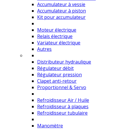
Accumulateur à vessie
Accumulateur à piston
Kit pour accumulateur
Moteur électrique
Relais électrique
Variateur électrique
Autres
Distributeur hydraulique
Régulateur débit
Régulateur pression
Clapet anti-retour
Proportionnel & Servo
Refroidisseur Air / Huile
Refroidisseur à plaques
Refroidisseur tubulaire
Manomètre