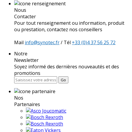
Nous
Contacter
Pour tout renseignement ou information, produit
ou prestation, contactez nos conseillers
Mail
info@synotec.fr
/ Tél
+33 (0)4 37 56 25 72
Notre
Newsletter
Soyez informé des dernières nouveautés et des
promotions
Go
Nos
Partenaires