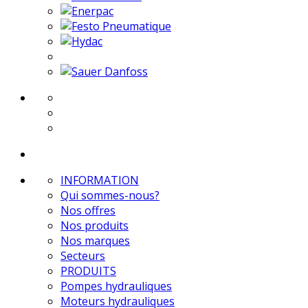
INFORMATION
Qui sommes-nous?
Nos offres
Nos produits
Nos marques
Secteurs
PRODUITS
Pompes hydrauliques
Moteurs hydrauliques