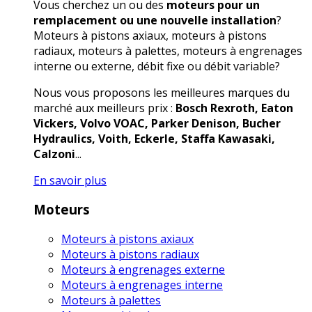
Vous cherchez un ou des
moteurs pour un
remplacement ou une nouvelle installation
?
Moteurs à pistons axiaux, moteurs à pistons
radiaux, moteurs à palettes, moteurs à engrenages
interne ou externe, débit fixe ou débit variable?
Nous vous proposons les meilleures marques du
marché aux meilleurs prix :
Bosch Rexroth, Eaton
Vickers, Volvo VOAC, Parker Denison, Bucher
Hydraulics, Voith, Eckerle, Staffa Kawasaki,
Calzoni
...
En savoir plus
Moteurs
Moteurs à pistons axiaux
Moteurs à pistons radiaux
Moteurs à engrenages externe
Moteurs à engrenages interne
Moteurs à palettes