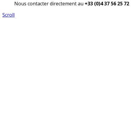
Nous contacter directement au
+33 (0)4 37 56 25 72
Scroll