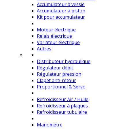
Accumulateur à vessie
Accumulateur à piston
Kit pour accumulateur
Moteur électrique
Relais électrique
Variateur électrique
Autres
Distributeur hydraulique
Régulateur débit
Régulateur pression
Clapet anti-retour
Proportionnel & Servo
Refroidisseur Air / Huile
Refroidisseur à plaques
Refroidisseur tubulaire
Manomètre