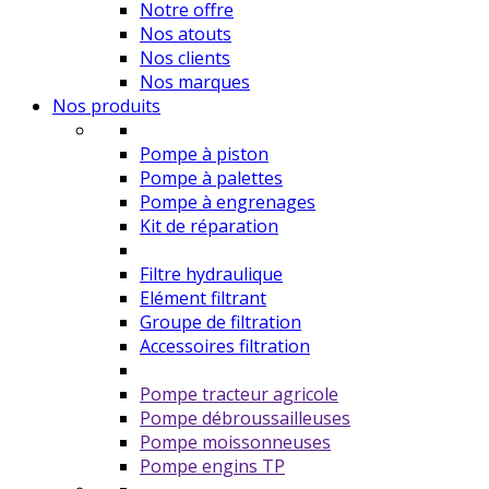
Notre offre
Nos atouts
Nos clients
Nos marques
Nos produits
Pompe à piston
Pompe à palettes
Pompe à engrenages
Kit de réparation
Filtre hydraulique
Elément filtrant
Groupe de filtration
Accessoires filtration
Pompe tracteur agricole
Pompe débroussailleuses
Pompe moissonneuses
Pompe engins TP