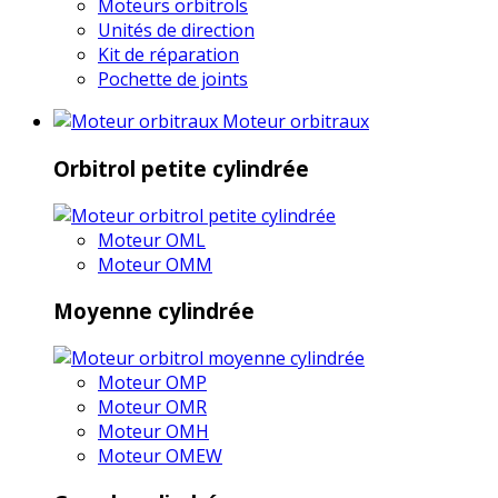
Moteurs orbitrols
Unités de direction
Kit de réparation
Pochette de joints
Moteur orbitraux
Orbitrol petite cylindrée
Moteur OML
Moteur OMM
Moyenne cylindrée
Moteur OMP
Moteur OMR
Moteur OMH
Moteur OMEW