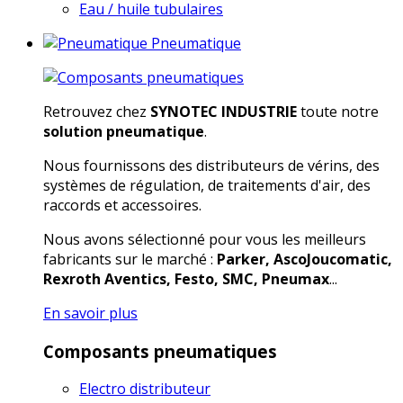
Eau / huile tubulaires
Pneumatique
Retrouvez chez
SYNOTEC INDUSTRIE
toute notre
solution pneumatique
.
Nous fournissons des distributeurs de vérins, des
systèmes de régulation, de traitements d'air, des
raccords et accessoires.
Nous avons sélectionné pour vous les meilleurs
fabricants sur le marché :
Parker, AscoJoucomatic,
Rexroth Aventics, Festo, SMC, Pneumax
...
En savoir plus
Composants pneumatiques
Electro distributeur