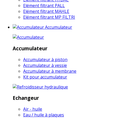
Elément filtrant PALL
Elément filtrant MAHLE
Elément filtrant MP FILTRI
Accumulateur
Accumulateur
Accumulateur à piston
Accumulateur à vessie
Accumulateur à membrane
Kit pour accumulateur
Echangeur
Air - huile
Eau / huile à plaques