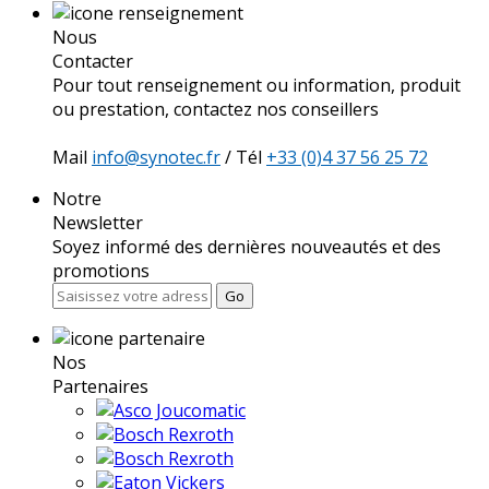
Nous
Contacter
Pour tout renseignement ou information, produit
ou prestation, contactez nos conseillers
Mail
info@synotec.fr
/ Tél
+33 (0)4 37 56 25 72
Notre
Newsletter
Soyez informé des dernières nouveautés et des
promotions
Go
Nos
Partenaires