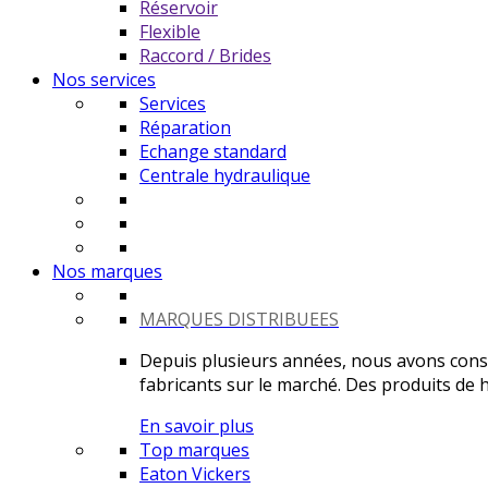
Réservoir
Flexible
Raccord / Brides
Nos services
Services
Réparation
Echange standard
Centrale hydraulique
Nos marques
MARQUES DISTRIBUEES
Depuis plusieurs années, nous avons constr
fabricants sur le marché. Des produits de ha
En savoir plus
Top marques
Eaton Vickers