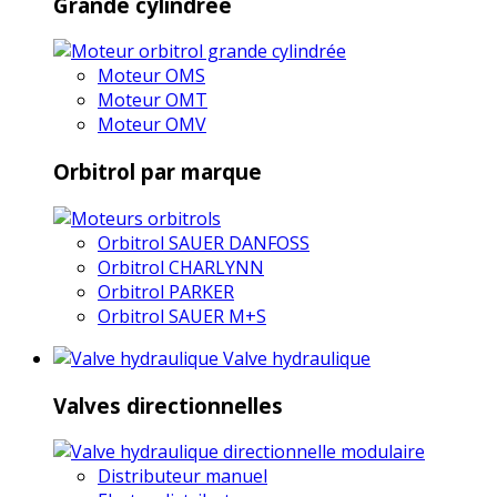
Grande cylindrée
Moteur OMS
Moteur OMT
Moteur OMV
Orbitrol par marque
Orbitrol SAUER DANFOSS
Orbitrol CHARLYNN
Orbitrol PARKER
Orbitrol SAUER M+S
Valve hydraulique
Valves directionnelles
Distributeur manuel