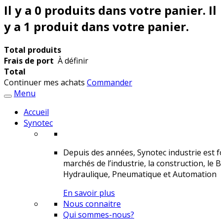
Il y a
0
produits dans votre panier.
Il
y a 1 produit dans votre panier.
Total produits
Frais de port
À définir
Total
Continuer mes achats
Commander
Menu
Accueil
Synotec
Depuis des années, Synotec industrie est fo
marchés de l’industrie, la construction, le 
Hydraulique, Pneumatique et Automation
En savoir plus
Nous connaitre
Qui sommes-nous?