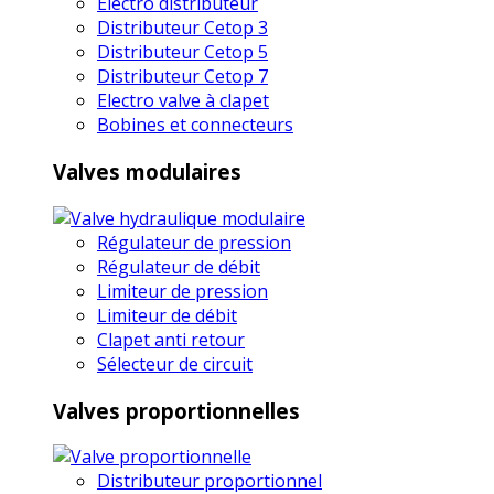
Electro distributeur
Distributeur Cetop 3
Distributeur Cetop 5
Distributeur Cetop 7
Electro valve à clapet
Bobines et connecteurs
Valves modulaires
Régulateur de pression
Régulateur de débit
Limiteur de pression
Limiteur de débit
Clapet anti retour
Sélecteur de circuit
Valves proportionnelles
Distributeur proportionnel