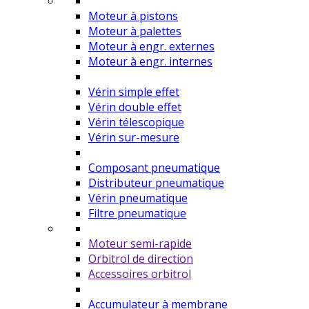
Moteur à pistons
Moteur à palettes
Moteur à engr. externes
Moteur à engr. internes
Vérin simple effet
Vérin double effet
Vérin télescopique
Vérin sur-mesure
Composant pneumatique
Distributeur pneumatique
Vérin pneumatique
Filtre pneumatique
Moteur semi-rapide
Orbitrol de direction
Accessoires orbitrol
Accumulateur à membrane