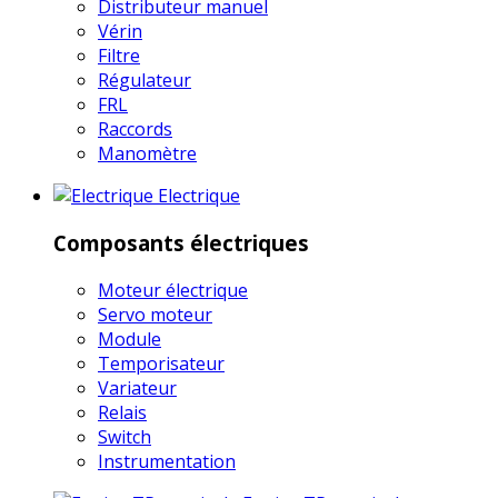
Distributeur manuel
Vérin
Filtre
Régulateur
FRL
Raccords
Manomètre
Electrique
Composants électriques
Moteur électrique
Servo moteur
Module
Temporisateur
Variateur
Relais
Switch
Instrumentation