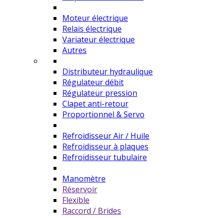
Moteur électrique
Relais électrique
Variateur électrique
Autres
Distributeur hydraulique
Régulateur débit
Régulateur pression
Clapet anti-retour
Proportionnel & Servo
Refroidisseur Air / Huile
Refroidisseur à plaques
Refroidisseur tubulaire
Manomètre
Réservoir
Flexible
Raccord / Brides