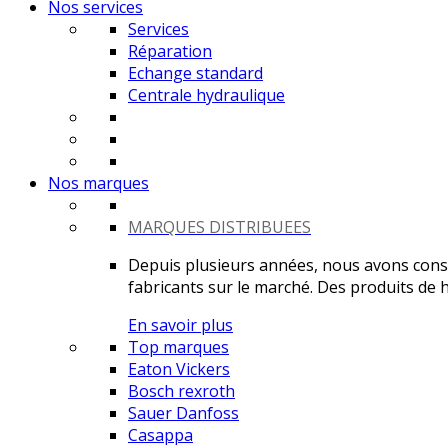
Nos services
Services
Réparation
Echange standard
Centrale hydraulique
Nos marques
MARQUES DISTRIBUEES
Depuis plusieurs années, nous avons constr
fabricants sur le marché. Des produits de ha
En savoir plus
Top marques
Eaton Vickers
Bosch rexroth
Sauer Danfoss
Casappa