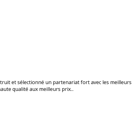
uit et sélectionné un partenariat fort avec les meilleurs
ute qualité aux meilleurs prix...