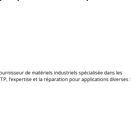
urnisseur de matériels industriels spécialisée dans les
BTP, l’expertise et la réparation pour applications diverses :