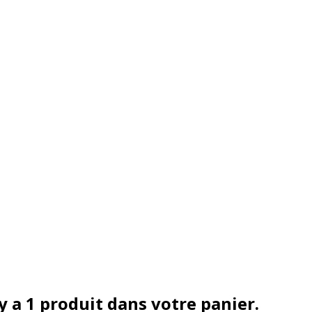
 y a 1 produit dans votre panier.