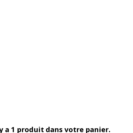
 y a 1 produit dans votre panier.