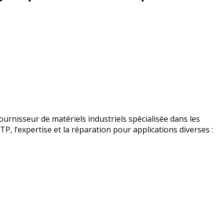
urnisseur de matériels industriels spécialisée dans les
BTP, l’expertise et la réparation pour applications diverses :