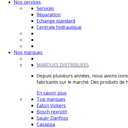
Nos services
Services
Réparation
Echange standard
Centrale hydraulique
Nos marques
MARQUES DISTRIBUEES
Depuis plusieurs années, nous avons constr
fabricants sur le marché. Des produits de ha
En savoir plus
Top marques
Eaton Vickers
Bosch rexroth
Sauer Danfoss
Casappa