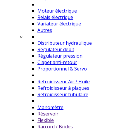
Moteur électrique
Relais électrique
Variateur électrique
Autres
Distributeur hydraulique
Régulateur débit
Régulateur pression
Clapet anti-retour
Proportionnel & Servo
Refroidisseur Air / Huile
Refroidisseur à plaques
Refroidisseur tubulaire
Manomètre
Réservoir
Flexible
Raccord / Brides