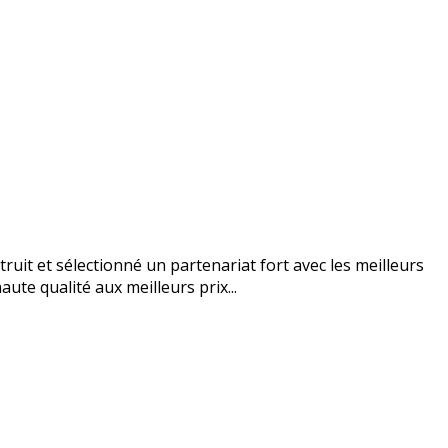
uit et sélectionné un partenariat fort avec les meilleurs
ute qualité aux meilleurs prix...