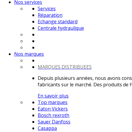
Nos services
Services
Réparation
Echange standard
Centrale hydraulique
Nos marques
MARQUES DISTRIBUEES
Depuis plusieurs années, nous avons constr
fabricants sur le marché. Des produits de ha
En savoir plus
Top marques
Eaton Vickers
Bosch rexroth
Sauer Danfoss
Casappa