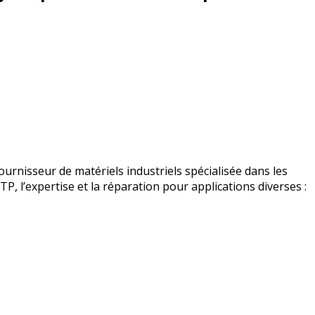
urnisseur de matériels industriels spécialisée dans les
BTP, l’expertise et la réparation pour applications diverses :