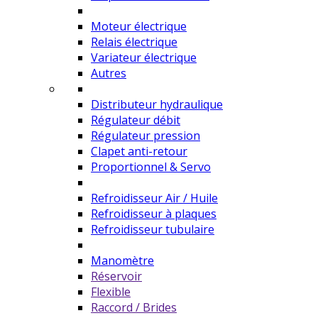
Moteur électrique
Relais électrique
Variateur électrique
Autres
Distributeur hydraulique
Régulateur débit
Régulateur pression
Clapet anti-retour
Proportionnel & Servo
Refroidisseur Air / Huile
Refroidisseur à plaques
Refroidisseur tubulaire
Manomètre
Réservoir
Flexible
Raccord / Brides