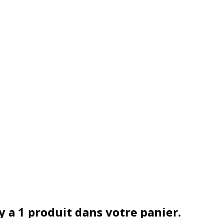
 y a 1 produit dans votre panier.