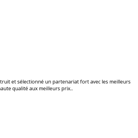
uit et sélectionné un partenariat fort avec les meilleurs
ute qualité aux meilleurs prix...