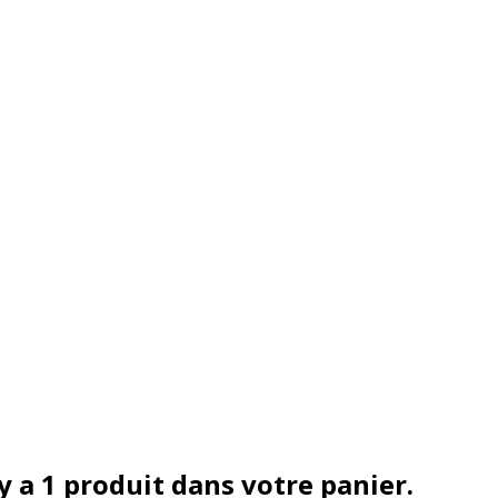
 y a 1 produit dans votre panier.