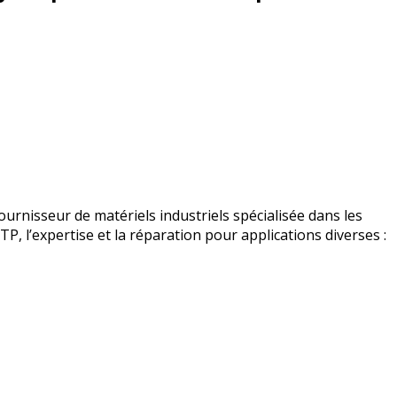
urnisseur de matériels industriels spécialisée dans les
BTP, l’expertise et la réparation pour applications diverses :