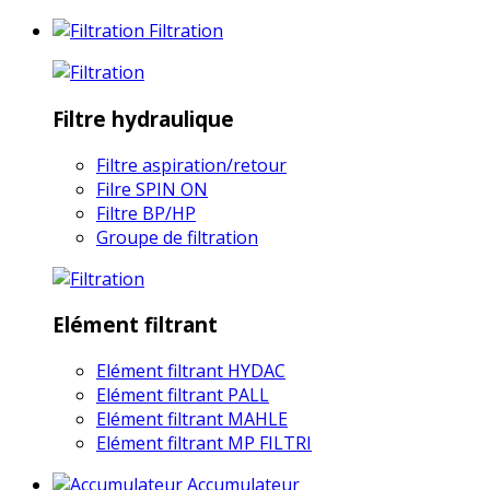
Filtration
Filtre hydraulique
Filtre aspiration/retour
Filre SPIN ON
Filtre BP/HP
Groupe de filtration
Elément filtrant
Elément filtrant HYDAC
Elément filtrant PALL
Elément filtrant MAHLE
Elément filtrant MP FILTRI
Accumulateur