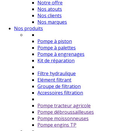
Notre offre
Nos atouts
Nos clients
Nos marques
Nos produits
Pompe à piston
Pompe à palettes
Pompe à engrenages
Kit de réparation
Filtre hydraulique
Elément filtrant
Groupe de filtration
Accessoires filtration
Pompe tracteur agricole
Pompe débroussailleuses
Pompe moissonneuses
Pompe engins TP