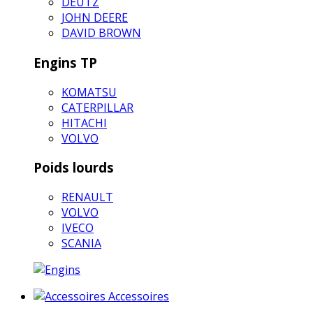
DEUTZ
JOHN DEERE
DAVID BROWN
Engins TP
KOMATSU
CATERPILLAR
HITACHI
VOLVO
Poids lourds
RENAULT
VOLVO
IVECO
SCANIA
Accessoires