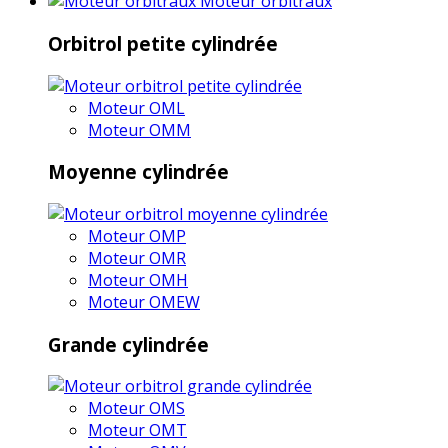
Moteur orbitraux
Orbitrol petite cylindrée
Moteur OML
Moteur OMM
Moyenne cylindrée
Moteur OMP
Moteur OMR
Moteur OMH
Moteur OMEW
Grande cylindrée
Moteur OMS
Moteur OMT