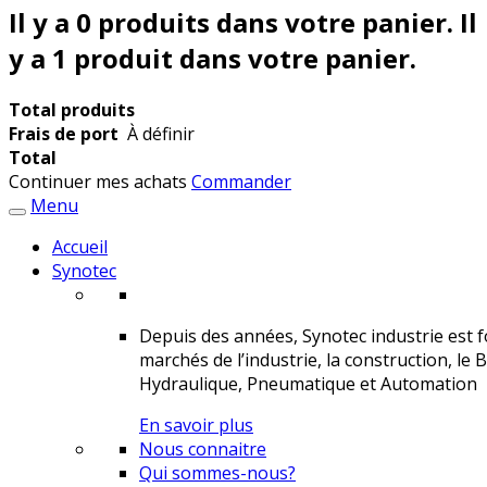
Il y a
0
produits dans votre panier.
Il
y a 1 produit dans votre panier.
Total produits
Frais de port
À définir
Total
Continuer mes achats
Commander
Menu
Accueil
Synotec
Depuis des années, Synotec industrie est fo
marchés de l’industrie, la construction, le 
Hydraulique, Pneumatique et Automation
En savoir plus
Nous connaitre
Qui sommes-nous?