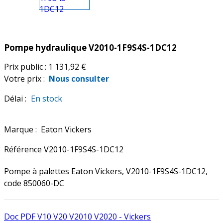
Pompe hydraulique V2010-1F9S4S-1DC12
Prix public :
1 131,92 €
Votre prix :
Nous consulter
Délai :
En stock
Marque :
Eaton Vickers
Référence
V2010-1F9S4S-1DC12
Pompe à palettes Eaton Vickers, V2010-1F9S4S-1DC12,
code 850060-DC
Doc PDF V10 V20 V2010 V2020 - Vickers