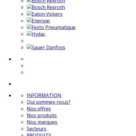
INFORMATION
Qui sommes-nous?
Nos offres
Nos produits
Nos marques
Secteurs
PRODUITS