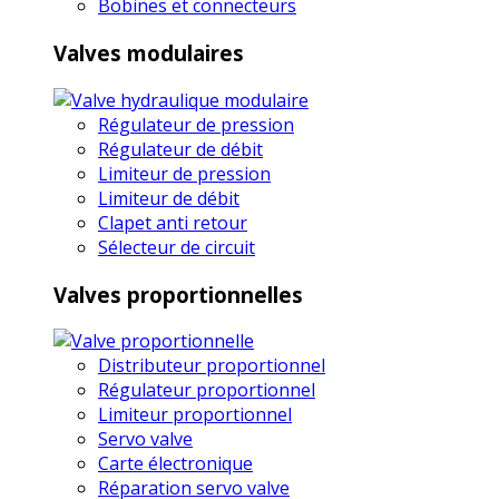
Bobines et connecteurs
Valves modulaires
Régulateur de pression
Régulateur de débit
Limiteur de pression
Limiteur de débit
Clapet anti retour
Sélecteur de circuit
Valves proportionnelles
Distributeur proportionnel
Régulateur proportionnel
Limiteur proportionnel
Servo valve
Carte électronique
Réparation servo valve