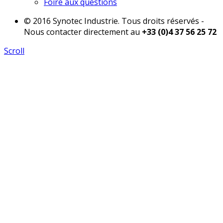
Foire aux questions
© 2016 Synotec Industrie. Tous droits réservés -
Nous contacter directement au
+33 (0)4 37 56 25 72
Scroll