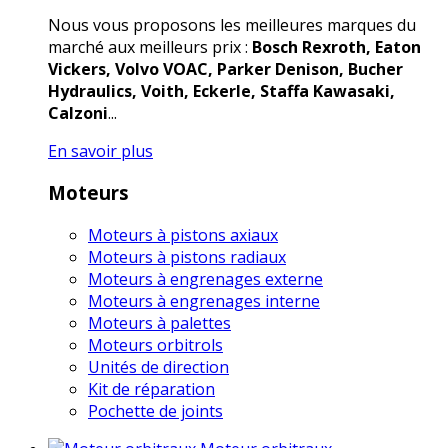
Nous vous proposons les meilleures marques du
marché aux meilleurs prix :
Bosch Rexroth, Eaton
Vickers, Volvo VOAC, Parker Denison, Bucher
Hydraulics, Voith, Eckerle, Staffa Kawasaki,
Calzoni
...
En savoir plus
Moteurs
Moteurs à pistons axiaux
Moteurs à pistons radiaux
Moteurs à engrenages externe
Moteurs à engrenages interne
Moteurs à palettes
Moteurs orbitrols
Unités de direction
Kit de réparation
Pochette de joints