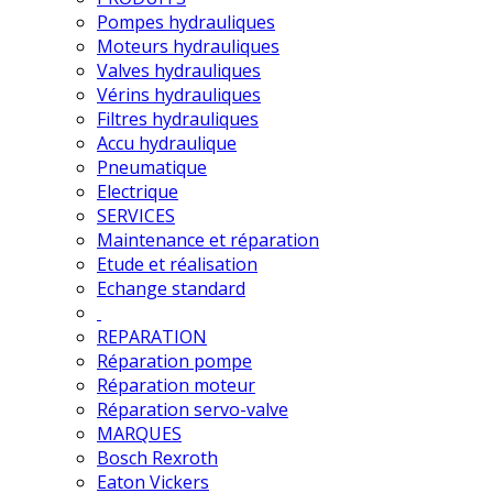
Pompes hydrauliques
Moteurs hydrauliques
Valves hydrauliques
Vérins hydrauliques
Filtres hydrauliques
Accu hydraulique
Pneumatique
Electrique
SERVICES
Maintenance et réparation
Etude et réalisation
Echange standard
REPARATION
Réparation pompe
Réparation moteur
Réparation servo-valve
MARQUES
Bosch Rexroth
Eaton Vickers