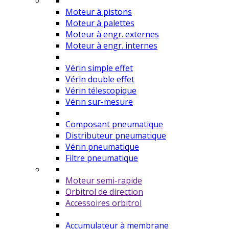
Moteur à pistons
Moteur à palettes
Moteur à engr. externes
Moteur à engr. internes
Vérin simple effet
Vérin double effet
Vérin télescopique
Vérin sur-mesure
Composant pneumatique
Distributeur pneumatique
Vérin pneumatique
Filtre pneumatique
Moteur semi-rapide
Orbitrol de direction
Accessoires orbitrol
Accumulateur à membrane