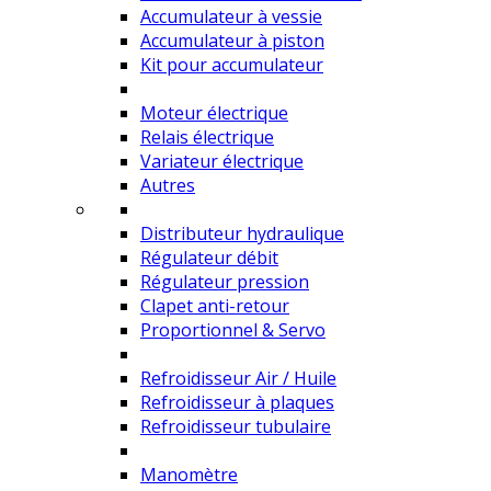
Accumulateur à vessie
Accumulateur à piston
Kit pour accumulateur
Moteur électrique
Relais électrique
Variateur électrique
Autres
Distributeur hydraulique
Régulateur débit
Régulateur pression
Clapet anti-retour
Proportionnel & Servo
Refroidisseur Air / Huile
Refroidisseur à plaques
Refroidisseur tubulaire
Manomètre