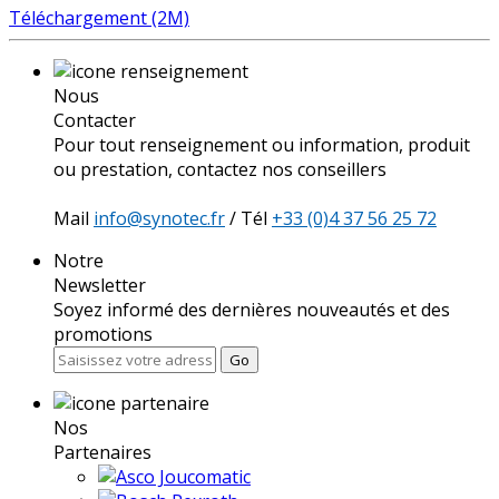
Téléchargement (2M)
Nous
Contacter
Pour tout renseignement ou information, produit
ou prestation, contactez nos conseillers
Mail
info@synotec.fr
/ Tél
+33 (0)4 37 56 25 72
Notre
Newsletter
Soyez informé des dernières nouveautés et des
promotions
Go
Nos
Partenaires