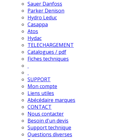
Sauer Danfoss
Parker Denison
Hydro Leduc
Casappa
Atos
Hydac
TELECHARGEMENT
Catalogues / pdf
Fiches techniques
SUPPORT
Mon compte
Liens utiles
Abécédaire marques
CONTACT
Nous contacter
Besoin d'un devis
Support technique
Questions diverses