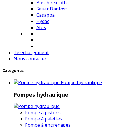
Bosch rexroth
Sauer Danfoss
Casappa
Hydac
Atos
Télechargement
Nous contacter
Categories
Pompe hydraulique
Pompes hydraulique
Pompe à pistons
Pompe à palettes
Pompe à engrenages