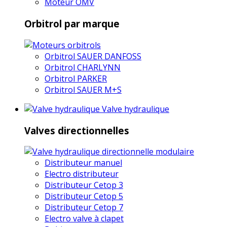
Moteur OMV
Orbitrol par marque
Orbitrol SAUER DANFOSS
Orbitrol CHARLYNN
Orbitrol PARKER
Orbitrol SAUER M+S
Valve hydraulique
Valves directionnelles
Distributeur manuel
Electro distributeur
Distributeur Cetop 3
Distributeur Cetop 5
Distributeur Cetop 7
Electro valve à clapet