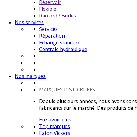
Réservoir
Flexible
Raccord / Brides
Nos services
Services
Réparation
Echange standard
Centrale hydraulique
Nos marques
MARQUES DISTRIBUEES
Depuis plusieurs années, nous avons constr
fabricants sur le marché. Des produits de ha
En savoir plus
Top marques
Eaton Vickers