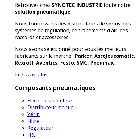
Retrouvez chez
SYNOTEC INDUSTRIE
toute notre
solution pneumatique
.
Nous fournissons des distributeurs de vérins, des
systèmes de régulation, de traitements d'air, des
raccords et accessoires.
Nous avons sélectionné pour vous les meilleurs
fabricants sur le marché :
Parker, AscoJoucomatic,
Rexroth Aventics, Festo, SMC, Pneumax
...
En savoir plus
Composants pneumatiques
Electro distributeur
Distributeur manuel
Vérin
Filtre
Régulateur
FRL