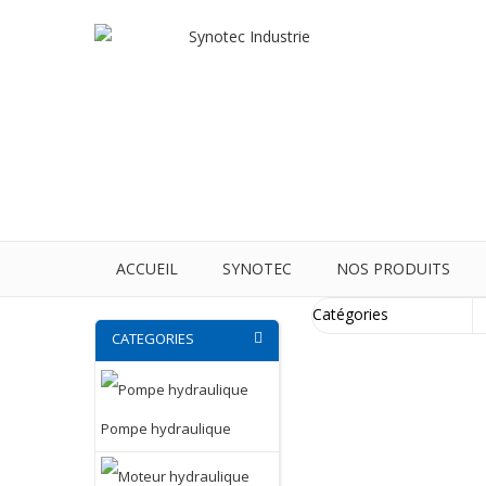
ACCUEIL
SYNOTEC
NOS PRODUITS
CATEGORIES
Pompe hydraulique