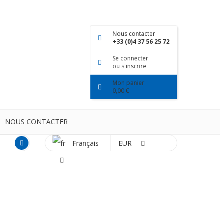
Nous contacter
+33 (0)4 37 56 25 72
Se connecter
ou s'inscrire
Mon panier
0,00 €
NOUS CONTACTER
Français
EUR