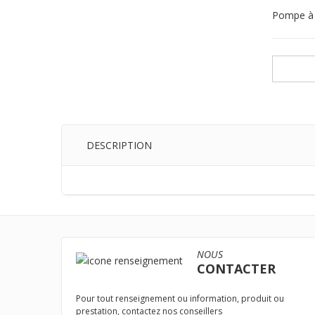
Pompe à 
DESCRIPTION
NOUS
CONTACTER
Pour tout renseignement ou information, produit ou
prestation, contactez nos conseillers