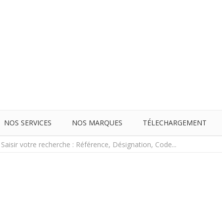
NOS SERVICES
NOS MARQUES
TÉLECHARGEMENT