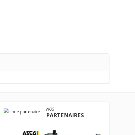
NOS
PARTENAIRES