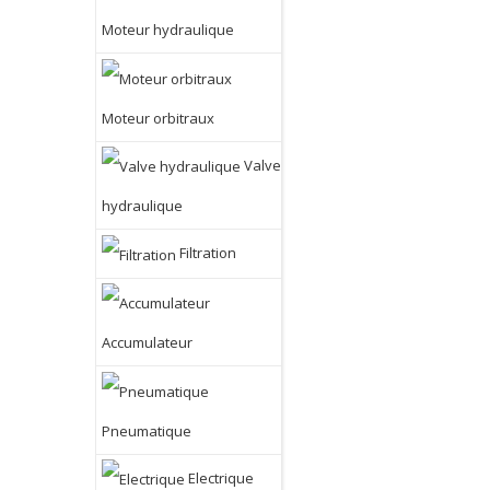
Moteur hydraulique
Moteur orbitraux
Valve
hydraulique
Filtration
Accumulateur
Pneumatique
Electrique