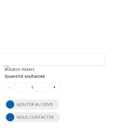
Quantité souhaitée
-
+
AJOUTER AU DEVIS
NOUS CONTACTER