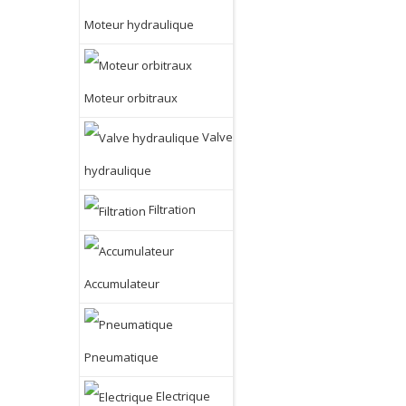
Moteur hydraulique
Moteur orbitraux
Valve
hydraulique
Filtration
Accumulateur
Pneumatique
Electrique