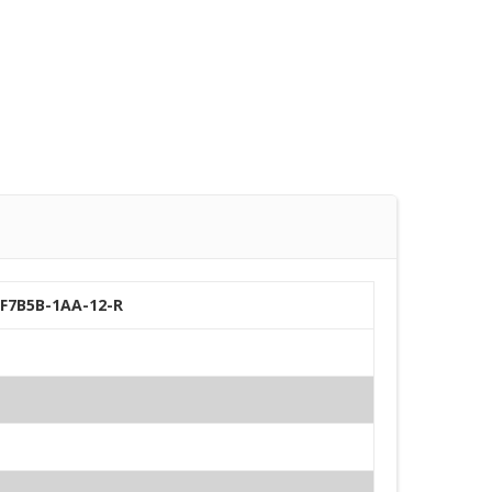
1F7B5B-1AA-12-R