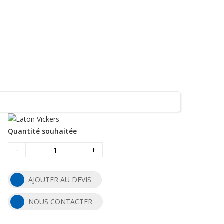
Quantité souhaitée
-
+
AJOUTER AU DEVIS
NOUS CONTACTER