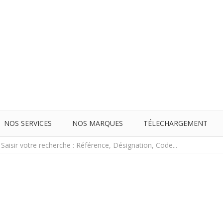
NOS SERVICES
NOS MARQUES
TÉLECHARGEMENT