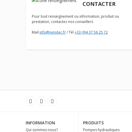
CONTACTER
Pour tout renseignement ou information, produit ou
prestation, contactez nos conseillers
Mail
info@synotec.fr
/ Tél
+33 (0)4 37 56 25 72
INFORMATION
PRODUITS
Qui sommes-nous?
Pompes hydrauliques