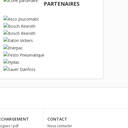
PARTENAIRES
ECHARGEMENT
CONTACT
logues / pdf
Nous contacter