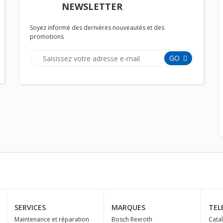
NEWSLETTER
Soyez informé des dernières nouveautés et des
promotions
GO
SERVICES
MARQUES
TEL
Maintenance et réparation
Bosch Rexroth
Cata