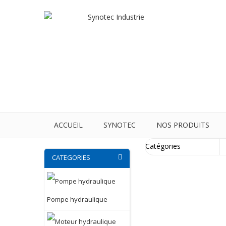
ACCUEIL
SYNOTEC
NOS PRODUITS
CATEGORIES
Pompe hydraulique