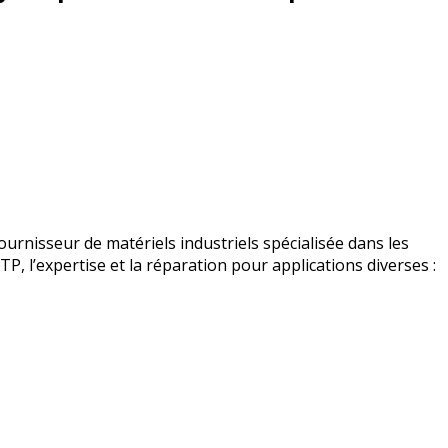
urnisseur de matériels industriels spécialisée dans les
BTP, l’expertise et la réparation pour applications diverses :