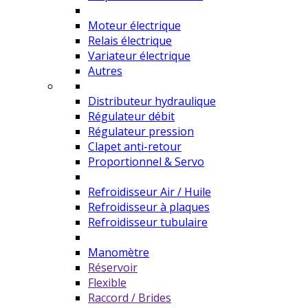
Moteur électrique
Relais électrique
Variateur électrique
Autres
Distributeur hydraulique
Régulateur débit
Régulateur pression
Clapet anti-retour
Proportionnel & Servo
Refroidisseur Air / Huile
Refroidisseur à plaques
Refroidisseur tubulaire
Manomètre
Réservoir
Flexible
Raccord / Brides