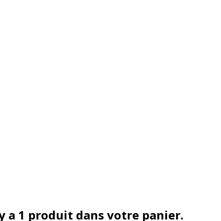
 y a 1 produit dans votre panier.