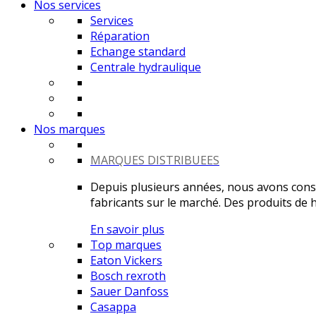
Nos services
Services
Réparation
Echange standard
Centrale hydraulique
Nos marques
MARQUES DISTRIBUEES
Depuis plusieurs années, nous avons constr
fabricants sur le marché. Des produits de ha
En savoir plus
Top marques
Eaton Vickers
Bosch rexroth
Sauer Danfoss
Casappa