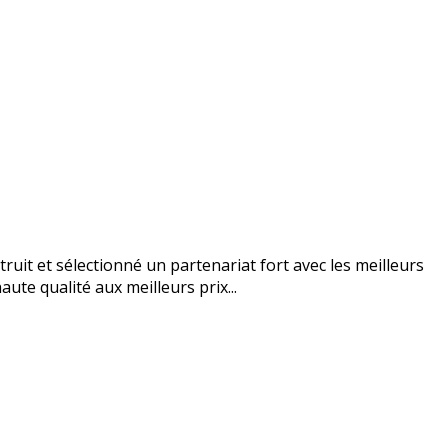
uit et sélectionné un partenariat fort avec les meilleurs
ute qualité aux meilleurs prix...