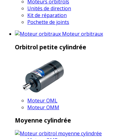
Moteurs orbitrols
Unités de direction
Kit de réparation
Pochette de joints
Moteur orbitraux
Orbitrol petite cylindrée
Moteur OML
Moteur OMM
Moyenne cylindrée