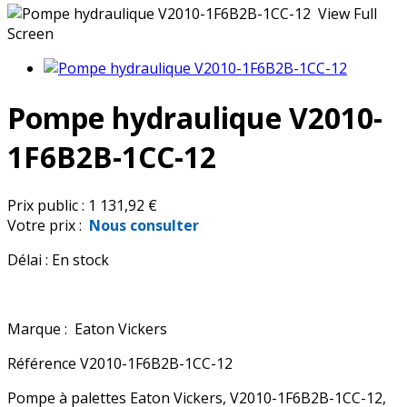
View Full
Screen
Pompe hydraulique V2010-
1F6B2B-1CC-12
Prix public :
1 131,92 €
Votre prix :
Nous consulter
Délai :
En stock
Marque :
Eaton Vickers
Référence
V2010-1F6B2B-1CC-12
Pompe à palettes Eaton Vickers, V2010-1F6B2B-1CC-12,