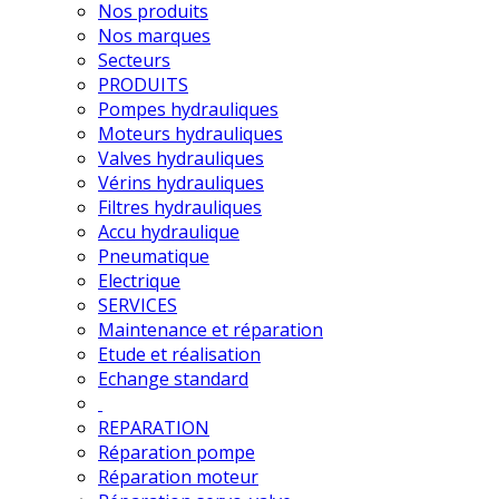
Nos produits
Nos marques
Secteurs
PRODUITS
Pompes hydrauliques
Moteurs hydrauliques
Valves hydrauliques
Vérins hydrauliques
Filtres hydrauliques
Accu hydraulique
Pneumatique
Electrique
SERVICES
Maintenance et réparation
Etude et réalisation
Echange standard
REPARATION
Réparation pompe
Réparation moteur