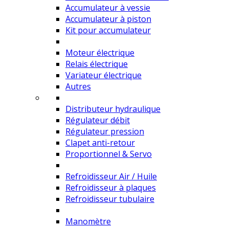
Accumulateur à vessie
Accumulateur à piston
Kit pour accumulateur
Moteur électrique
Relais électrique
Variateur électrique
Autres
Distributeur hydraulique
Régulateur débit
Régulateur pression
Clapet anti-retour
Proportionnel & Servo
Refroidisseur Air / Huile
Refroidisseur à plaques
Refroidisseur tubulaire
Manomètre