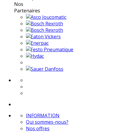
Nos
Partenaires
INFORMATION
Qui sommes-nous?
Nos offres