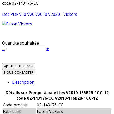
code 02-143176-CC
Doc PDF V10 V20 V2010 V2020 - Vickers
Quantité souhaitée
-
+
AJOUTER AU DEVIS
NOUS CONTACTER
Description
Détails sur Pompe à palettes V2010-1F6B2B-1CC-12
code 02-143176-CC V2010-1F6B2B-1CC-12
Code produit
02-143176-CC
Fabricant
Eaton Vickers