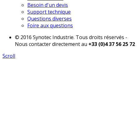
Besoin d'un devis
Support technique
Questions diverses
Foire aux questions
© 2016 Synotec Industrie. Tous droits réservés -
Nous contacter directement au
+33 (0)4 37 56 25 72
Scroll