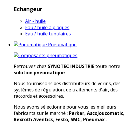
Echangeur
Air - huile
Eau / huile à plaques
Eau / huile tubulaires
Pneumatique
Retrouvez chez
SYNOTEC INDUSTRIE
toute notre
solution pneumatique
.
Nous fournissons des distributeurs de vérins, des
systèmes de régulation, de traitements d'air, des
raccords et accessoires.
Nous avons sélectionné pour vous les meilleurs
fabricants sur le marché :
Parker, AscoJoucomatic,
Rexroth Aventics, Festo, SMC, Pneumax
...