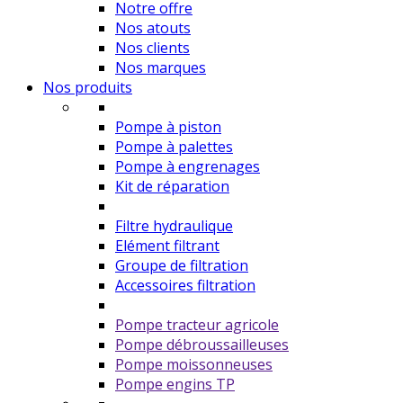
Notre offre
Nos atouts
Nos clients
Nos marques
Nos produits
Pompe à piston
Pompe à palettes
Pompe à engrenages
Kit de réparation
Filtre hydraulique
Elément filtrant
Groupe de filtration
Accessoires filtration
Pompe tracteur agricole
Pompe débroussailleuses
Pompe moissonneuses
Pompe engins TP