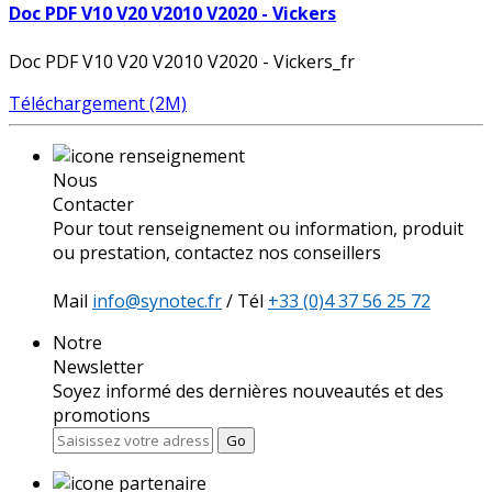
Doc PDF V10 V20 V2010 V2020 - Vickers
Doc PDF V10 V20 V2010 V2020 - Vickers_fr
Téléchargement (2M)
Nous
Contacter
Pour tout renseignement ou information, produit
ou prestation, contactez nos conseillers
Mail
info@synotec.fr
/ Tél
+33 (0)4 37 56 25 72
Notre
Newsletter
Soyez informé des dernières nouveautés et des
promotions
Go