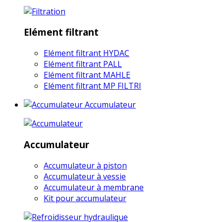
Elément filtrant
Elément filtrant HYDAC
Elément filtrant PALL
Elément filtrant MAHLE
Elément filtrant MP FILTRI
Accumulateur
Accumulateur
Accumulateur à piston
Accumulateur à vessie
Accumulateur à membrane
Kit pour accumulateur