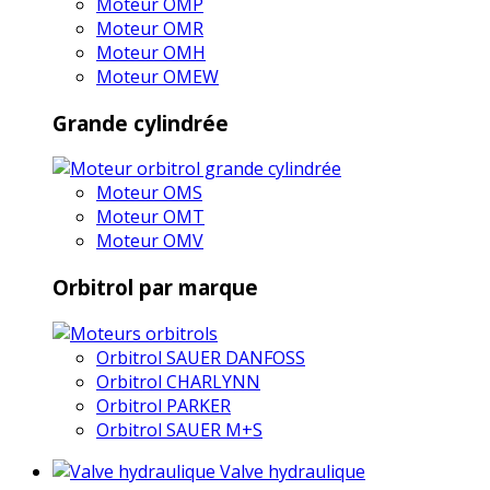
Moteur OMP
Moteur OMR
Moteur OMH
Moteur OMEW
Grande cylindrée
Moteur OMS
Moteur OMT
Moteur OMV
Orbitrol par marque
Orbitrol SAUER DANFOSS
Orbitrol CHARLYNN
Orbitrol PARKER
Orbitrol SAUER M+S
Valve hydraulique