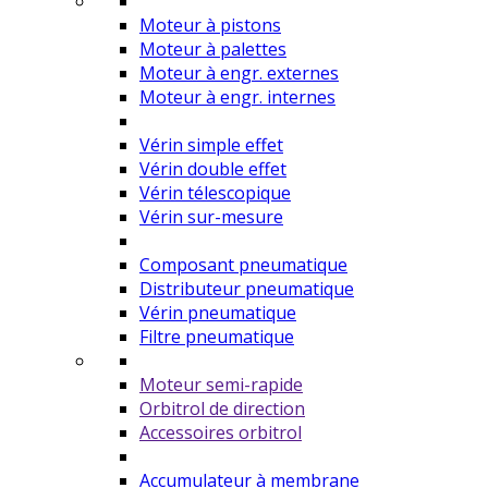
Moteur à pistons
Moteur à palettes
Moteur à engr. externes
Moteur à engr. internes
Vérin simple effet
Vérin double effet
Vérin télescopique
Vérin sur-mesure
Composant pneumatique
Distributeur pneumatique
Vérin pneumatique
Filtre pneumatique
Moteur semi-rapide
Orbitrol de direction
Accessoires orbitrol
Accumulateur à membrane