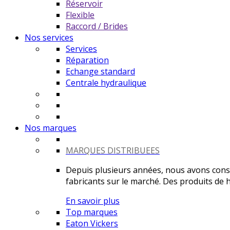
Réservoir
Flexible
Raccord / Brides
Nos services
Services
Réparation
Echange standard
Centrale hydraulique
Nos marques
MARQUES DISTRIBUEES
Depuis plusieurs années, nous avons constr
fabricants sur le marché. Des produits de ha
En savoir plus
Top marques
Eaton Vickers