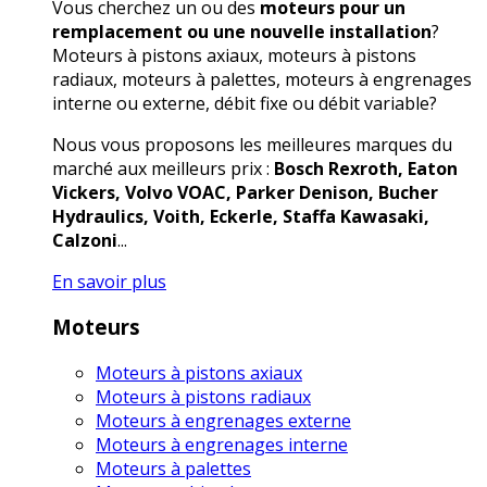
Vous cherchez un ou des
moteurs pour un
remplacement ou une nouvelle installation
?
Moteurs à pistons axiaux, moteurs à pistons
radiaux, moteurs à palettes, moteurs à engrenages
interne ou externe, débit fixe ou débit variable?
Nous vous proposons les meilleures marques du
marché aux meilleurs prix :
Bosch Rexroth, Eaton
Vickers, Volvo VOAC, Parker Denison, Bucher
Hydraulics, Voith, Eckerle, Staffa Kawasaki,
Calzoni
...
En savoir plus
Moteurs
Moteurs à pistons axiaux
Moteurs à pistons radiaux
Moteurs à engrenages externe
Moteurs à engrenages interne
Moteurs à palettes