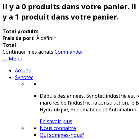
Il y a
0
produits dans votre panier.
Il
y a 1 produit dans votre panier.
Total produits
Frais de port
À définir
Total
Continuer mes achats
Commander
Menu
Accueil
Synotec
Depuis des années, Synotec industrie est fo
marchés de l’industrie, la construction, le 
Hydraulique, Pneumatique et Automation
En savoir plus
Nous connaitre
Qui sommes-nous?