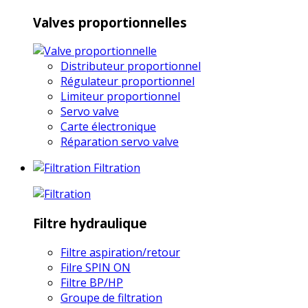
Valves proportionnelles
Distributeur proportionnel
Régulateur proportionnel
Limiteur proportionnel
Servo valve
Carte électronique
Réparation servo valve
Filtration
Filtre hydraulique
Filtre aspiration/retour
Filre SPIN ON
Filtre BP/HP
Groupe de filtration