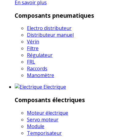
En savoir plus
Composants pneumatiques
Electro distributeur
Distributeur manuel
Vérin
Filtre
Régulateur
FRL
Raccords
Manomètre
Electrique
Composants électriques
Moteur électrique
Servo moteur
Module
Temporisateur