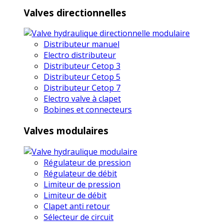
Valves directionnelles
Distributeur manuel
Electro distributeur
Distributeur Cetop 3
Distributeur Cetop 5
Distributeur Cetop 7
Electro valve à clapet
Bobines et connecteurs
Valves modulaires
Régulateur de pression
Régulateur de débit
Limiteur de pression
Limiteur de débit
Clapet anti retour
Sélecteur de circuit