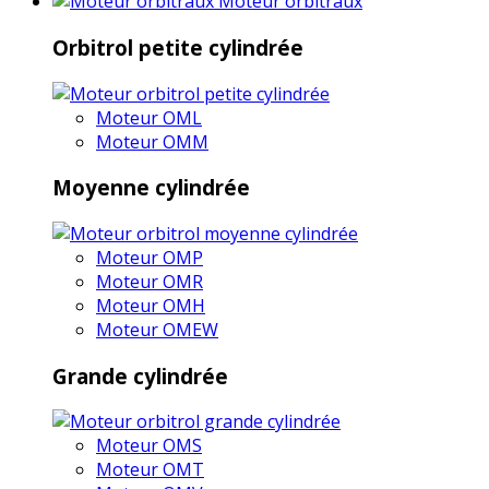
Moteur orbitraux
Orbitrol petite cylindrée
Moteur OML
Moteur OMM
Moyenne cylindrée
Moteur OMP
Moteur OMR
Moteur OMH
Moteur OMEW
Grande cylindrée
Moteur OMS
Moteur OMT