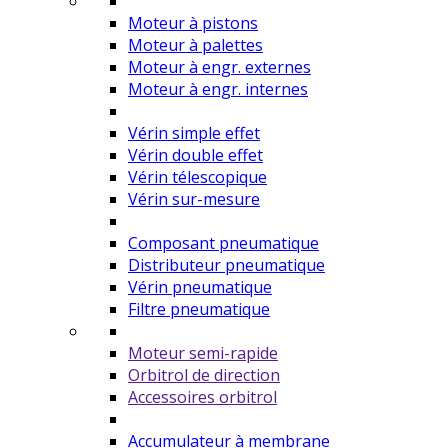
Moteur à pistons
Moteur à palettes
Moteur à engr. externes
Moteur à engr. internes
Vérin simple effet
Vérin double effet
Vérin télescopique
Vérin sur-mesure
Composant pneumatique
Distributeur pneumatique
Vérin pneumatique
Filtre pneumatique
Moteur semi-rapide
Orbitrol de direction
Accessoires orbitrol
Accumulateur à membrane