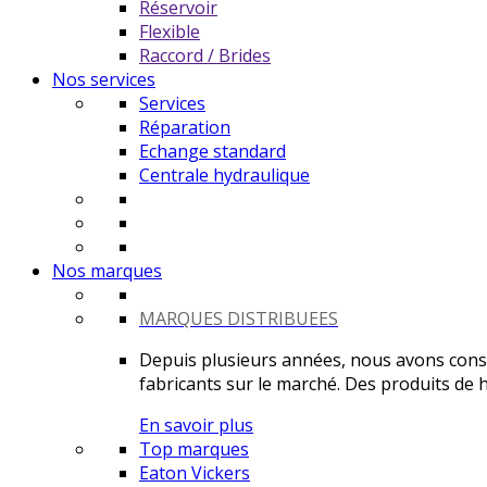
Réservoir
Flexible
Raccord / Brides
Nos services
Services
Réparation
Echange standard
Centrale hydraulique
Nos marques
MARQUES DISTRIBUEES
Depuis plusieurs années, nous avons constr
fabricants sur le marché. Des produits de ha
En savoir plus
Top marques
Eaton Vickers