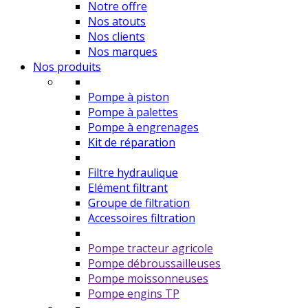
Notre offre
Nos atouts
Nos clients
Nos marques
Nos produits
Pompe à piston
Pompe à palettes
Pompe à engrenages
Kit de réparation
Filtre hydraulique
Elément filtrant
Groupe de filtration
Accessoires filtration
Pompe tracteur agricole
Pompe débroussailleuses
Pompe moissonneuses
Pompe engins TP