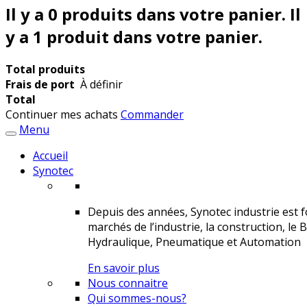
Il y a
0
produits dans votre panier.
Il
y a 1 produit dans votre panier.
Total produits
Frais de port
À définir
Total
Continuer mes achats
Commander
Menu
Accueil
Synotec
Depuis des années, Synotec industrie est fo
marchés de l’industrie, la construction, le 
Hydraulique, Pneumatique et Automation
En savoir plus
Nous connaitre
Qui sommes-nous?