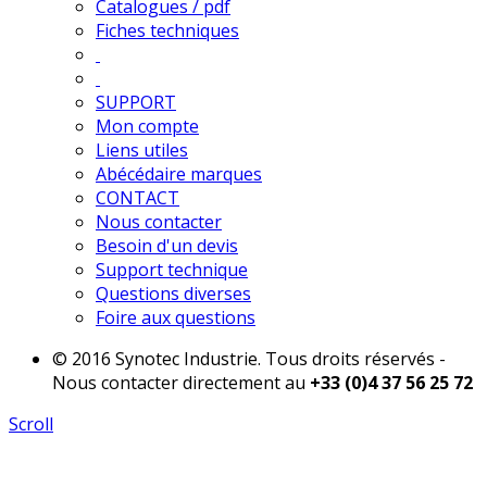
Catalogues / pdf
Fiches techniques
SUPPORT
Mon compte
Liens utiles
Abécédaire marques
CONTACT
Nous contacter
Besoin d'un devis
Support technique
Questions diverses
Foire aux questions
© 2016 Synotec Industrie. Tous droits réservés -
Nous contacter directement au
+33 (0)4 37 56 25 72
Scroll