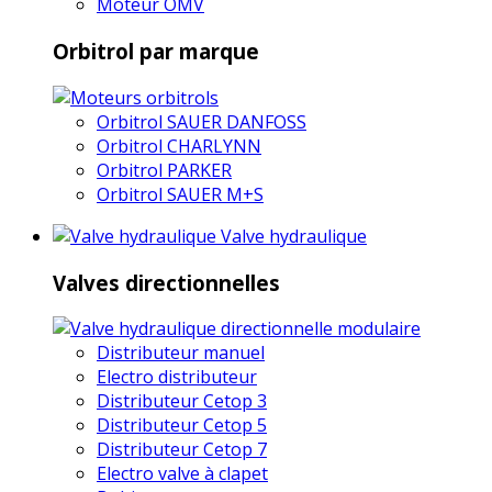
Moteur OMV
Orbitrol par marque
Orbitrol SAUER DANFOSS
Orbitrol CHARLYNN
Orbitrol PARKER
Orbitrol SAUER M+S
Valve hydraulique
Valves directionnelles
Distributeur manuel
Electro distributeur
Distributeur Cetop 3
Distributeur Cetop 5
Distributeur Cetop 7
Electro valve à clapet