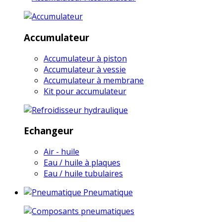
Accumulateur
Accumulateur à piston
Accumulateur à vessie
Accumulateur à membrane
Kit pour accumulateur
Echangeur
Air - huile
Eau / huile à plaques
Eau / huile tubulaires
Pneumatique