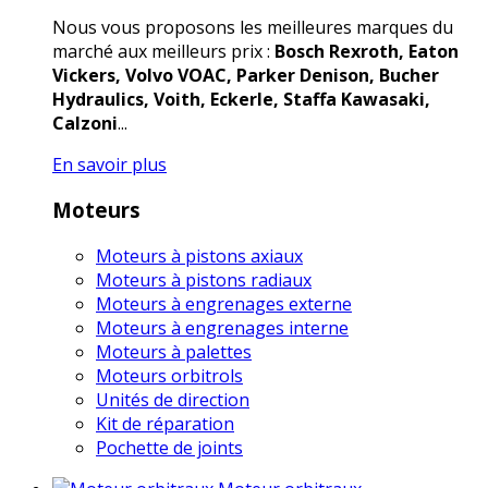
Nous vous proposons les meilleures marques du
marché aux meilleurs prix :
Bosch Rexroth, Eaton
Vickers, Volvo VOAC, Parker Denison, Bucher
Hydraulics, Voith, Eckerle, Staffa Kawasaki,
Calzoni
...
En savoir plus
Moteurs
Moteurs à pistons axiaux
Moteurs à pistons radiaux
Moteurs à engrenages externe
Moteurs à engrenages interne
Moteurs à palettes
Moteurs orbitrols
Unités de direction
Kit de réparation
Pochette de joints