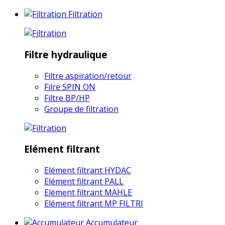
Filtration
Filtre hydraulique
Filtre aspiration/retour
Filre SPIN ON
Filtre BP/HP
Groupe de filtration
Elément filtrant
Elément filtrant HYDAC
Elément filtrant PALL
Elément filtrant MAHLE
Elément filtrant MP FILTRI
Accumulateur