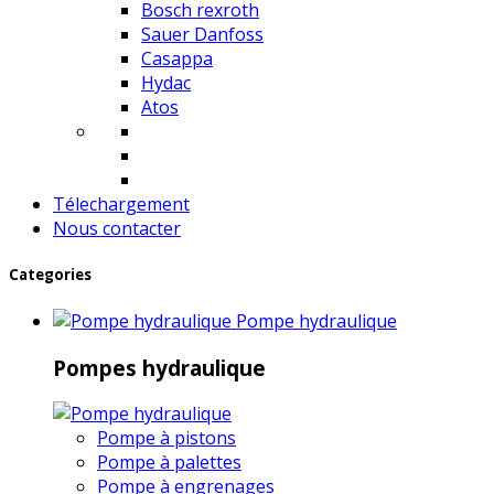
Bosch rexroth
Sauer Danfoss
Casappa
Hydac
Atos
Télechargement
Nous contacter
Categories
Pompe hydraulique
Pompes hydraulique
Pompe à pistons
Pompe à palettes
Pompe à engrenages