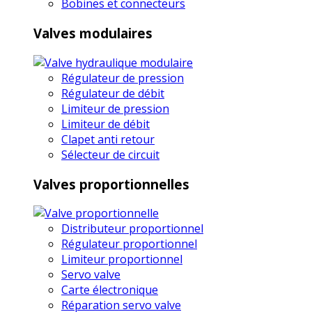
Bobines et connecteurs
Valves modulaires
Régulateur de pression
Régulateur de débit
Limiteur de pression
Limiteur de débit
Clapet anti retour
Sélecteur de circuit
Valves proportionnelles
Distributeur proportionnel
Régulateur proportionnel
Limiteur proportionnel
Servo valve
Carte électronique
Réparation servo valve