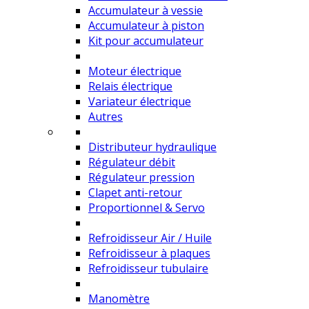
Accumulateur à vessie
Accumulateur à piston
Kit pour accumulateur
Moteur électrique
Relais électrique
Variateur électrique
Autres
Distributeur hydraulique
Régulateur débit
Régulateur pression
Clapet anti-retour
Proportionnel & Servo
Refroidisseur Air / Huile
Refroidisseur à plaques
Refroidisseur tubulaire
Manomètre