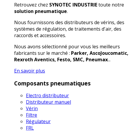
Retrouvez chez
SYNOTEC INDUSTRIE
toute notre
solution pneumatique
.
Nous fournissons des distributeurs de vérins, des
systèmes de régulation, de traitements d'air, des
raccords et accessoires.
Nous avons sélectionné pour vous les meilleurs
fabricants sur le marché :
Parker, AscoJoucomatic,
Rexroth Aventics, Festo, SMC, Pneumax
...
En savoir plus
Composants pneumatiques
Electro distributeur
Distributeur manuel
Vérin
Filtre
Régulateur
FRL