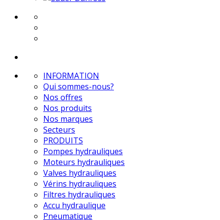
INFORMATION
Qui sommes-nous?
Nos offres
Nos produits
Nos marques
Secteurs
PRODUITS
Pompes hydrauliques
Moteurs hydrauliques
Valves hydrauliques
Vérins hydrauliques
Filtres hydrauliques
Accu hydraulique
Pneumatique