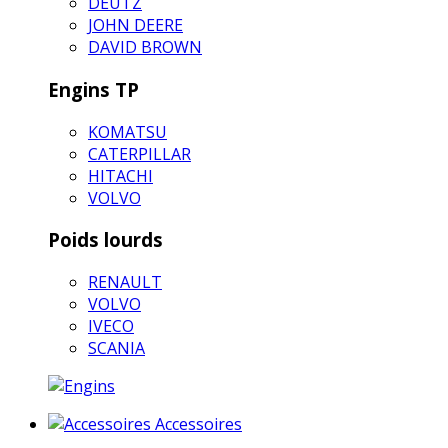
DEUTZ
JOHN DEERE
DAVID BROWN
Engins TP
KOMATSU
CATERPILLAR
HITACHI
VOLVO
Poids lourds
RENAULT
VOLVO
IVECO
SCANIA
Accessoires