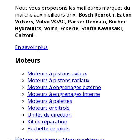
Nous vous proposons les meilleures marques du
marché aux meilleurs prix :
Bosch Rexroth, Eaton
Vickers, Volvo VOAC, Parker Denison, Bucher
Hydraulics, Voith, Eckerle, Staffa Kawasaki,
Calzoni
...
En savoir plus
Moteurs
Moteurs à pistons axiaux
Moteurs à pistons radiaux
Moteurs à engrenages externe
Moteurs à engrenages interne
Moteurs à palettes
Moteurs orbitrols
Unités de direction
Kit de réparation
Pochette de joints