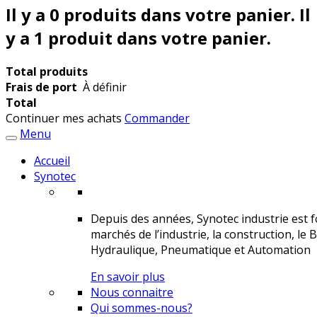
Il y a
0
produits dans votre panier.
Il
y a 1 produit dans votre panier.
Total produits
Frais de port
À définir
Total
Continuer mes achats
Commander
Menu
Accueil
Synotec
Depuis des années, Synotec industrie est fo
marchés de l’industrie, la construction, le 
Hydraulique, Pneumatique et Automation
En savoir plus
Nous connaitre
Qui sommes-nous?