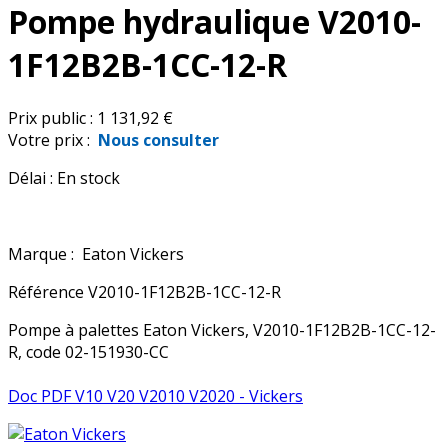
Pompe hydraulique V2010-
1F12B2B-1CC-12-R
Prix public :
1 131,92 €
Votre prix :
Nous consulter
Délai :
En stock
Marque :
Eaton Vickers
Référence
V2010-1F12B2B-1CC-12-R
Pompe à palettes Eaton Vickers, V2010-1F12B2B-1CC-12-
R, code 02-151930-CC
Doc PDF V10 V20 V2010 V2020 - Vickers