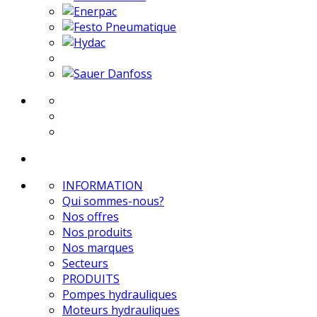
INFORMATION
Qui sommes-nous?
Nos offres
Nos produits
Nos marques
Secteurs
PRODUITS
Pompes hydrauliques
Moteurs hydrauliques