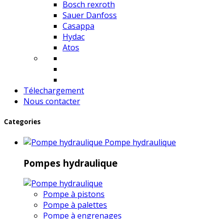
Bosch rexroth
Sauer Danfoss
Casappa
Hydac
Atos
Télechargement
Nous contacter
Categories
Pompe hydraulique
Pompes hydraulique
Pompe à pistons
Pompe à palettes
Pompe à engrenages