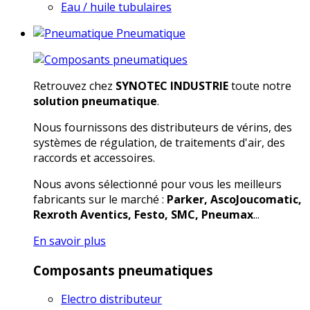
Eau / huile tubulaires
Pneumatique
Retrouvez chez
SYNOTEC INDUSTRIE
toute notre
solution pneumatique
.
Nous fournissons des distributeurs de vérins, des
systèmes de régulation, de traitements d'air, des
raccords et accessoires.
Nous avons sélectionné pour vous les meilleurs
fabricants sur le marché :
Parker, AscoJoucomatic,
Rexroth Aventics, Festo, SMC, Pneumax
...
En savoir plus
Composants pneumatiques
Electro distributeur