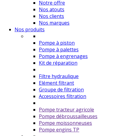
Notre offre
Nos atouts
Nos clients
Nos marques
Nos produits
Pompe à piston
Pompe à palettes
Pompe à engrenages
Kit de réparation
Filtre hydraulique
Elément filtrant
Groupe de filtration
Accessoires filtration
Pompe tracteur agricole
Pompe débroussailleuses
Pompe moissonneuses
Pompe engins TP