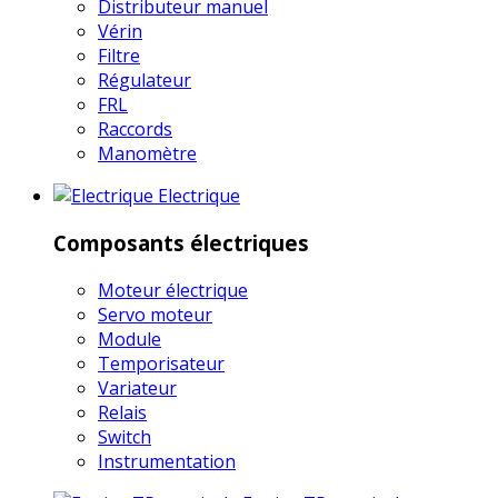
Distributeur manuel
Vérin
Filtre
Régulateur
FRL
Raccords
Manomètre
Electrique
Composants électriques
Moteur électrique
Servo moteur
Module
Temporisateur
Variateur
Relais
Switch
Instrumentation