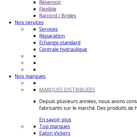
Réservoir
Flexible
Raccord / Brides
Nos services
Services
Réparation
Echange standard
Centrale hydraulique
Nos marques
MARQUES DISTRIBUEES
Depuis plusieurs années, nous avons constr
fabricants sur le marché. Des produits de ha
En savoir plus
Top marques
Eaton Vickers