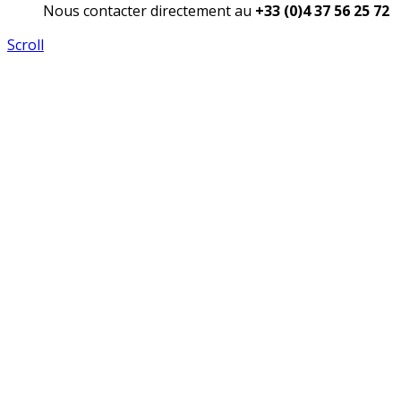
Nous contacter directement au
+33 (0)4 37 56 25 72
Scroll