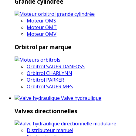
Grande cylindrée
Moteur OMS
Moteur OMT
Moteur OMV
Orbitrol par marque
Orbitrol SAUER DANFOSS
Orbitrol CHARLYNN
Orbitrol PARKER
Orbitrol SAUER M+S
Valve hydraulique
Valves directionnelles
Distributeur manuel