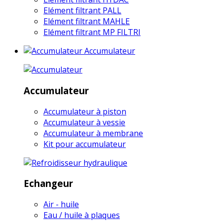
Elément filtrant PALL
Elément filtrant MAHLE
Elément filtrant MP FILTRI
Accumulateur
Accumulateur
Accumulateur à piston
Accumulateur à vessie
Accumulateur à membrane
Kit pour accumulateur
Echangeur
Air - huile
Eau / huile à plaques