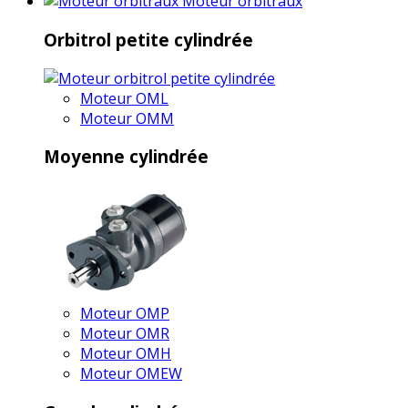
Moteur orbitraux
Orbitrol petite cylindrée
Moteur OML
Moteur OMM
Moyenne cylindrée
Moteur OMP
Moteur OMR
Moteur OMH
Moteur OMEW