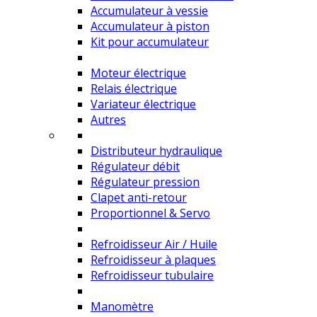
Accumulateur à vessie
Accumulateur à piston
Kit pour accumulateur
Moteur électrique
Relais électrique
Variateur électrique
Autres
Distributeur hydraulique
Régulateur débit
Régulateur pression
Clapet anti-retour
Proportionnel & Servo
Refroidisseur Air / Huile
Refroidisseur à plaques
Refroidisseur tubulaire
Manomètre