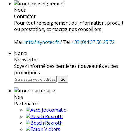
Nous
Contacter
Pour tout renseignement ou information, produit
ou prestation, contactez nos conseillers
Mail
info@synotec.fr
/ Tél
+33 (0)4 37 56 25 72
Notre
Newsletter
Soyez informé des dernières nouveautés et des
promotions
Go
Nos
Partenaires