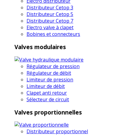
Electro distributeur
Distributeur Cetop 3
Distributeur Cetop 5
Distributeur Cetop 7
Electro valve à clapet
Bobines et connecteurs
Valves modulaires
Régulateur de pression
Régulateur de débit
Limiteur de pression
Limiteur de débit
Clapet anti retour
Sélecteur de circuit
Valves proportionnelles
Distributeur proportionnel