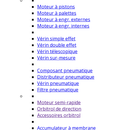
Moteur à pistons
Moteur à palettes
Moteur à engr. externes
Moteur à engr. internes
Vérin simple effet
Vérin double effet
Vérin télescopique
Vérin sur-mesure
Composant pneumatique
Distributeur pneumatique
Vérin pneumatique
Filtre pneumatique
Moteur semi-rapide
Orbitrol de direction
Accessoires orbitrol
Accumulateur à membrane