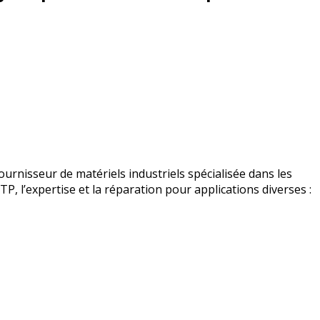
urnisseur de matériels industriels spécialisée dans les
BTP, l’expertise et la réparation pour applications diverses :