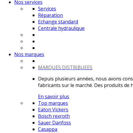
Nos services
Services
Réparation
Echange standard
Centrale hydraulique
Nos marques
MARQUES DISTRIBUEES
Depuis plusieurs années, nous avons constr
fabricants sur le marché. Des produits de ha
En savoir plus
Top marques
Eaton Vickers
Bosch rexroth
Sauer Danfoss
Casappa