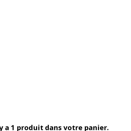
 y a 1 produit dans votre panier.