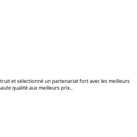
uit et sélectionné un partenariat fort avec les meilleurs
ute qualité aux meilleurs prix...