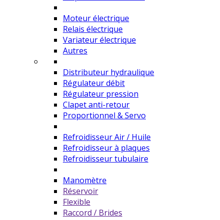
Moteur électrique
Relais électrique
Variateur électrique
Autres
Distributeur hydraulique
Régulateur débit
Régulateur pression
Clapet anti-retour
Proportionnel & Servo
Refroidisseur Air / Huile
Refroidisseur à plaques
Refroidisseur tubulaire
Manomètre
Réservoir
Flexible
Raccord / Brides