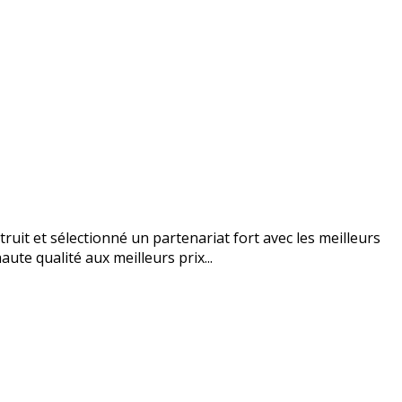
uit et sélectionné un partenariat fort avec les meilleurs
ute qualité aux meilleurs prix...