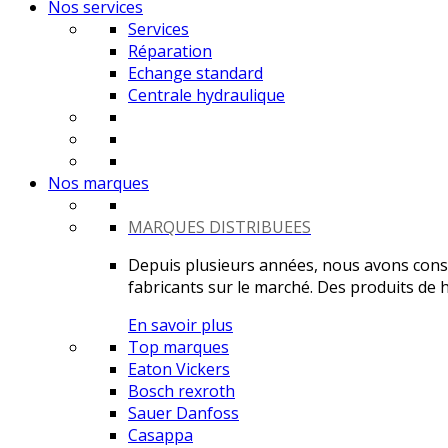
Nos services
Services
Réparation
Echange standard
Centrale hydraulique
Nos marques
MARQUES DISTRIBUEES
Depuis plusieurs années, nous avons constr
fabricants sur le marché. Des produits de ha
En savoir plus
Top marques
Eaton Vickers
Bosch rexroth
Sauer Danfoss
Casappa