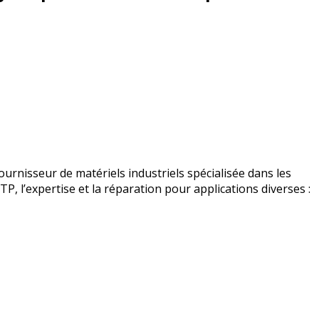
urnisseur de matériels industriels spécialisée dans les
BTP, l’expertise et la réparation pour applications diverses :