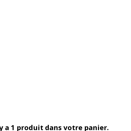
 y a 1 produit dans votre panier.