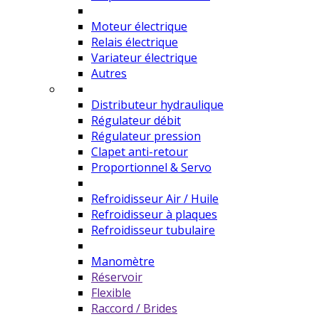
Moteur électrique
Relais électrique
Variateur électrique
Autres
Distributeur hydraulique
Régulateur débit
Régulateur pression
Clapet anti-retour
Proportionnel & Servo
Refroidisseur Air / Huile
Refroidisseur à plaques
Refroidisseur tubulaire
Manomètre
Réservoir
Flexible
Raccord / Brides