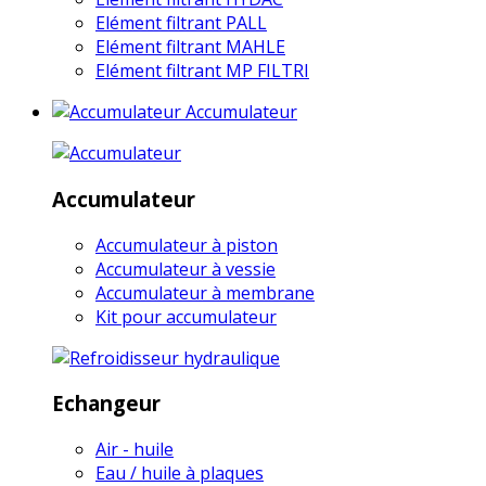
Elément filtrant PALL
Elément filtrant MAHLE
Elément filtrant MP FILTRI
Accumulateur
Accumulateur
Accumulateur à piston
Accumulateur à vessie
Accumulateur à membrane
Kit pour accumulateur
Echangeur
Air - huile
Eau / huile à plaques