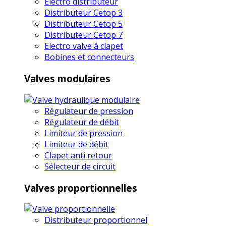
Electro distributeur
Distributeur Cetop 3
Distributeur Cetop 5
Distributeur Cetop 7
Electro valve à clapet
Bobines et connecteurs
Valves modulaires
Régulateur de pression
Régulateur de débit
Limiteur de pression
Limiteur de débit
Clapet anti retour
Sélecteur de circuit
Valves proportionnelles
Distributeur proportionnel