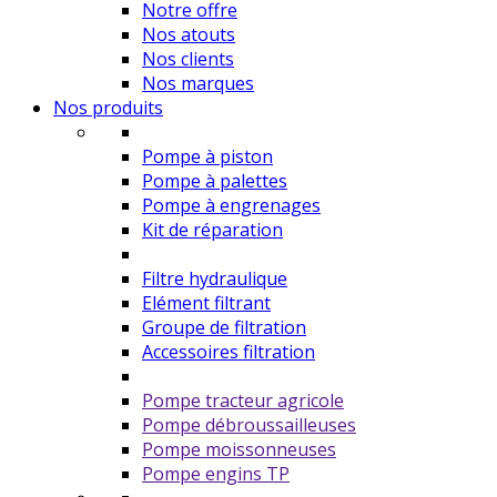
Notre offre
Nos atouts
Nos clients
Nos marques
Nos produits
Pompe à piston
Pompe à palettes
Pompe à engrenages
Kit de réparation
Filtre hydraulique
Elément filtrant
Groupe de filtration
Accessoires filtration
Pompe tracteur agricole
Pompe débroussailleuses
Pompe moissonneuses
Pompe engins TP