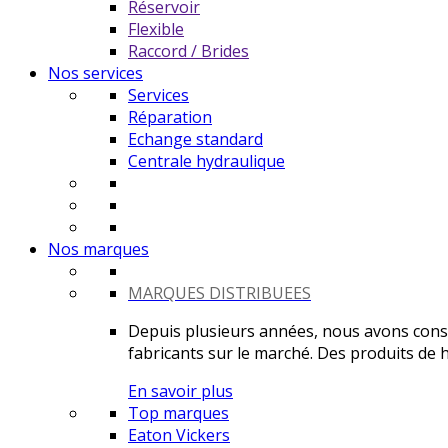
Réservoir
Flexible
Raccord / Brides
Nos services
Services
Réparation
Echange standard
Centrale hydraulique
Nos marques
MARQUES DISTRIBUEES
Depuis plusieurs années, nous avons constr
fabricants sur le marché. Des produits de ha
En savoir plus
Top marques
Eaton Vickers