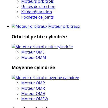
Moteurs orbitrols
Unités de direction
Kit de réparation
Pochette de joints
Moteur orbitraux
Orbitrol petite cylindrée
Moteur OML
Moteur OMM
Moyenne cylindrée
Moteur OMP
Moteur OMR
Moteur OMH
Moteur OMEW