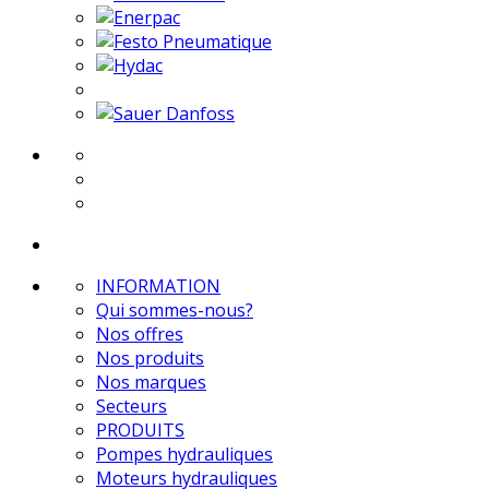
INFORMATION
Qui sommes-nous?
Nos offres
Nos produits
Nos marques
Secteurs
PRODUITS
Pompes hydrauliques
Moteurs hydrauliques