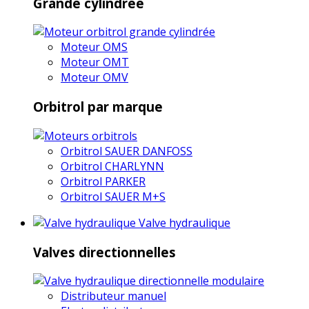
Grande cylindrée
Moteur OMS
Moteur OMT
Moteur OMV
Orbitrol par marque
Orbitrol SAUER DANFOSS
Orbitrol CHARLYNN
Orbitrol PARKER
Orbitrol SAUER M+S
Valve hydraulique
Valves directionnelles
Distributeur manuel