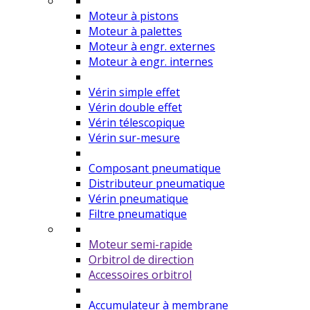
Moteur à pistons
Moteur à palettes
Moteur à engr. externes
Moteur à engr. internes
Vérin simple effet
Vérin double effet
Vérin télescopique
Vérin sur-mesure
Composant pneumatique
Distributeur pneumatique
Vérin pneumatique
Filtre pneumatique
Moteur semi-rapide
Orbitrol de direction
Accessoires orbitrol
Accumulateur à membrane