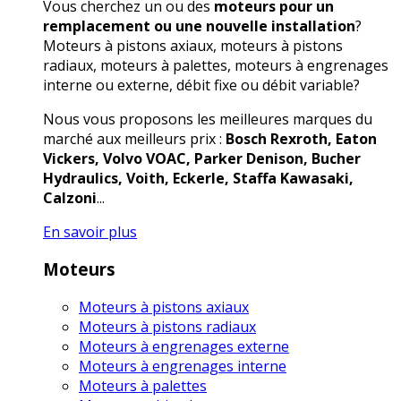
Vous cherchez un ou des
moteurs pour un
remplacement ou une nouvelle installation
?
Moteurs à pistons axiaux, moteurs à pistons
radiaux, moteurs à palettes, moteurs à engrenages
interne ou externe, débit fixe ou débit variable?
Nous vous proposons les meilleures marques du
marché aux meilleurs prix :
Bosch Rexroth, Eaton
Vickers, Volvo VOAC, Parker Denison, Bucher
Hydraulics, Voith, Eckerle, Staffa Kawasaki,
Calzoni
...
En savoir plus
Moteurs
Moteurs à pistons axiaux
Moteurs à pistons radiaux
Moteurs à engrenages externe
Moteurs à engrenages interne
Moteurs à palettes