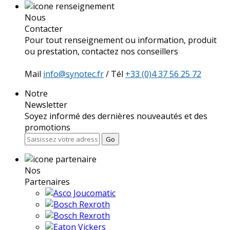
Nous
Contacter
Pour tout renseignement ou information, produit
ou prestation, contactez nos conseillers
Mail
info@synotec.fr
/ Tél
+33 (0)4 37 56 25 72
Notre
Newsletter
Soyez informé des dernières nouveautés et des
promotions
Go
Nos
Partenaires