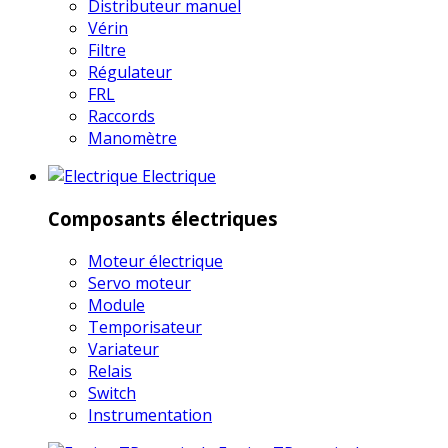
Distributeur manuel
Vérin
Filtre
Régulateur
FRL
Raccords
Manomètre
Electrique
Composants électriques
Moteur électrique
Servo moteur
Module
Temporisateur
Variateur
Relais
Switch
Instrumentation