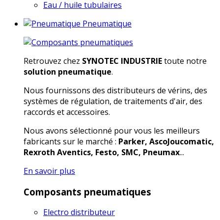
Eau / huile tubulaires
Pneumatique
Retrouvez chez
SYNOTEC INDUSTRIE
toute notre
solution pneumatique
.
Nous fournissons des distributeurs de vérins, des
systèmes de régulation, de traitements d'air, des
raccords et accessoires.
Nous avons sélectionné pour vous les meilleurs
fabricants sur le marché :
Parker, AscoJoucomatic,
Rexroth Aventics, Festo, SMC, Pneumax
...
En savoir plus
Composants pneumatiques
Electro distributeur