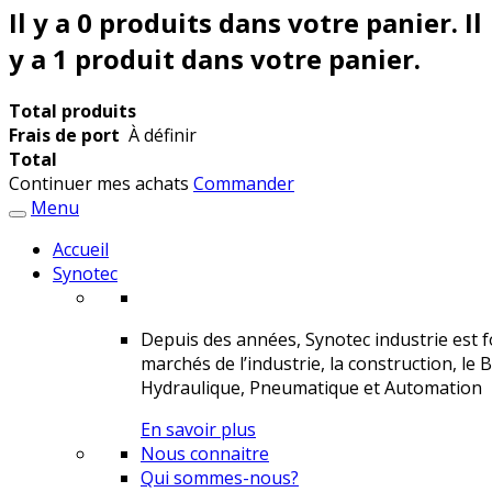
Il y a
0
produits dans votre panier.
Il
y a 1 produit dans votre panier.
Total produits
Frais de port
À définir
Total
Continuer mes achats
Commander
Menu
Accueil
Synotec
Depuis des années, Synotec industrie est fo
marchés de l’industrie, la construction, le 
Hydraulique, Pneumatique et Automation
En savoir plus
Nous connaitre
Qui sommes-nous?