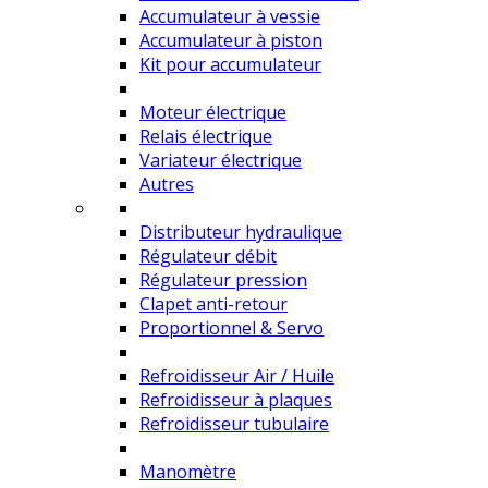
Accumulateur à vessie
Accumulateur à piston
Kit pour accumulateur
Moteur électrique
Relais électrique
Variateur électrique
Autres
Distributeur hydraulique
Régulateur débit
Régulateur pression
Clapet anti-retour
Proportionnel & Servo
Refroidisseur Air / Huile
Refroidisseur à plaques
Refroidisseur tubulaire
Manomètre