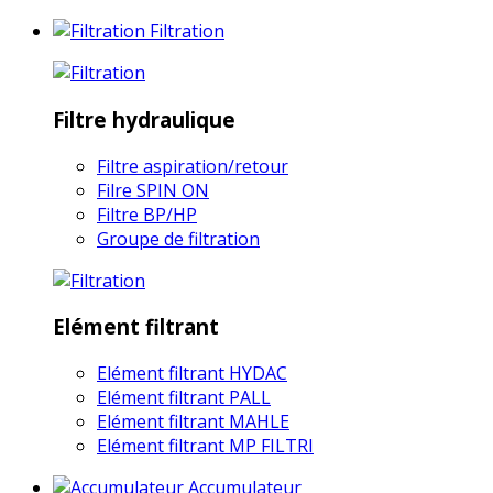
Filtration
Filtre hydraulique
Filtre aspiration/retour
Filre SPIN ON
Filtre BP/HP
Groupe de filtration
Elément filtrant
Elément filtrant HYDAC
Elément filtrant PALL
Elément filtrant MAHLE
Elément filtrant MP FILTRI
Accumulateur