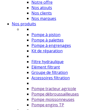
Notre offre
Nos atouts
Nos clients
Nos marques
Nos produits
Pompe à piston
Pompe à palettes
Pompe à engrenages
Kit de réparation
Filtre hydraulique
Elément filtrant
Groupe de filtration
Accessoires filtration
Pompe tracteur agricole
Pompe débroussailleuses
Pompe moissonneuses
Pompe engins TP