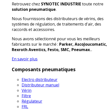
Retrouvez chez
SYNOTEC INDUSTRIE
toute notre
solution pneumatique
.
Nous fournissons des distributeurs de vérins, des
systèmes de régulation, de traitements d'air, des
raccords et accessoires.
Nous avons sélectionné pour vous les meilleurs
fabricants sur le marché :
Parker, AscoJoucomatic,
Rexroth Aventics, Festo, SMC, Pneumax
...
En savoir plus
Composants pneumatiques
Electro distributeur
Distributeur manuel
Vérin
Filtre
Régulateur
FRL