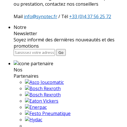
ou prestation, contactez nos conseillers
Mail
info@synotec.fr
/ Tél
+33 (0)4 37 56 25 72
Notre
Newsletter
Soyez informé des dernières nouveautés et des
promotions
Go
Nos
Partenaires