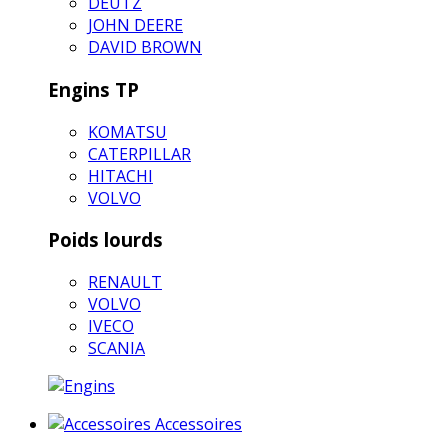
DEUTZ
JOHN DEERE
DAVID BROWN
Engins TP
KOMATSU
CATERPILLAR
HITACHI
VOLVO
Poids lourds
RENAULT
VOLVO
IVECO
SCANIA
Accessoires