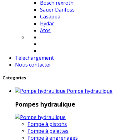
Bosch rexroth
Sauer Danfoss
Casappa
Hydac
Atos
Télechargement
Nous contacter
Categories
Pompe hydraulique
Pompes hydraulique
Pompe à pistons
Pompe à palettes
Pompe à engrenages