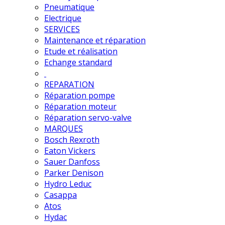
Pneumatique
Electrique
SERVICES
Maintenance et réparation
Etude et réalisation
Echange standard
REPARATION
Réparation pompe
Réparation moteur
Réparation servo-valve
MARQUES
Bosch Rexroth
Eaton Vickers
Sauer Danfoss
Parker Denison
Hydro Leduc
Casappa
Atos
Hydac