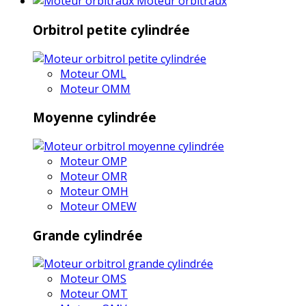
Moteur orbitraux
Orbitrol petite cylindrée
Moteur OML
Moteur OMM
Moyenne cylindrée
Moteur OMP
Moteur OMR
Moteur OMH
Moteur OMEW
Grande cylindrée
Moteur OMS
Moteur OMT