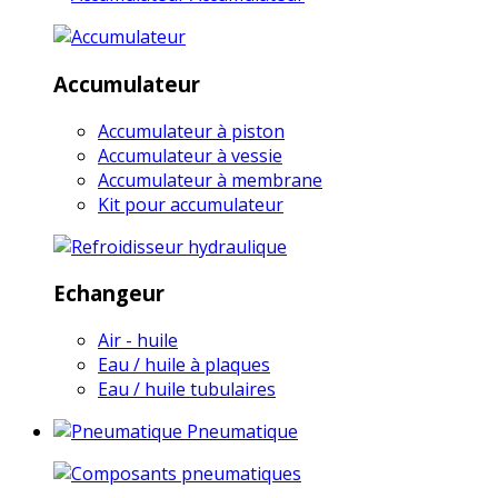
Accumulateur
Accumulateur à piston
Accumulateur à vessie
Accumulateur à membrane
Kit pour accumulateur
Echangeur
Air - huile
Eau / huile à plaques
Eau / huile tubulaires
Pneumatique