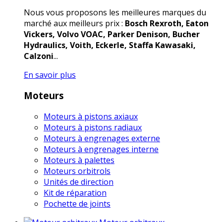
Nous vous proposons les meilleures marques du
marché aux meilleurs prix :
Bosch Rexroth, Eaton
Vickers, Volvo VOAC, Parker Denison, Bucher
Hydraulics, Voith, Eckerle, Staffa Kawasaki,
Calzoni
...
En savoir plus
Moteurs
Moteurs à pistons axiaux
Moteurs à pistons radiaux
Moteurs à engrenages externe
Moteurs à engrenages interne
Moteurs à palettes
Moteurs orbitrols
Unités de direction
Kit de réparation
Pochette de joints