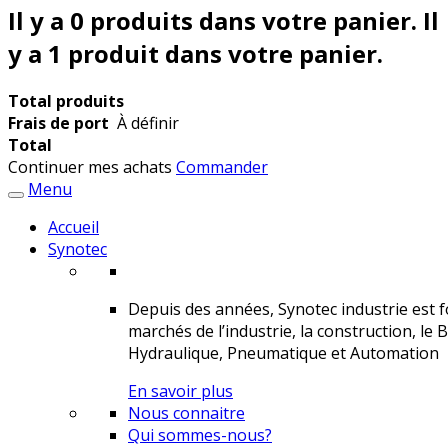
Il y a
0
produits dans votre panier.
Il
y a 1 produit dans votre panier.
Total produits
Frais de port
À définir
Total
Continuer mes achats
Commander
Menu
Accueil
Synotec
Depuis des années, Synotec industrie est fo
marchés de l’industrie, la construction, le 
Hydraulique, Pneumatique et Automation
En savoir plus
Nous connaitre
Qui sommes-nous?