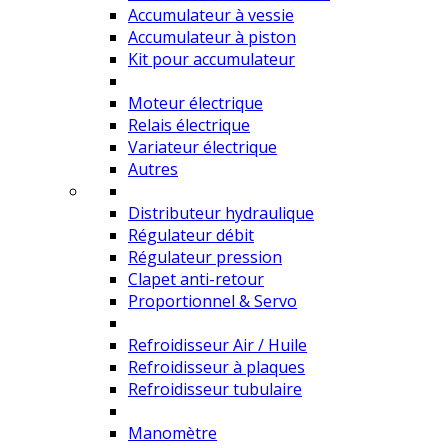
Accumulateur à vessie
Accumulateur à piston
Kit pour accumulateur
Moteur électrique
Relais électrique
Variateur électrique
Autres
Distributeur hydraulique
Régulateur débit
Régulateur pression
Clapet anti-retour
Proportionnel & Servo
Refroidisseur Air / Huile
Refroidisseur à plaques
Refroidisseur tubulaire
Manomètre