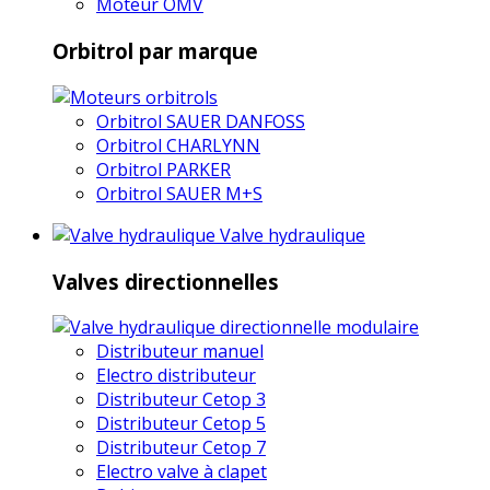
Moteur OMV
Orbitrol par marque
Orbitrol SAUER DANFOSS
Orbitrol CHARLYNN
Orbitrol PARKER
Orbitrol SAUER M+S
Valve hydraulique
Valves directionnelles
Distributeur manuel
Electro distributeur
Distributeur Cetop 3
Distributeur Cetop 5
Distributeur Cetop 7
Electro valve à clapet