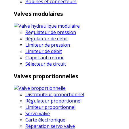
Bobines et connecteurs
Valves modulaires
Régulateur de pression
Régulateur de débit
Limiteur de pression
Limiteur de débit
Clapet anti retour
Sélecteur de circuit
Valves proportionnelles
Distributeur proportionnel
Régulateur proportionnel
Limiteur proportionnel
Servo valve
Carte électronique
Réparation servo valve