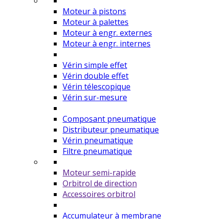
Moteur à pistons
Moteur à palettes
Moteur à engr. externes
Moteur à engr. internes
Vérin simple effet
Vérin double effet
Vérin télescopique
Vérin sur-mesure
Composant pneumatique
Distributeur pneumatique
Vérin pneumatique
Filtre pneumatique
Moteur semi-rapide
Orbitrol de direction
Accessoires orbitrol
Accumulateur à membrane