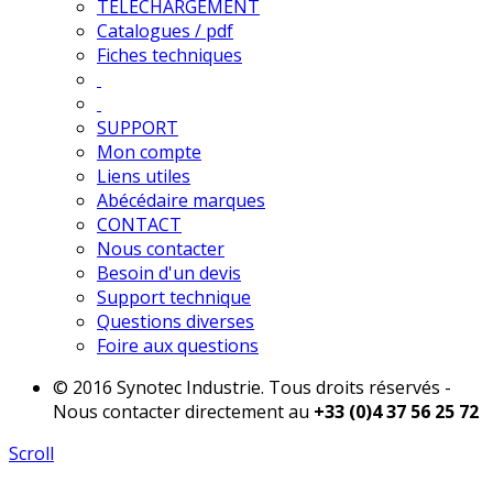
TELECHARGEMENT
Catalogues / pdf
Fiches techniques
SUPPORT
Mon compte
Liens utiles
Abécédaire marques
CONTACT
Nous contacter
Besoin d'un devis
Support technique
Questions diverses
Foire aux questions
© 2016 Synotec Industrie. Tous droits réservés -
Nous contacter directement au
+33 (0)4 37 56 25 72
Scroll