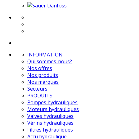
INFORMATION
Qui sommes-nous?
Nos offres
Nos produits
Nos marques
Secteurs
PRODUITS
Pompes hydrauliques
Moteurs hydrauliques
Valves hydrauliques
Vérins hydrauliques
Filtres hydrauliques
Accu hydraulique