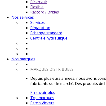
Réservoir
Flexible
Raccord / Brides
Nos services
Services
Réparation
Echange standard
Centrale hydraulique
Nos marques
MARQUES DISTRIBUEES
Depuis plusieurs années, nous avons constr
fabricants sur le marché. Des produits de ha
En savoir plus
Top marques
Eaton Vickers