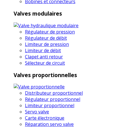
Bobines et connecteurs
Valves modulaires
Régulateur de pression
Régulateur de débit
Limiteur de pression
Limiteur de débit
Clapet anti retour
Sélecteur de circuit
Valves proportionnelles
Distributeur proportionnel
Régulateur proportionnel
Limiteur proportionnel
Servo valve
Carte électronique
Réparation servo valve