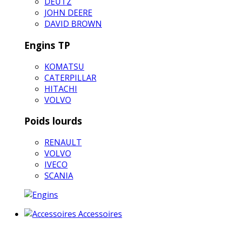
DEUTZ
JOHN DEERE
DAVID BROWN
Engins TP
KOMATSU
CATERPILLAR
HITACHI
VOLVO
Poids lourds
RENAULT
VOLVO
IVECO
SCANIA
Accessoires