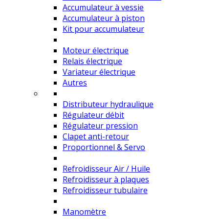
Accumulateur à vessie
Accumulateur à piston
Kit pour accumulateur
Moteur électrique
Relais électrique
Variateur électrique
Autres
Distributeur hydraulique
Régulateur débit
Régulateur pression
Clapet anti-retour
Proportionnel & Servo
Refroidisseur Air / Huile
Refroidisseur à plaques
Refroidisseur tubulaire
Manomètre