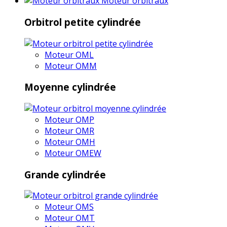
Moteur orbitraux
Orbitrol petite cylindrée
Moteur OML
Moteur OMM
Moyenne cylindrée
Moteur OMP
Moteur OMR
Moteur OMH
Moteur OMEW
Grande cylindrée
Moteur OMS
Moteur OMT