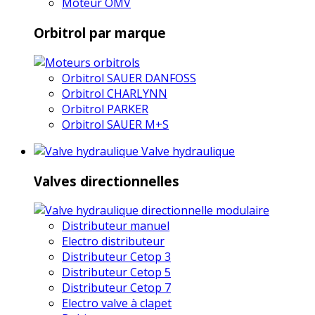
Moteur OMV
Orbitrol par marque
Orbitrol SAUER DANFOSS
Orbitrol CHARLYNN
Orbitrol PARKER
Orbitrol SAUER M+S
Valve hydraulique
Valves directionnelles
Distributeur manuel
Electro distributeur
Distributeur Cetop 3
Distributeur Cetop 5
Distributeur Cetop 7
Electro valve à clapet