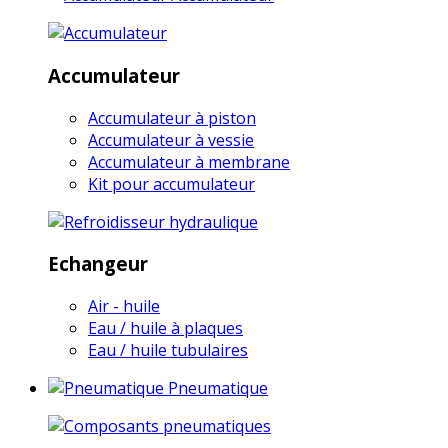
Accumulateur
Accumulateur à piston
Accumulateur à vessie
Accumulateur à membrane
Kit pour accumulateur
Echangeur
Air - huile
Eau / huile à plaques
Eau / huile tubulaires
Pneumatique