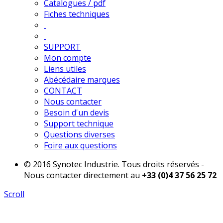
Catalogues / pdf
Fiches techniques
SUPPORT
Mon compte
Liens utiles
Abécédaire marques
CONTACT
Nous contacter
Besoin d'un devis
Support technique
Questions diverses
Foire aux questions
© 2016 Synotec Industrie. Tous droits réservés -
Nous contacter directement au
+33 (0)4 37 56 25 72
Scroll