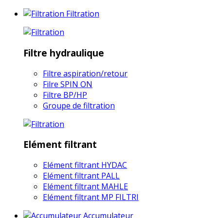
Filtration
Filtre hydraulique
Filtre aspiration/retour
Filre SPIN ON
Filtre BP/HP
Groupe de filtration
Elément filtrant
Elément filtrant HYDAC
Elément filtrant PALL
Elément filtrant MAHLE
Elément filtrant MP FILTRI
Accumulateur