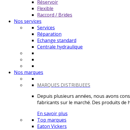
Réservoir
Flexible
Raccord / Brides
Nos services
Services
Réparation
Echange standard
Centrale hydraulique
Nos marques
MARQUES DISTRIBUEES
Depuis plusieurs années, nous avons constr
fabricants sur le marché. Des produits de ha
En savoir plus
Top marques
Eaton Vickers