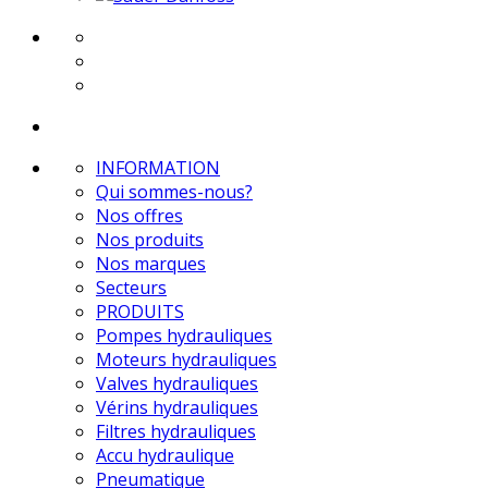
INFORMATION
Qui sommes-nous?
Nos offres
Nos produits
Nos marques
Secteurs
PRODUITS
Pompes hydrauliques
Moteurs hydrauliques
Valves hydrauliques
Vérins hydrauliques
Filtres hydrauliques
Accu hydraulique
Pneumatique