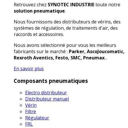
Retrouvez chez
SYNOTEC INDUSTRIE
toute notre
solution pneumatique
.
Nous fournissons des distributeurs de vérins, des
systèmes de régulation, de traitements d'air, des
raccords et accessoires.
Nous avons sélectionné pour vous les meilleurs
fabricants sur le marché :
Parker, AscoJoucomatic,
Rexroth Aventics, Festo, SMC, Pneumax
...
En savoir plus
Composants pneumatiques
Electro distributeur
Distributeur manuel
Vérin
Filtre
Régulateur
FRL