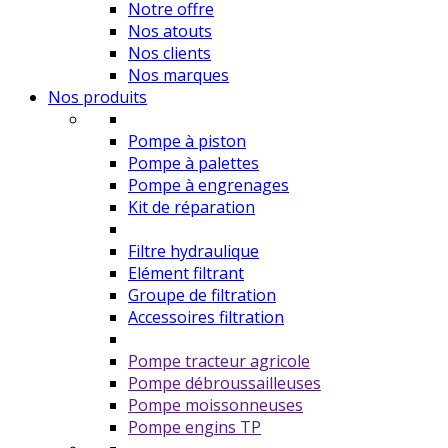
Notre offre
Nos atouts
Nos clients
Nos marques
Nos produits
Pompe à piston
Pompe à palettes
Pompe à engrenages
Kit de réparation
Filtre hydraulique
Elément filtrant
Groupe de filtration
Accessoires filtration
Pompe tracteur agricole
Pompe débroussailleuses
Pompe moissonneuses
Pompe engins TP