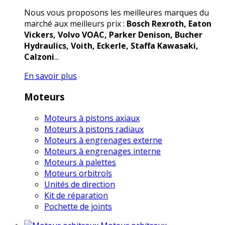
Nous vous proposons les meilleures marques du
marché aux meilleurs prix :
Bosch Rexroth, Eaton
Vickers, Volvo VOAC, Parker Denison, Bucher
Hydraulics, Voith, Eckerle, Staffa Kawasaki,
Calzoni
...
En savoir plus
Moteurs
Moteurs à pistons axiaux
Moteurs à pistons radiaux
Moteurs à engrenages externe
Moteurs à engrenages interne
Moteurs à palettes
Moteurs orbitrols
Unités de direction
Kit de réparation
Pochette de joints