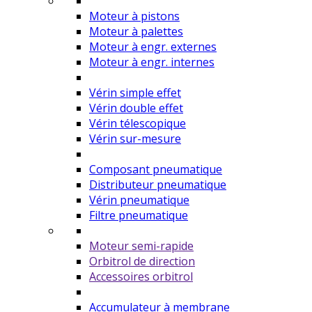
Moteur à pistons
Moteur à palettes
Moteur à engr. externes
Moteur à engr. internes
Vérin simple effet
Vérin double effet
Vérin télescopique
Vérin sur-mesure
Composant pneumatique
Distributeur pneumatique
Vérin pneumatique
Filtre pneumatique
Moteur semi-rapide
Orbitrol de direction
Accessoires orbitrol
Accumulateur à membrane