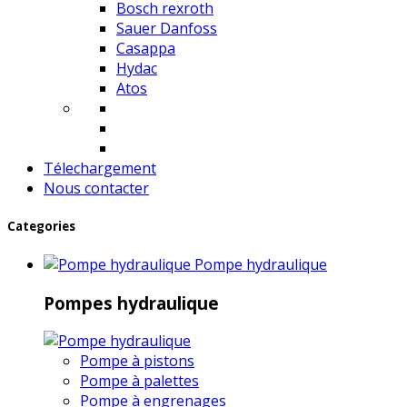
Bosch rexroth
Sauer Danfoss
Casappa
Hydac
Atos
Télechargement
Nous contacter
Categories
Pompe hydraulique
Pompes hydraulique
Pompe à pistons
Pompe à palettes
Pompe à engrenages