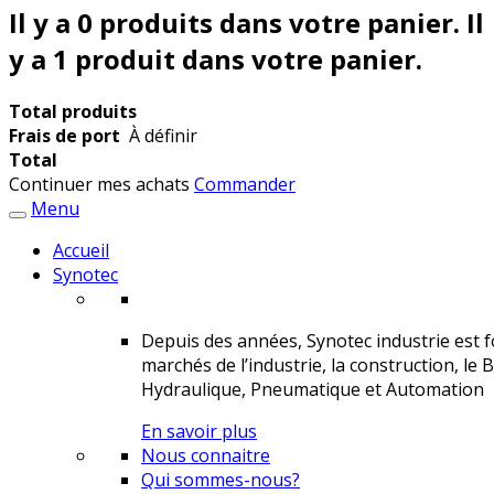
Il y a
0
produits dans votre panier.
Il
y a 1 produit dans votre panier.
Total produits
Frais de port
À définir
Total
Continuer mes achats
Commander
Menu
Accueil
Synotec
Depuis des années, Synotec industrie est fo
marchés de l’industrie, la construction, le 
Hydraulique, Pneumatique et Automation
En savoir plus
Nous connaitre
Qui sommes-nous?