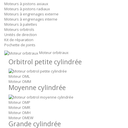
Moteurs à pistons axiaux
Moteurs à pistons radiaux
Moteurs à engrenages externe
Moteurs à engrenages interne
Moteurs à palettes
Moteurs orbitrols
Unités de direction
Kit de réparation
Pochette de joints
Moteur orbitraux
Orbitrol petite cylindrée
Moteur OML
Moteur OMM
Moyenne cylindrée
Moteur OMP
Moteur OMR
Moteur OMH
Moteur OMEW
Grande cylindrée