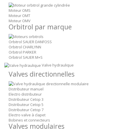
Moteur OMS
Moteur OMT
Moteur OMV
Orbitrol par marque
Orbitrol SAUER DANFOSS
Orbitrol CHARLYNN
Orbitrol PARKER
Orbitrol SAUER M+S
Valve hydraulique
Valves directionnelles
Distributeur manuel
Electro distributeur
Distributeur Cetop 3
Distributeur Cetop 5
Distributeur Cetop 7
Electro valve à clapet
Bobines et connecteurs
Valves modulaires