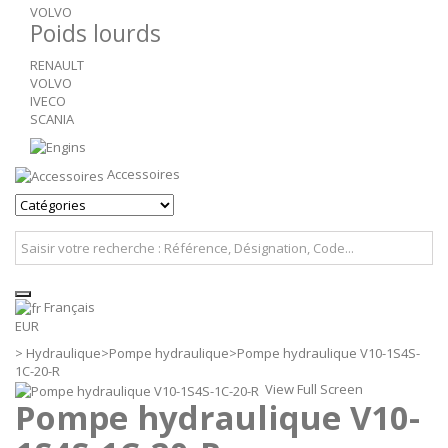
VOLVO
Poids lourds
RENAULT
VOLVO
IVECO
SCANIA
Accessoires
Français
EUR
>
Hydraulique
>
Pompe hydraulique
>
Pompe hydraulique V10-1S4S-
1C-20-R
View Full Screen
Pompe hydraulique V10-