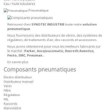
Eau / huile tubulaires
Pneumatique
Retrouvez chez
SYNOTEC INDUSTRIE
toute notre
solution
pneumatique
.
Nous fournissons des distributeurs de vérins, des systèmes de
régulation, de traitements d'air, des raccords et accessoires.
Nous avons sélectionné pour vous les meilleurs fabricants sur
le marché :
Parker, AscoJoucomatic, Rexroth Aventics,
Festo, SMC, Pneumax
...
En savoir plus
Composants pneumatiques
Electro distributeur
Distributeur manuel
Vérin
Filtre
Régulateur
FRL
Raccords
Manomètre