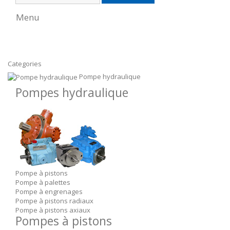
Menu
Categories
Pompe hydraulique
Pompes hydraulique
Pompe à pistons
Pompe à palettes
Pompe à engrenages
Pompe à pistons radiaux
Pompe à pistons axiaux
Pompes à pistons