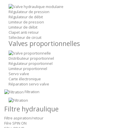
Régulateur de pression
Régulateur de débit
Limiteur de pression
Limiteur de débit
Clapet anti retour
Sélecteur de circuit
Valves proportionnelles
Distributeur proportionnel
Régulateur proportionnel
Limiteur proportionnel
Servo valve
Carte électronique
Réparation servo valve
Filtration
Filtre hydraulique
Filtre aspiration/retour
Filre SPIN ON