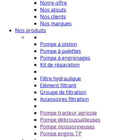
Notre offre
Nos atouts
Nos clients
Nos marques
Nos produits
Pompe à piston
Pompe à palettes
Pompe à engrenages
Kit de réparation
Filtre hydraulique
Elément filtrant
Groupe de filtration
Accessoires filtration
Pompe tracteur agricole
Pompe débroussailleuses
Pompe moissonneuses
Pompe engins TP