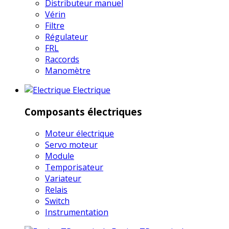
Distributeur manuel
Vérin
Filtre
Régulateur
FRL
Raccords
Manomètre
Electrique
Composants électriques
Moteur électrique
Servo moteur
Module
Temporisateur
Variateur
Relais
Switch
Instrumentation