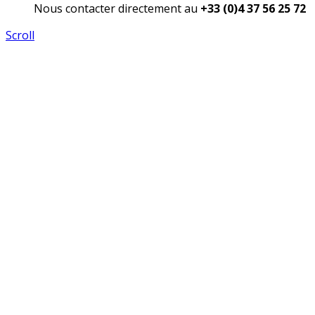
Nous contacter directement au
+33 (0)4 37 56 25 72
Scroll