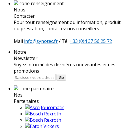
Nous
Contacter
Pour tout renseignement ou information, produit
ou prestation, contactez nos conseillers
Mail
info@synotec.fr
/ Tél
+33 (0)4 37 56 25 72
Notre
Newsletter
Soyez informé des dernières nouveautés et des
promotions
Go
Nos
Partenaires