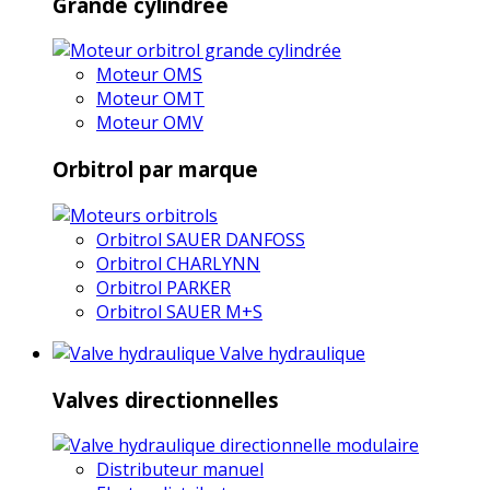
Grande cylindrée
Moteur OMS
Moteur OMT
Moteur OMV
Orbitrol par marque
Orbitrol SAUER DANFOSS
Orbitrol CHARLYNN
Orbitrol PARKER
Orbitrol SAUER M+S
Valve hydraulique
Valves directionnelles
Distributeur manuel