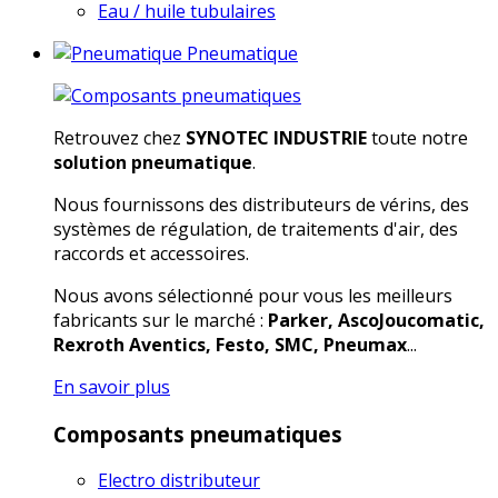
Eau / huile tubulaires
Pneumatique
Retrouvez chez
SYNOTEC INDUSTRIE
toute notre
solution pneumatique
.
Nous fournissons des distributeurs de vérins, des
systèmes de régulation, de traitements d'air, des
raccords et accessoires.
Nous avons sélectionné pour vous les meilleurs
fabricants sur le marché :
Parker, AscoJoucomatic,
Rexroth Aventics, Festo, SMC, Pneumax
...
En savoir plus
Composants pneumatiques
Electro distributeur