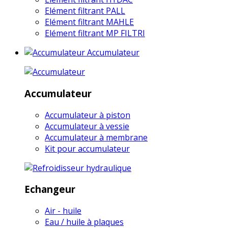
Elément filtrant PALL
Elément filtrant MAHLE
Elément filtrant MP FILTRI
Accumulateur
Accumulateur
Accumulateur à piston
Accumulateur à vessie
Accumulateur à membrane
Kit pour accumulateur
Echangeur
Air - huile
Eau / huile à plaques