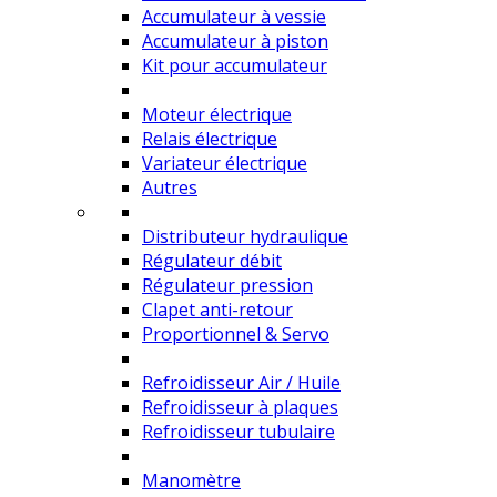
Accumulateur à vessie
Accumulateur à piston
Kit pour accumulateur
Moteur électrique
Relais électrique
Variateur électrique
Autres
Distributeur hydraulique
Régulateur débit
Régulateur pression
Clapet anti-retour
Proportionnel & Servo
Refroidisseur Air / Huile
Refroidisseur à plaques
Refroidisseur tubulaire
Manomètre