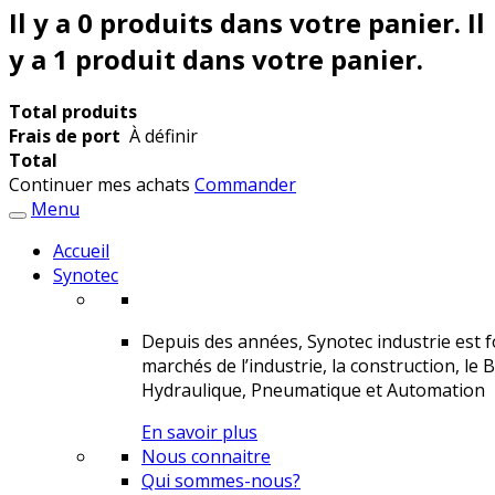
Il y a
0
produits dans votre panier.
Il
y a 1 produit dans votre panier.
Total produits
Frais de port
À définir
Total
Continuer mes achats
Commander
Menu
Accueil
Synotec
Depuis des années, Synotec industrie est fo
marchés de l’industrie, la construction, le 
Hydraulique, Pneumatique et Automation
En savoir plus
Nous connaitre
Qui sommes-nous?