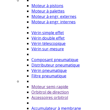
Moteur à pistons
Moteur à palettes
Moteur à engr. externes
Moteur à engr. internes
Vérin simple effet
Vérin double effet
Vérin télescopique
Vérin sur-mesure
Composant pneumatique
Distributeur pneumatique
Vérin pneumatique
Filtre pneumatique
Moteur semi-rapide
Orbitrol de direction
Accessoires orbitrol
Accumulateur à membrane