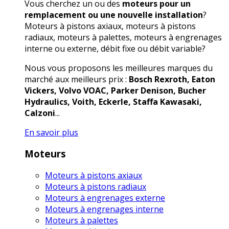
Vous cherchez un ou des
moteurs pour un
remplacement ou une nouvelle installation
?
Moteurs à pistons axiaux, moteurs à pistons
radiaux, moteurs à palettes, moteurs à engrenages
interne ou externe, débit fixe ou débit variable?
Nous vous proposons les meilleures marques du
marché aux meilleurs prix :
Bosch Rexroth, Eaton
Vickers, Volvo VOAC, Parker Denison, Bucher
Hydraulics, Voith, Eckerle, Staffa Kawasaki,
Calzoni
...
En savoir plus
Moteurs
Moteurs à pistons axiaux
Moteurs à pistons radiaux
Moteurs à engrenages externe
Moteurs à engrenages interne
Moteurs à palettes