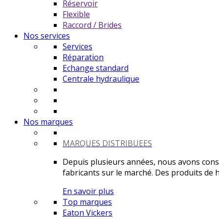
Réservoir
Flexible
Raccord / Brides
Nos services
Services
Réparation
Echange standard
Centrale hydraulique
Nos marques
MARQUES DISTRIBUEES
Depuis plusieurs années, nous avons constr
fabricants sur le marché. Des produits de ha
En savoir plus
Top marques
Eaton Vickers