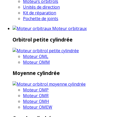
Moteurs orbitrols
Unités de direction
Kit de réparation
Pochette de joints
Moteur orbitraux
Orbitrol petite cylindrée
Moteur OML
Moteur OMM
Moyenne cylindrée
Moteur OMP
Moteur OMR
Moteur OMH
Moteur OMEW