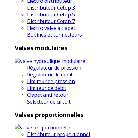
Electro distributeur
Distributeur Cetop 3
Distributeur Cetop 5
Distributeur Cetop 7
Electro valve à clapet
Bobines et connecteurs
Valves modulaires
Régulateur de pression
Régulateur de débit
Limiteur de pression
Limiteur de débit
Clapet anti retour
Sélecteur de circuit
Valves proportionnelles
Distributeur proportionnel