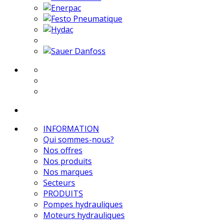
INFORMATION
Qui sommes-nous?
Nos offres
Nos produits
Nos marques
Secteurs
PRODUITS
Pompes hydrauliques
Moteurs hydrauliques