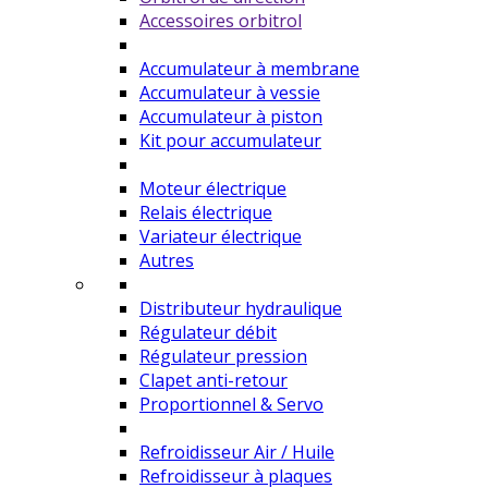
Accessoires orbitrol
Accumulateur à membrane
Accumulateur à vessie
Accumulateur à piston
Kit pour accumulateur
Moteur électrique
Relais électrique
Variateur électrique
Autres
Distributeur hydraulique
Régulateur débit
Régulateur pression
Clapet anti-retour
Proportionnel & Servo
Refroidisseur Air / Huile
Refroidisseur à plaques