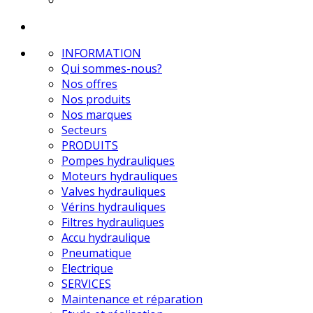
INFORMATION
Qui sommes-nous?
Nos offres
Nos produits
Nos marques
Secteurs
PRODUITS
Pompes hydrauliques
Moteurs hydrauliques
Valves hydrauliques
Vérins hydrauliques
Filtres hydrauliques
Accu hydraulique
Pneumatique
Electrique
SERVICES
Maintenance et réparation