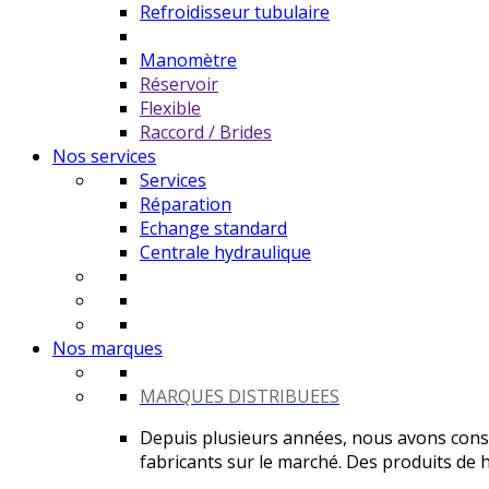
Refroidisseur tubulaire
Manomètre
Réservoir
Flexible
Raccord / Brides
Nos services
Services
Réparation
Echange standard
Centrale hydraulique
Nos marques
MARQUES DISTRIBUEES
Depuis plusieurs années, nous avons constr
fabricants sur le marché. Des produits de ha