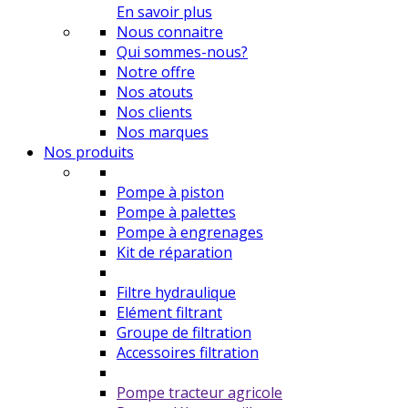
En savoir plus
Nous connaitre
Qui sommes-nous?
Notre offre
Nos atouts
Nos clients
Nos marques
Nos produits
Pompe à piston
Pompe à palettes
Pompe à engrenages
Kit de réparation
Filtre hydraulique
Elément filtrant
Groupe de filtration
Accessoires filtration
Pompe tracteur agricole