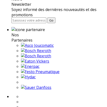
Newsletter
Soyez informé des dernières nouveautés et des
promotions
Go
Nos
Partenaires