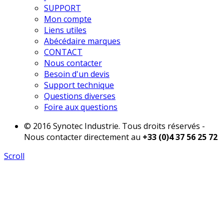
SUPPORT
Mon compte
Liens utiles
Abécédaire marques
CONTACT
Nous contacter
Besoin d'un devis
Support technique
Questions diverses
Foire aux questions
© 2016 Synotec Industrie. Tous droits réservés -
Nous contacter directement au
+33 (0)4 37 56 25 72
Scroll