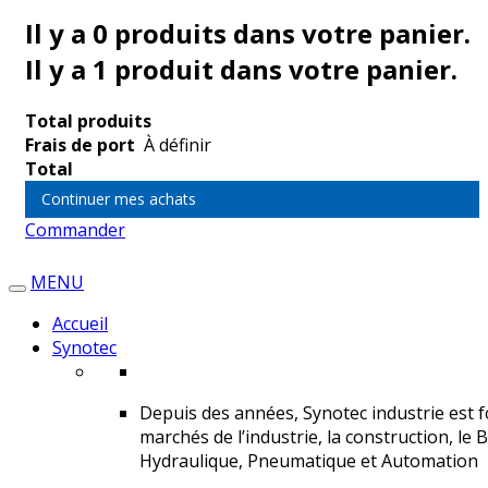
Il y a
0
produits dans votre panier.
Il y a 1 produit dans votre panier.
Total produits
Frais de port
À définir
Total
Continuer mes achats
Commander
MENU
Accueil
Synotec
Depuis des années, Synotec industrie est fo
marchés de l’industrie, la construction, le 
Hydraulique, Pneumatique et Automation