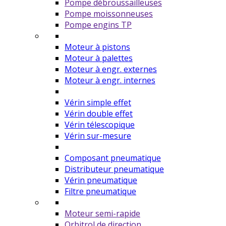
Pompe débroussailleuses
Pompe moissonneuses
Pompe engins TP
Moteur à pistons
Moteur à palettes
Moteur à engr. externes
Moteur à engr. internes
Vérin simple effet
Vérin double effet
Vérin télescopique
Vérin sur-mesure
Composant pneumatique
Distributeur pneumatique
Vérin pneumatique
Filtre pneumatique
Moteur semi-rapide
Orbitrol de direction