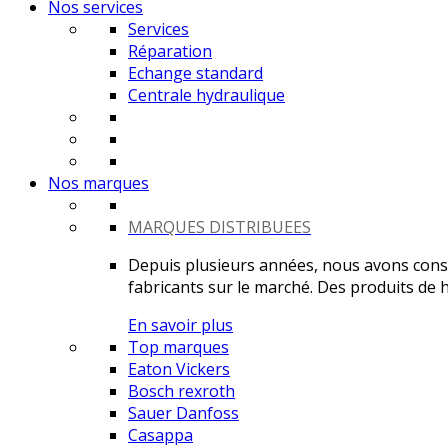
Nos services
Services
Réparation
Echange standard
Centrale hydraulique
Nos marques
MARQUES DISTRIBUEES
Depuis plusieurs années, nous avons constr
fabricants sur le marché. Des produits de ha
En savoir plus
Top marques
Eaton Vickers
Bosch rexroth
Sauer Danfoss
Casappa