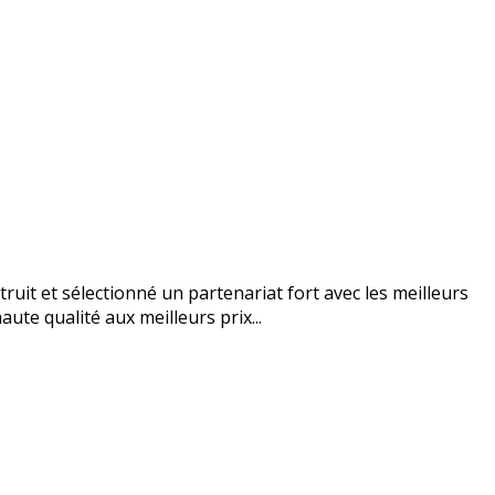
uit et sélectionné un partenariat fort avec les meilleurs
ute qualité aux meilleurs prix...