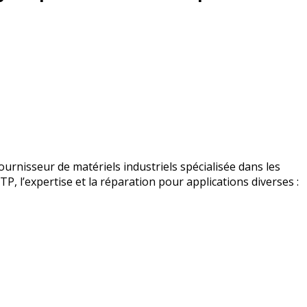
urnisseur de matériels industriels spécialisée dans les
BTP, l’expertise et la réparation pour applications diverses :