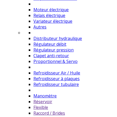
Moteur électrique
Relais électrique
Variateur électrique
Autres
Distributeur hydraulique
Régulateur débit
Régulateur pression
Clapet anti-retour
Proportionnel & Servo
Refroidisseur Air / Huile
Refroidisseur à plaques
Refroidisseur tubulaire
Manomètre
Réservoir
Flexible
Raccord / Brides