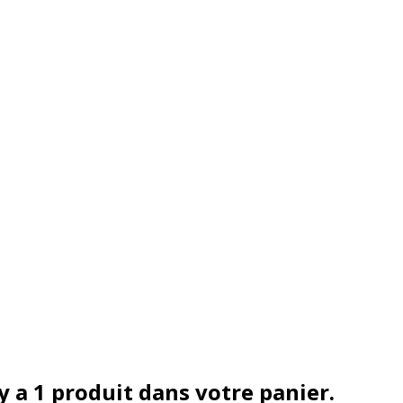
 y a 1 produit dans votre panier.