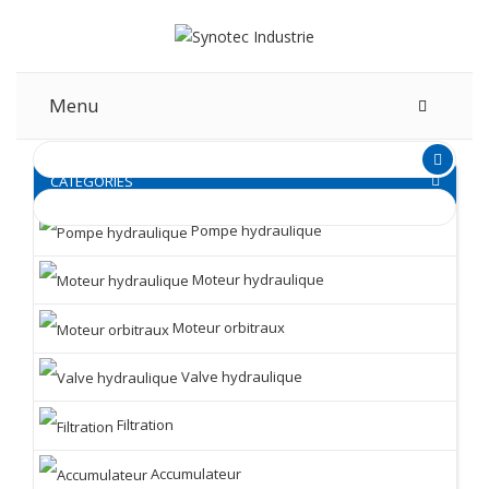
Menu
CATEGORIES
Pompe hydraulique
Moteur hydraulique
Moteur orbitraux
Valve hydraulique
Filtration
Accumulateur