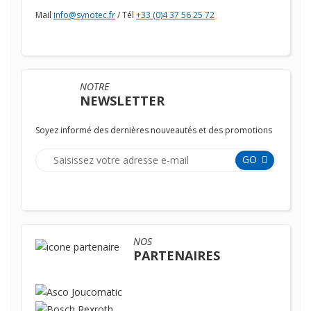
Mail
info@synotec.fr
/ Tél
+33 (0)4 37 56 25 72
NOTRE
NEWSLETTER
Soyez informé des dernières nouveautés et des promotions
GO
NOS
PARTENAIRES