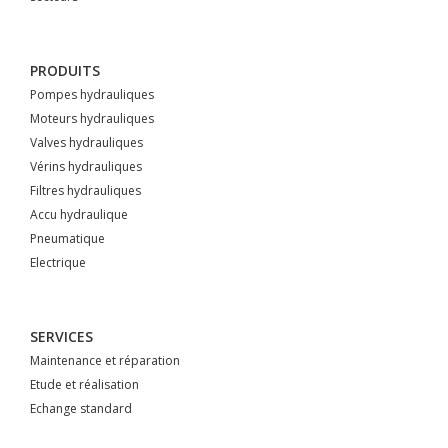
PRODUITS
Pompes hydrauliques
Moteurs hydrauliques
Valves hydrauliques
Vérins hydrauliques
Filtres hydrauliques
Accu hydraulique
Pneumatique
Electrique
SERVICES
Maintenance et réparation
Etude et réalisation
Echange standard