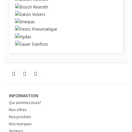
INFORMATION
Qui sommes-nous?
Nos offres
Nos produits
Nos marques
Secteurs