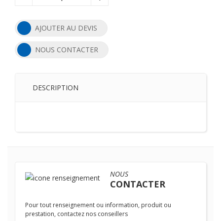
AJOUTER AU DEVIS
NOUS CONTACTER
DESCRIPTION
NOUS
CONTACTER
Pour tout renseignement ou information, produit ou
prestation, contactez nos conseillers