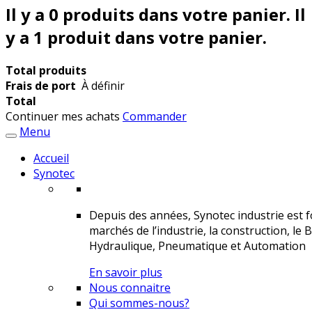
Il y a
0
produits dans votre panier.
Il
y a 1 produit dans votre panier.
Total produits
Frais de port
À définir
Total
Continuer mes achats
Commander
Menu
Accueil
Synotec
Depuis des années, Synotec industrie est fo
marchés de l’industrie, la construction, le 
Hydraulique, Pneumatique et Automation
En savoir plus
Nous connaitre
Qui sommes-nous?