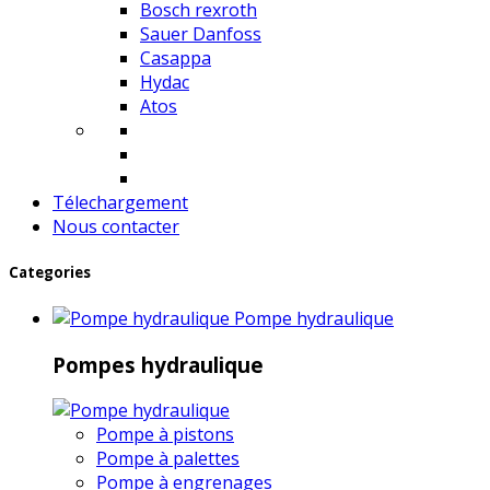
Bosch rexroth
Sauer Danfoss
Casappa
Hydac
Atos
Télechargement
Nous contacter
Categories
Pompe hydraulique
Pompes hydraulique
Pompe à pistons
Pompe à palettes
Pompe à engrenages