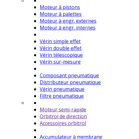
Moteur à pistons
Moteur à palettes
Moteur à engr. externes
Moteur à engr. internes
Vérin simple effet
Vérin double effet
Vérin télescopique
Vérin sur-mesure
Composant pneumatique
Distributeur pneumatique
Vérin pneumatique
Filtre pneumatique
Moteur semi-rapide
Orbitrol de direction
Accessoires orbitrol
Accumulateur à membrane