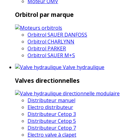
Moteur OMV
Orbitrol par marque
Orbitrol SAUER DANFOSS
Orbitrol CHARLYNN
Orbitrol PARKER
Orbitrol SAUER M+S
Valve hydraulique
Valves directionnelles
Distributeur manuel
Electro distributeur
Distributeur Cetop 3
Distributeur Cetop 5
Distributeur Cetop 7
Electro valve à clapet