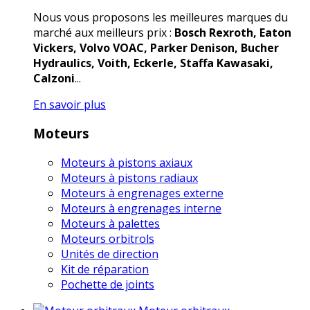
Nous vous proposons les meilleures marques du
marché aux meilleurs prix :
Bosch Rexroth, Eaton
Vickers, Volvo VOAC, Parker Denison, Bucher
Hydraulics, Voith, Eckerle, Staffa Kawasaki,
Calzoni
...
En savoir plus
Moteurs
Moteurs à pistons axiaux
Moteurs à pistons radiaux
Moteurs à engrenages externe
Moteurs à engrenages interne
Moteurs à palettes
Moteurs orbitrols
Unités de direction
Kit de réparation
Pochette de joints