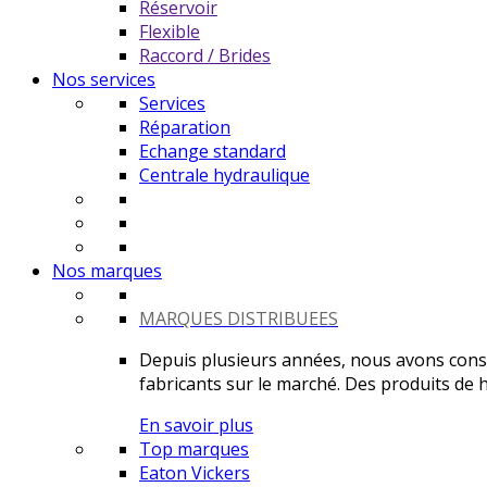
Réservoir
Flexible
Raccord / Brides
Nos services
Services
Réparation
Echange standard
Centrale hydraulique
Nos marques
MARQUES DISTRIBUEES
Depuis plusieurs années, nous avons constr
fabricants sur le marché. Des produits de ha
En savoir plus
Top marques
Eaton Vickers