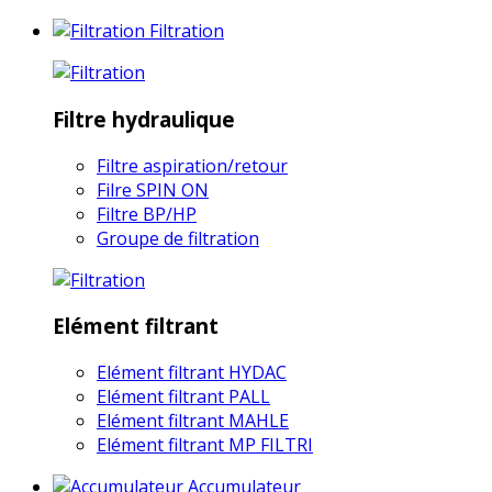
Filtration
Filtre hydraulique
Filtre aspiration/retour
Filre SPIN ON
Filtre BP/HP
Groupe de filtration
Elément filtrant
Elément filtrant HYDAC
Elément filtrant PALL
Elément filtrant MAHLE
Elément filtrant MP FILTRI
Accumulateur