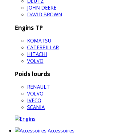
DEUTZ
JOHN DEERE
DAVID BROWN
Engins TP
KOMATSU
CATERPILLAR
HITACHI
VOLVO
Poids lourds
RENAULT
VOLVO
IVECO
SCANIA
Accessoires