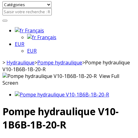
Français
Français
EUR
EUR
>
Hydraulique
>
Pompe hydraulique
>
Pompe hydraulique
V10-1B6B-1B-20-R
View Full
Screen
Pompe hydraulique V10-
1B6B-1B-20-R