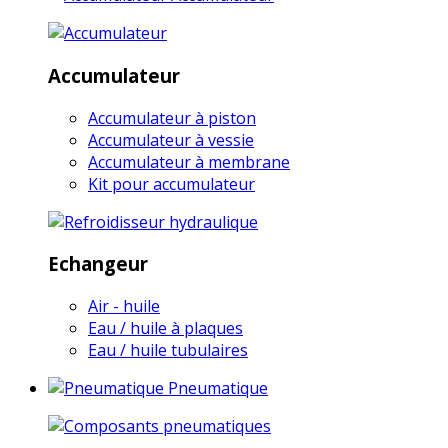
Accumulateur
Accumulateur à piston
Accumulateur à vessie
Accumulateur à membrane
Kit pour accumulateur
Echangeur
Air - huile
Eau / huile à plaques
Eau / huile tubulaires
Pneumatique