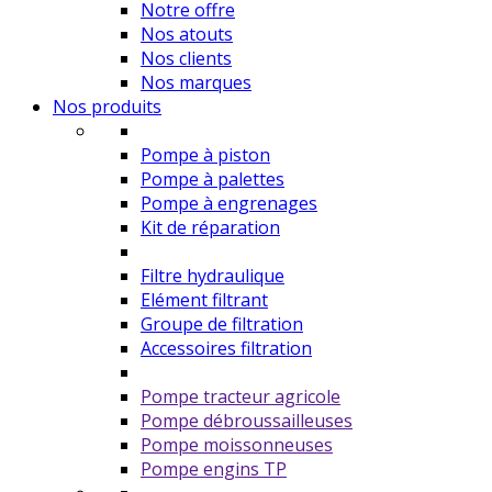
Notre offre
Nos atouts
Nos clients
Nos marques
Nos produits
Pompe à piston
Pompe à palettes
Pompe à engrenages
Kit de réparation
Filtre hydraulique
Elément filtrant
Groupe de filtration
Accessoires filtration
Pompe tracteur agricole
Pompe débroussailleuses
Pompe moissonneuses
Pompe engins TP