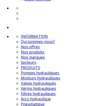
INFORMATION
Qui sommes-nous?
Nos offres
Nos produits
Nos marques
Secteurs
PRODUITS
Pompes hydrauliques
Moteurs hydrauliques
Valves hydrauliques
Vérins hydrauliques
Filtres hydrauliques
Accu hydraulique
Pneumatique