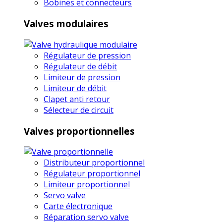
Bobines et connecteurs
Valves modulaires
Régulateur de pression
Régulateur de débit
Limiteur de pression
Limiteur de débit
Clapet anti retour
Sélecteur de circuit
Valves proportionnelles
Distributeur proportionnel
Régulateur proportionnel
Limiteur proportionnel
Servo valve
Carte électronique
Réparation servo valve