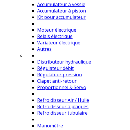
Accumulateur à vessie
Accumulateur à piston
Kit pour accumulateur
Moteur électrique
Relais électrique
Variateur électrique
Autres
Distributeur hydraulique
Régulateur débit
Régulateur pression
Clapet anti-retour
Proportionnel & Servo
Refroidisseur Air / Huile
Refroidisseur à plaques
Refroidisseur tubulaire
Manomètre