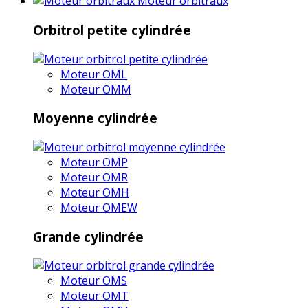
Moteur orbitraux
Orbitrol petite cylindrée
Moteur OML
Moteur OMM
Moyenne cylindrée
Moteur OMP
Moteur OMR
Moteur OMH
Moteur OMEW
Grande cylindrée
Moteur OMS
Moteur OMT