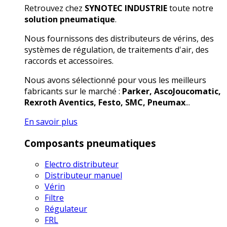
Retrouvez chez
SYNOTEC INDUSTRIE
toute notre
solution pneumatique
.
Nous fournissons des distributeurs de vérins, des
systèmes de régulation, de traitements d'air, des
raccords et accessoires.
Nous avons sélectionné pour vous les meilleurs
fabricants sur le marché :
Parker, AscoJoucomatic,
Rexroth Aventics, Festo, SMC, Pneumax
...
En savoir plus
Composants pneumatiques
Electro distributeur
Distributeur manuel
Vérin
Filtre
Régulateur
FRL