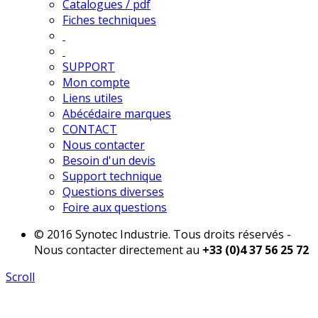
Catalogues / pdf
Fiches techniques
SUPPORT
Mon compte
Liens utiles
Abécédaire marques
CONTACT
Nous contacter
Besoin d'un devis
Support technique
Questions diverses
Foire aux questions
© 2016 Synotec Industrie. Tous droits réservés -
Nous contacter directement au
+33 (0)4 37 56 25 72
Scroll