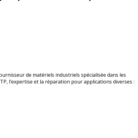
urnisseur de matériels industriels spécialisée dans les
BTP, l’expertise et la réparation pour applications diverses :