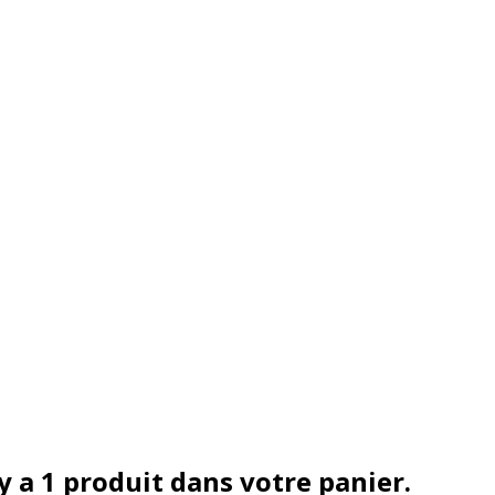
 y a 1 produit dans votre panier.