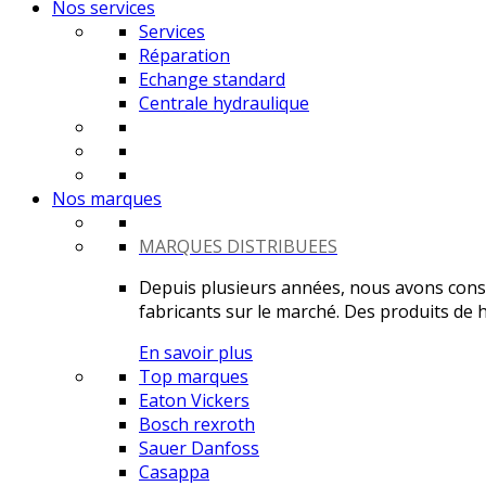
Nos services
Services
Réparation
Echange standard
Centrale hydraulique
Nos marques
MARQUES DISTRIBUEES
Depuis plusieurs années, nous avons constr
fabricants sur le marché. Des produits de ha
En savoir plus
Top marques
Eaton Vickers
Bosch rexroth
Sauer Danfoss
Casappa