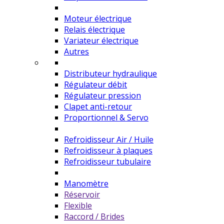
Moteur électrique
Relais électrique
Variateur électrique
Autres
Distributeur hydraulique
Régulateur débit
Régulateur pression
Clapet anti-retour
Proportionnel & Servo
Refroidisseur Air / Huile
Refroidisseur à plaques
Refroidisseur tubulaire
Manomètre
Réservoir
Flexible
Raccord / Brides