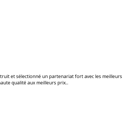
uit et sélectionné un partenariat fort avec les meilleurs
ute qualité aux meilleurs prix...