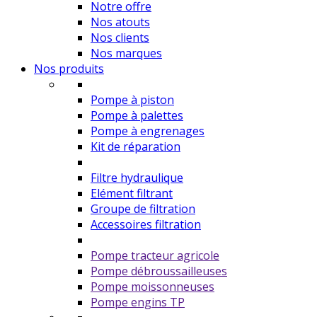
Notre offre
Nos atouts
Nos clients
Nos marques
Nos produits
Pompe à piston
Pompe à palettes
Pompe à engrenages
Kit de réparation
Filtre hydraulique
Elément filtrant
Groupe de filtration
Accessoires filtration
Pompe tracteur agricole
Pompe débroussailleuses
Pompe moissonneuses
Pompe engins TP