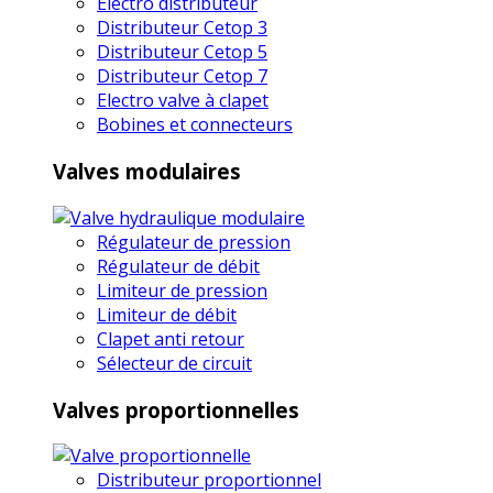
Electro distributeur
Distributeur Cetop 3
Distributeur Cetop 5
Distributeur Cetop 7
Electro valve à clapet
Bobines et connecteurs
Valves modulaires
Régulateur de pression
Régulateur de débit
Limiteur de pression
Limiteur de débit
Clapet anti retour
Sélecteur de circuit
Valves proportionnelles
Distributeur proportionnel