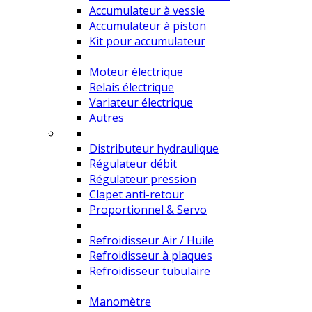
Accumulateur à vessie
Accumulateur à piston
Kit pour accumulateur
Moteur électrique
Relais électrique
Variateur électrique
Autres
Distributeur hydraulique
Régulateur débit
Régulateur pression
Clapet anti-retour
Proportionnel & Servo
Refroidisseur Air / Huile
Refroidisseur à plaques
Refroidisseur tubulaire
Manomètre