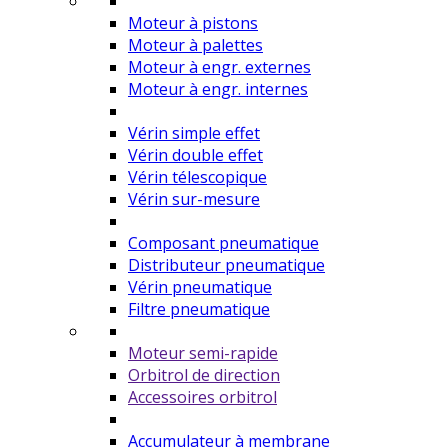
Moteur à pistons
Moteur à palettes
Moteur à engr. externes
Moteur à engr. internes
Vérin simple effet
Vérin double effet
Vérin télescopique
Vérin sur-mesure
Composant pneumatique
Distributeur pneumatique
Vérin pneumatique
Filtre pneumatique
Moteur semi-rapide
Orbitrol de direction
Accessoires orbitrol
Accumulateur à membrane