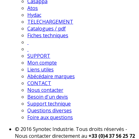
Casappa
Atos
Hydac
TELECHARGEMENT
Catalogues / pdf
Fiches techniques
SUPPORT
Mon compte
Liens utiles
Abécédaire marques
CONTACT
Nous contacter
Besoin d'un devis
Support technique
Questions diverses
Foire aux questions
© 2016 Synotec Industrie. Tous droits réservés -
Nous contacter directement au
+33 (0)4 37 56 25 72