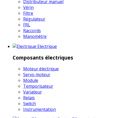
Distributeur manuel
Vérin
Filtre
Régulateur
FRL
Raccords
Manomètre
Electrique
Composants électriques
Moteur électrique
Servo moteur
Module
Temporisateur
Variateur
Relais
Switch
Instrumentation