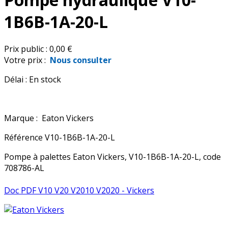
1B6B-1A-20-L
Prix public :
0,00 €
Votre prix :
Nous consulter
Délai :
En stock
Marque :
Eaton Vickers
Référence
V10-1B6B-1A-20-L
Pompe à palettes Eaton Vickers, V10-1B6B-1A-20-L, code
708786-AL
Doc PDF V10 V20 V2010 V2020 - Vickers