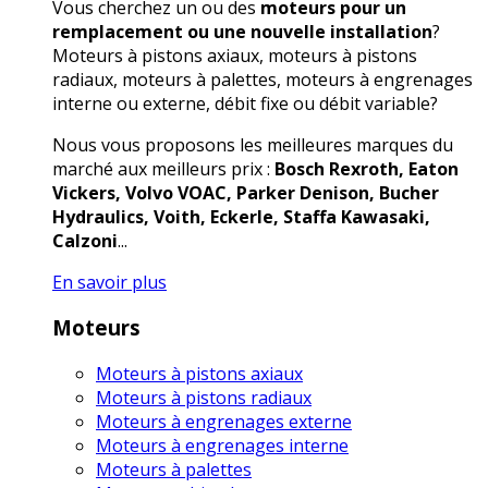
Vous cherchez un ou des
moteurs pour un
remplacement ou une nouvelle installation
?
Moteurs à pistons axiaux, moteurs à pistons
radiaux, moteurs à palettes, moteurs à engrenages
interne ou externe, débit fixe ou débit variable?
Nous vous proposons les meilleures marques du
marché aux meilleurs prix :
Bosch Rexroth, Eaton
Vickers, Volvo VOAC, Parker Denison, Bucher
Hydraulics, Voith, Eckerle, Staffa Kawasaki,
Calzoni
...
En savoir plus
Moteurs
Moteurs à pistons axiaux
Moteurs à pistons radiaux
Moteurs à engrenages externe
Moteurs à engrenages interne
Moteurs à palettes