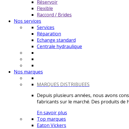
Réservoir
Flexible
Raccord / Brides
Nos services
Services
Réparation
Echange standard
Centrale hydraulique
Nos marques
MARQUES DISTRIBUEES
Depuis plusieurs années, nous avons constr
fabricants sur le marché. Des produits de ha
En savoir plus
Top marques
Eaton Vickers