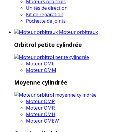
Moteurs orbitrols
Unités de direction
Kit de réparation
Pochette de joints
Moteur orbitraux
Orbitrol petite cylindrée
Moteur OML
Moteur OMM
Moyenne cylindrée
Moteur OMP
Moteur OMR
Moteur OMH
Moteur OMEW