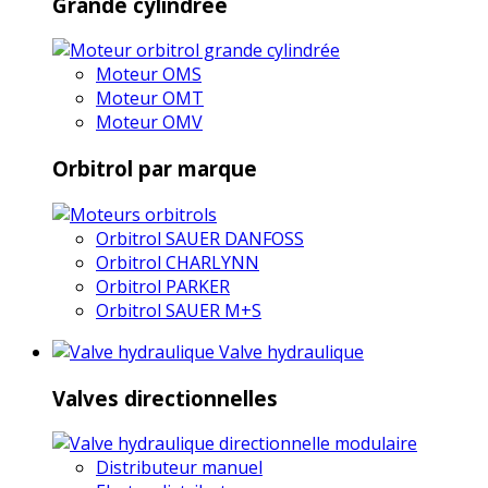
Grande cylindrée
Moteur OMS
Moteur OMT
Moteur OMV
Orbitrol par marque
Orbitrol SAUER DANFOSS
Orbitrol CHARLYNN
Orbitrol PARKER
Orbitrol SAUER M+S
Valve hydraulique
Valves directionnelles
Distributeur manuel