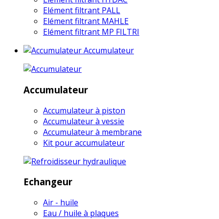
Elément filtrant PALL
Elément filtrant MAHLE
Elément filtrant MP FILTRI
Accumulateur
Accumulateur
Accumulateur à piston
Accumulateur à vessie
Accumulateur à membrane
Kit pour accumulateur
Echangeur
Air - huile
Eau / huile à plaques