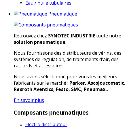
Eau / huile tubulaires
Pneumatique
Retrouvez chez
SYNOTEC INDUSTRIE
toute notre
solution pneumatique
.
Nous fournissons des distributeurs de vérins, des
systèmes de régulation, de traitements d'air, des
raccords et accessoires.
Nous avons sélectionné pour vous les meilleurs
fabricants sur le marché :
Parker, AscoJoucomatic,
Rexroth Aventics, Festo, SMC, Pneumax
...
En savoir plus
Composants pneumatiques
Electro distributeur