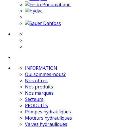
INFORMATION
Qui sommes-nous?
Nos offres
Nos produits
Nos marques
Secteurs
PRODUITS
Pompes hydrauliques
Moteurs hydrauliques
Valves hydrauliques