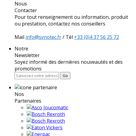
Nous
Contacter
Pour tout renseignement ou information, produit
ou prestation, contactez nos conseillers
Mail
info@synotec.fr
/ Tél
+33 (0)4 37 56 25 72
Notre
Newsletter
Soyez informé des dernières nouveautés et des
promotions
Go
Nos
Partenaires