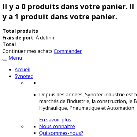
Il y a
0
produits dans votre panier.
Il
y a 1 produit dans votre panier.
Total produits
Frais de port
À définir
Total
Continuer mes achats
Commander
Menu
Accueil
Synotec
Depuis des années, Synotec industrie est fo
marchés de l’industrie, la construction, le 
Hydraulique, Pneumatique et Automation
En savoir plus
Nous connaitre
Qui sommes-nous?