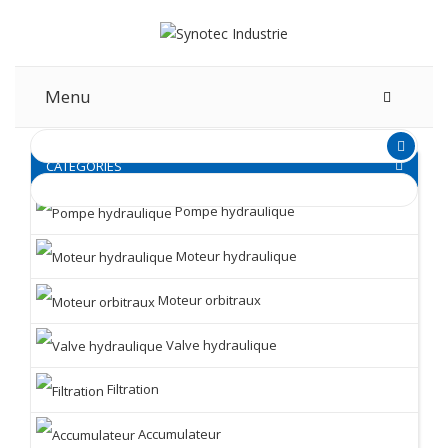
Menu
CATEGORIES
Pompe hydraulique
Moteur hydraulique
Moteur orbitraux
Valve hydraulique
Filtration
Accumulateur