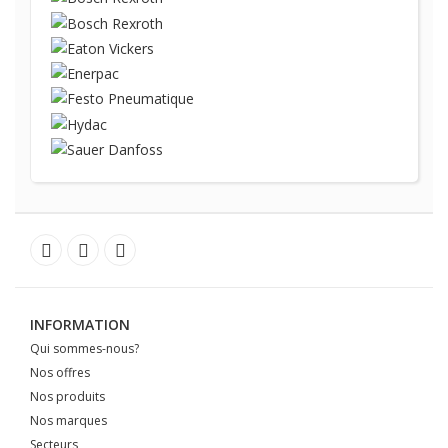
INFORMATION
Qui sommes-nous?
Nos offres
Nos produits
Nos marques
Secteurs