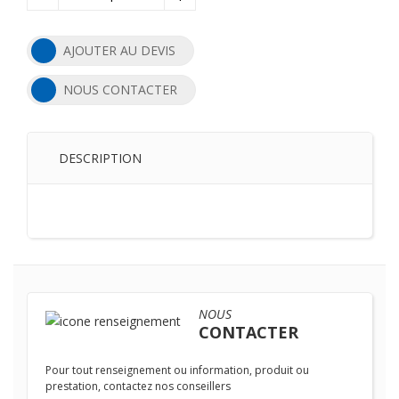
AJOUTER AU DEVIS
NOUS CONTACTER
DESCRIPTION
NOUS
CONTACTER
Pour tout renseignement ou information, produit ou
prestation, contactez nos conseillers