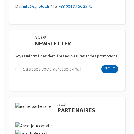
Mail
info@synotec.fr
/ Tél
+33 (0)4 37 56 25 72
NOTRE
NEWSLETTER
Soyez informé des dernières nouveautés et des promotions
GO
NOS
PARTENAIRES