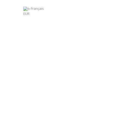
Français
EUR