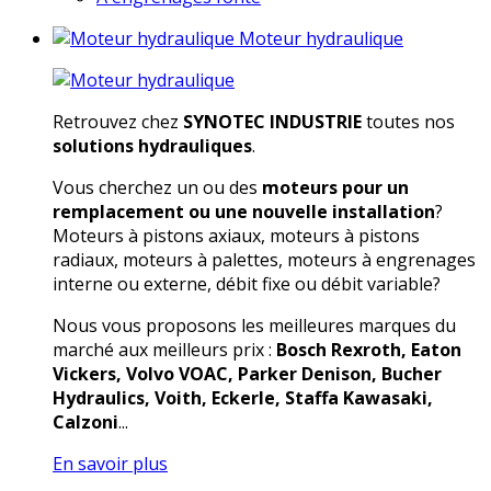
Moteur hydraulique
Retrouvez chez
SYNOTEC INDUSTRIE
toutes nos
solutions hydrauliques
.
Vous cherchez un ou des
moteurs pour un
remplacement ou une nouvelle installation
?
Moteurs à pistons axiaux, moteurs à pistons
radiaux, moteurs à palettes, moteurs à engrenages
interne ou externe, débit fixe ou débit variable?
Nous vous proposons les meilleures marques du
marché aux meilleurs prix :
Bosch Rexroth, Eaton
Vickers, Volvo VOAC, Parker Denison, Bucher
Hydraulics, Voith, Eckerle, Staffa Kawasaki,
Calzoni
...
En savoir plus