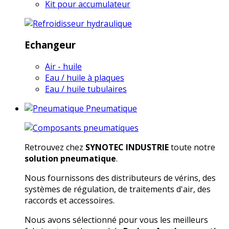
Kit pour accumulateur
Echangeur
Air - huile
Eau / huile à plaques
Eau / huile tubulaires
Pneumatique
Retrouvez chez
SYNOTEC INDUSTRIE
toute notre
solution pneumatique
.
Nous fournissons des distributeurs de vérins, des
systèmes de régulation, de traitements d'air, des
raccords et accessoires.
Nous avons sélectionné pour vous les meilleurs