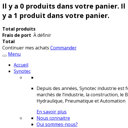
Il y a
0
produits dans votre panier.
Il
y a 1 produit dans votre panier.
Total produits
Frais de port
À définir
Total
Continuer mes achats
Commander
Menu
Accueil
Synotec
Depuis des années, Synotec industrie est fo
marchés de l’industrie, la construction, le 
Hydraulique, Pneumatique et Automation
En savoir plus
Nous connaitre
Qui sommes-nous?