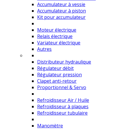
Accumulateur à vessie
Accumulateur à piston
Kit pour accumulateur
Moteur électrique
Relais électrique
Variateur électrique
Autres
Distributeur hydraulique
Régulateur débit
Régulateur pression
Clapet anti-retour
Proportionnel & Servo
Refroidisseur Air / Huile
Refroidisseur à plaques
Refroidisseur tubulaire
Manomètre