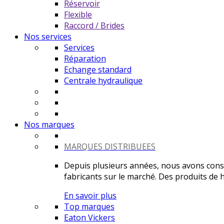
Réservoir
Flexible
Raccord / Brides
Nos services
Services
Réparation
Echange standard
Centrale hydraulique
Nos marques
MARQUES DISTRIBUEES
Depuis plusieurs années, nous avons constr
fabricants sur le marché. Des produits de ha
En savoir plus
Top marques
Eaton Vickers