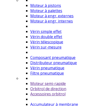
Moteur à pistons
Moteur à palettes
Moteur à engr. externes
Moteur à engr. internes
Vérin simple effet
Vérin double effet
Vérin télescopique
Vérin sur-mesure
Composant pneumatique
Distributeur pneumatique
Vérin pneumatique
Filtre pneumatique
Moteur semi-rapide
Orbitrol de direction
Accessoires orbitrol
Accumulateur à membrane