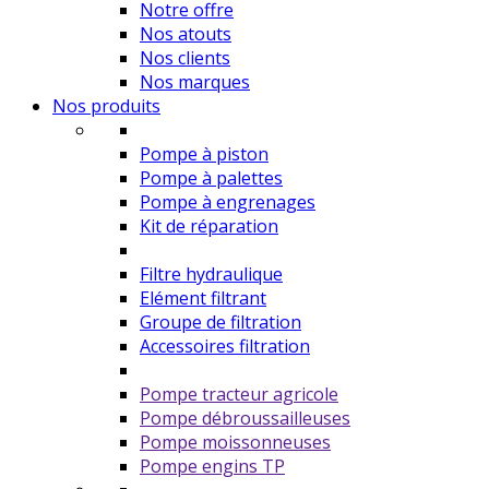
Notre offre
Nos atouts
Nos clients
Nos marques
Nos produits
Pompe à piston
Pompe à palettes
Pompe à engrenages
Kit de réparation
Filtre hydraulique
Elément filtrant
Groupe de filtration
Accessoires filtration
Pompe tracteur agricole
Pompe débroussailleuses
Pompe moissonneuses
Pompe engins TP