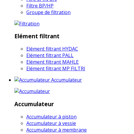
Filtre BP/HP
Groupe de filtration
Elément filtrant
Elément filtrant HYDAC
Elément filtrant PALL
Elément filtrant MAHLE
Elément filtrant MP FILTRI
Accumulateur
Accumulateur
Accumulateur à piston
Accumulateur à vessie
Accumulateur à membrane