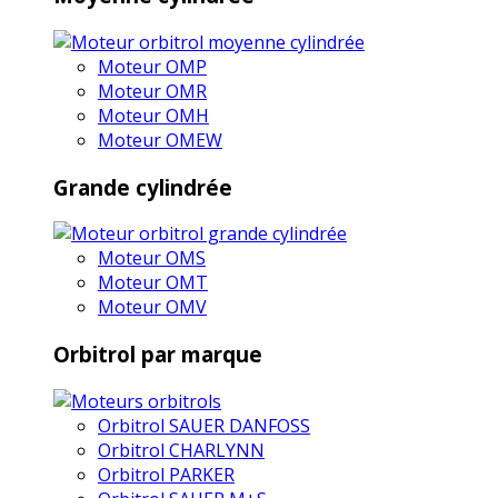
Moteur OMP
Moteur OMR
Moteur OMH
Moteur OMEW
Grande cylindrée
Moteur OMS
Moteur OMT
Moteur OMV
Orbitrol par marque
Orbitrol SAUER DANFOSS
Orbitrol CHARLYNN
Orbitrol PARKER