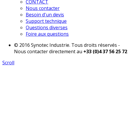
CONTACT
Nous contacter
Besoin d'un devis
Support technique
Questions diverses
Foire aux questions
© 2016 Synotec Industrie. Tous droits réservés -
Nous contacter directement au
+33 (0)4 37 56 25 72
Scroll