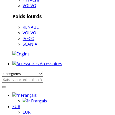
VOLVO
Poids lourds
RENAULT
VOLVO
IVECO
SCANIA
Accessoires
Français
Français
EUR
EUR