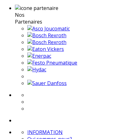
Nos
Partenaires
INFORMATION
Qui sommes-nous?