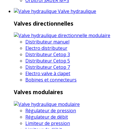
Orbitrol SAUER M+S
Valve hydraulique
Valves directionnelles
Distributeur manuel
Electro distributeur
Distributeur Cetop 3
Distributeur Cetop 5
Distributeur Cetop 7
Electro valve à clapet
Bobines et connecteurs
Valves modulaires
Régulateur de pression
Régulateur de débit
Limiteur de pression