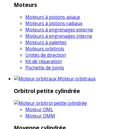
Moteurs
Moteurs à pistons axiaux
Moteurs à pistons radiaux
Moteurs à engrenages externe
Moteurs à engrenages interne
Moteurs à palettes
Moteurs orbitrols
Unités de direction
Kit de réparation
Pochette de joints
Moteur orbitraux
Orbitrol petite cylindrée
Moteur OML
Moteur OMM
Moyenne cylindrée