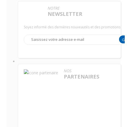
NOTRE
NEWSLETTER
Soyez informé des dernières nouveautés et des promotions
G
NOS
PARTENAIRES