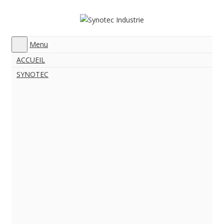
Menu
ACCUEIL
SYNOTEC