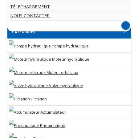
TÉLECHARGEMENT
NOUS CONTACTER
CATEGORIES
Pompe hydraulique
Moteur hydraulique
Moteur orbitraux
Valve hydraulique
Filtration
Accumulateur
Pneumatique