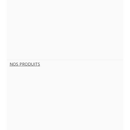
NOS PRODUITS