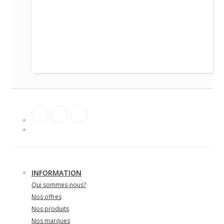
INFORMATION
Qui sommes-nous?
Nos offres
Nos produits
Nos marques