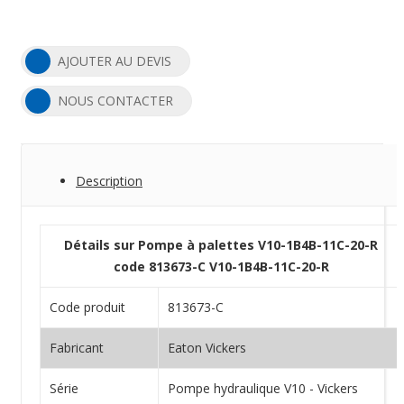
AJOUTER AU DEVIS
NOUS CONTACTER
Description
Détails sur Pompe à palettes V10-1B4B-11C-20-R
code 813673-C V10-1B4B-11C-20-R
Code produit
813673-C
Fabricant
Eaton Vickers
Série
Pompe hydraulique V10 - Vickers