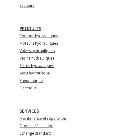
Secteurs
PRODUITS
Pompes hydrauliques
Moteurs hydrauliques
Valves hydrauliques
Vérins hydrauliques
Filtres hydrauliques
Accu hydraulique
Pneumatique
Electrique
SERVICES
Maintenance et réparation
Etude et réalisation
Echange standard