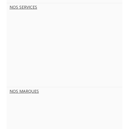
NOS SERVICES
NOS MARQUES