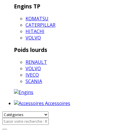
Engins TP
KOMATSU
CATERPILLAR
HITACHI
VOLVO
Poids lourds
RENAULT
VOLVO
IVECO
SCANIA
Accessoires