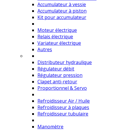
Accumulateur à vessie
Accumulateur à piston
Kit pour accumulateur
Moteur électrique
Relais électrique
Variateur électrique
Autres
Distributeur hydraulique
Régulateur débit
Régulateur pression
Clapet anti-retour
Proportionnel & Servo
Refroidisseur Air / Huile
Refroidisseur à plaques
Refroidisseur tubulaire
Manomètre