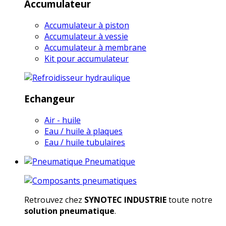
Accumulateur
Accumulateur à piston
Accumulateur à vessie
Accumulateur à membrane
Kit pour accumulateur
Echangeur
Air - huile
Eau / huile à plaques
Eau / huile tubulaires
Pneumatique
Retrouvez chez
SYNOTEC INDUSTRIE
toute notre
solution pneumatique
.