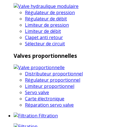
Régulateur de pression
Régulateur de débit
Limiteur de pression
Limiteur de débit
Clapet anti retour
Sélecteur de circuit
Valves proportionnelles
Distributeur proportionnel
Régulateur proportionnel
Limiteur proportionnel
Servo valve
Carte électronique
Réparation servo valve
Filtration