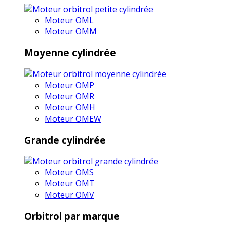
Moteur OML
Moteur OMM
Moyenne cylindrée
Moteur OMP
Moteur OMR
Moteur OMH
Moteur OMEW
Grande cylindrée
Moteur OMS
Moteur OMT
Moteur OMV
Orbitrol par marque