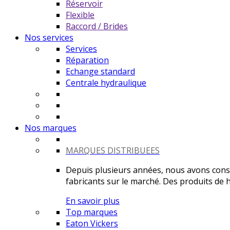
Réservoir
Flexible
Raccord / Brides
Nos services
Services
Réparation
Echange standard
Centrale hydraulique
Nos marques
MARQUES DISTRIBUEES
Depuis plusieurs années, nous avons constr
fabricants sur le marché. Des produits de ha
En savoir plus
Top marques
Eaton Vickers