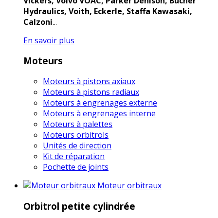
Vickers, Volvo VOAC, Parker Denison, Bucher
Hydraulics, Voith, Eckerle, Staffa Kawasaki,
Calzoni
...
En savoir plus
Moteurs
Moteurs à pistons axiaux
Moteurs à pistons radiaux
Moteurs à engrenages externe
Moteurs à engrenages interne
Moteurs à palettes
Moteurs orbitrols
Unités de direction
Kit de réparation
Pochette de joints
Moteur orbitraux
Orbitrol petite cylindrée