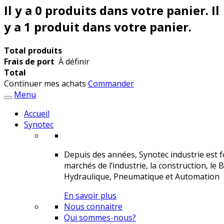
Il y a
0
produits dans votre panier.
Il
y a 1 produit dans votre panier.
Total produits
Frais de port
À définir
Total
Continuer mes achats
Commander
Menu
Accueil
Synotec
Depuis des années, Synotec industrie est fo
marchés de l’industrie, la construction, le 
Hydraulique, Pneumatique et Automation
En savoir plus
Nous connaitre
Qui sommes-nous?