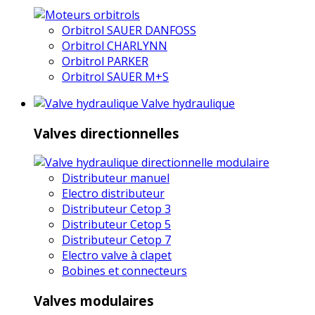
Orbitrol SAUER DANFOSS
Orbitrol CHARLYNN
Orbitrol PARKER
Orbitrol SAUER M+S
Valve hydraulique
Valves directionnelles
Distributeur manuel
Electro distributeur
Distributeur Cetop 3
Distributeur Cetop 5
Distributeur Cetop 7
Electro valve à clapet
Bobines et connecteurs
Valves modulaires