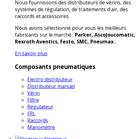
Nous fournissons des distributeurs de vérins, des
systèmes de régulation, de traitements d'air, des
raccords et accessoires.
Nous avons sélectionné pour vous les meilleurs
fabricants sur le marché :
Parker, AscoJoucomatic,
Rexroth Aventics, Festo, SMC, Pneumax
...
En savoir plus
Composants pneumatiques
Electro distributeur
Distributeur manuel
Vérin
Filtre
Régulateur
FRL
Raccords
Manomètre