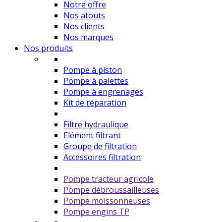
Notre offre
Nos atouts
Nos clients
Nos marques
Nos produits
Pompe à piston
Pompe à palettes
Pompe à engrenages
Kit de réparation
Filtre hydraulique
Elément filtrant
Groupe de filtration
Accessoires filtration
Pompe tracteur agricole
Pompe débroussailleuses
Pompe moissonneuses
Pompe engins TP