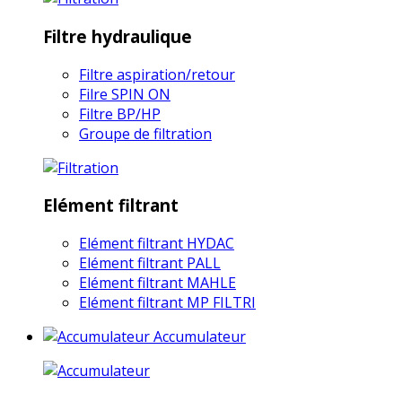
Filtre hydraulique
Filtre aspiration/retour
Filre SPIN ON
Filtre BP/HP
Groupe de filtration
Elément filtrant
Elément filtrant HYDAC
Elément filtrant PALL
Elément filtrant MAHLE
Elément filtrant MP FILTRI
Accumulateur