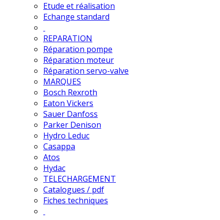
Etude et réalisation
Echange standard
REPARATION
Réparation pompe
Réparation moteur
Réparation servo-valve
MARQUES
Bosch Rexroth
Eaton Vickers
Sauer Danfoss
Parker Denison
Hydro Leduc
Casappa
Atos
Hydac
TELECHARGEMENT
Catalogues / pdf
Fiches techniques