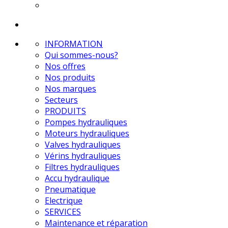
INFORMATION
Qui sommes-nous?
Nos offres
Nos produits
Nos marques
Secteurs
PRODUITS
Pompes hydrauliques
Moteurs hydrauliques
Valves hydrauliques
Vérins hydrauliques
Filtres hydrauliques
Accu hydraulique
Pneumatique
Electrique
SERVICES
Maintenance et réparation