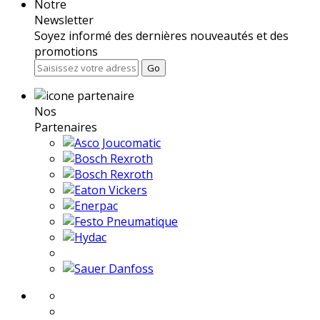
Notre
Newsletter
Soyez informé des dernières nouveautés et des
promotions
Go
Nos
Partenaires