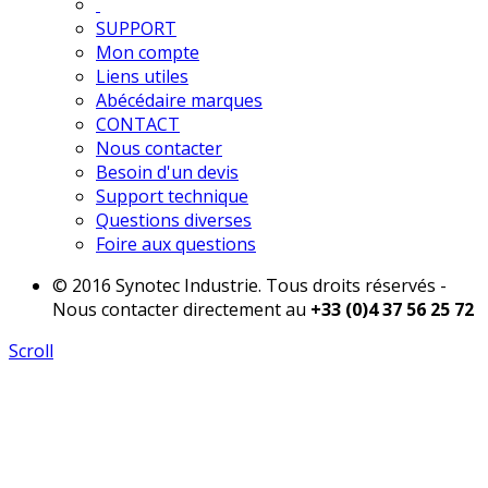
SUPPORT
Mon compte
Liens utiles
Abécédaire marques
CONTACT
Nous contacter
Besoin d'un devis
Support technique
Questions diverses
Foire aux questions
© 2016 Synotec Industrie. Tous droits réservés -
Nous contacter directement au
+33 (0)4 37 56 25 72
Scroll