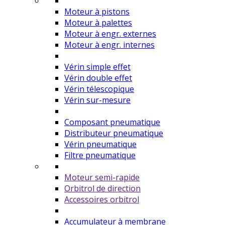
Moteur à pistons
Moteur à palettes
Moteur à engr. externes
Moteur à engr. internes
Vérin simple effet
Vérin double effet
Vérin télescopique
Vérin sur-mesure
Composant pneumatique
Distributeur pneumatique
Vérin pneumatique
Filtre pneumatique
Moteur semi-rapide
Orbitrol de direction
Accessoires orbitrol
Accumulateur à membrane