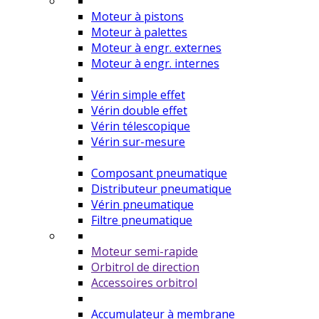
Moteur à pistons
Moteur à palettes
Moteur à engr. externes
Moteur à engr. internes
Vérin simple effet
Vérin double effet
Vérin télescopique
Vérin sur-mesure
Composant pneumatique
Distributeur pneumatique
Vérin pneumatique
Filtre pneumatique
Moteur semi-rapide
Orbitrol de direction
Accessoires orbitrol
Accumulateur à membrane