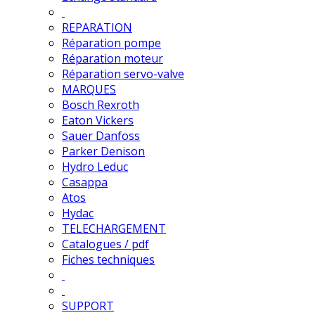
REPARATION
Réparation pompe
Réparation moteur
Réparation servo-valve
MARQUES
Bosch Rexroth
Eaton Vickers
Sauer Danfoss
Parker Denison
Hydro Leduc
Casappa
Atos
Hydac
TELECHARGEMENT
Catalogues / pdf
Fiches techniques
SUPPORT