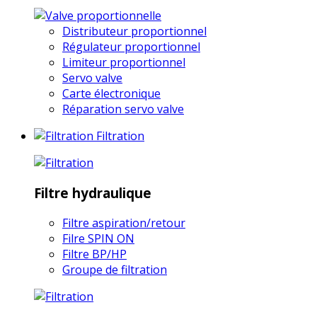
Distributeur proportionnel
Régulateur proportionnel
Limiteur proportionnel
Servo valve
Carte électronique
Réparation servo valve
Filtration
Filtre hydraulique
Filtre aspiration/retour
Filre SPIN ON
Filtre BP/HP
Groupe de filtration