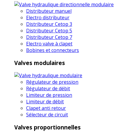
Distributeur manuel
Electro distributeur
Distributeur Cetop 3
Distributeur Cetop 5
Distributeur Cetop 7
Electro valve à clapet
Bobines et connecteurs
Valves modulaires
Régulateur de pression
Régulateur de débit
Limiteur de pression
Limiteur de débit
Clapet anti retour
Sélecteur de circuit
Valves proportionnelles