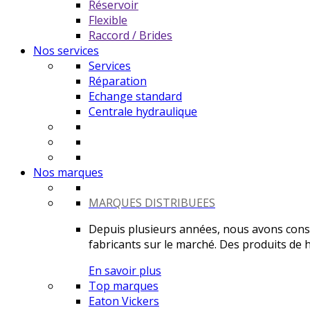
Réservoir
Flexible
Raccord / Brides
Nos services
Services
Réparation
Echange standard
Centrale hydraulique
Nos marques
MARQUES DISTRIBUEES
Depuis plusieurs années, nous avons constr
fabricants sur le marché. Des produits de ha
En savoir plus
Top marques
Eaton Vickers