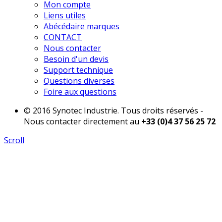
Mon compte
Liens utiles
Abécédaire marques
CONTACT
Nous contacter
Besoin d'un devis
Support technique
Questions diverses
Foire aux questions
© 2016 Synotec Industrie. Tous droits réservés -
Nous contacter directement au
+33 (0)4 37 56 25 72
Scroll