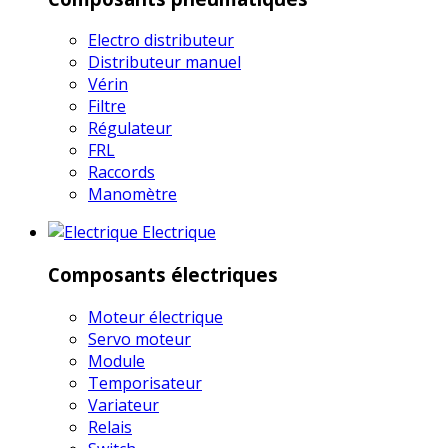
Electro distributeur
Distributeur manuel
Vérin
Filtre
Régulateur
FRL
Raccords
Manomètre
Electrique
Composants électriques
Moteur électrique
Servo moteur
Module
Temporisateur
Variateur
Relais