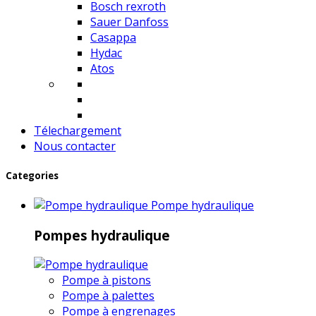
Bosch rexroth
Sauer Danfoss
Casappa
Hydac
Atos
Télechargement
Nous contacter
Categories
Pompe hydraulique
Pompes hydraulique
Pompe à pistons
Pompe à palettes
Pompe à engrenages