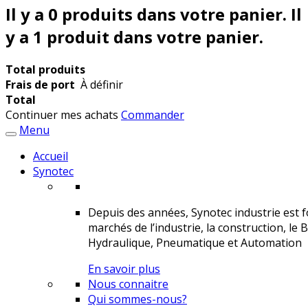
Il y a
0
produits dans votre panier.
Il
y a 1 produit dans votre panier.
Total produits
Frais de port
À définir
Total
Continuer mes achats
Commander
Menu
Accueil
Synotec
Depuis des années, Synotec industrie est fo
marchés de l’industrie, la construction, le 
Hydraulique, Pneumatique et Automation
En savoir plus
Nous connaitre
Qui sommes-nous?