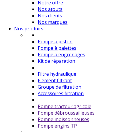
Notre offre
Nos atouts
Nos clients
Nos marques
Nos produits
Pompe à piston
Pompe à palettes
Pompe à engrenages
Kit de réparation
Filtre hydraulique
Elément filtrant
Groupe de filtration
Accessoires filtration
Pompe tracteur agricole
Pompe débroussailleuses
Pompe moissonneuses
Pompe engins TP