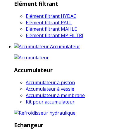
Elément filtrant
Elément filtrant HYDAC
Elément filtrant PALL
Elément filtrant MAHLE
Elément filtrant MP FILTRI
Accumulateur
Accumulateur
Accumulateur à piston
Accumulateur à vessie
Accumulateur à membrane
Kit pour accumulateur
Echangeur