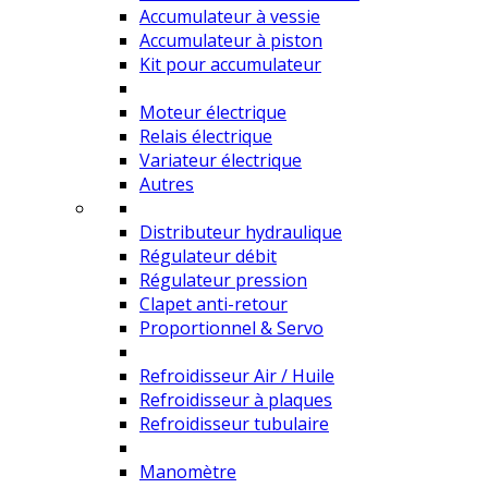
Accumulateur à vessie
Accumulateur à piston
Kit pour accumulateur
Moteur électrique
Relais électrique
Variateur électrique
Autres
Distributeur hydraulique
Régulateur débit
Régulateur pression
Clapet anti-retour
Proportionnel & Servo
Refroidisseur Air / Huile
Refroidisseur à plaques
Refroidisseur tubulaire
Manomètre