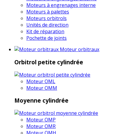
Moteurs à engrenages interne
Moteurs à palettes
Moteurs orbitrols
Unités de direction
Kit de réparation
Pochette de joints
Moteur orbitraux
Orbitrol petite cylindrée
Moteur OML
Moteur OMM
Moyenne cylindrée
Moteur OMP
Moteur OMR
Moteur OMH