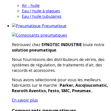
Air - huile
Eau / huile à plaques
Eau / huile tubulaires
Pneumatique
Retrouvez chez
SYNOTEC INDUSTRIE
toute notre
solution pneumatique
.
Nous fournissons des distributeurs de vérins, des
systèmes de régulation, de traitements d'air, des
raccords et accessoires.
Nous avons sélectionné pour vous les meilleurs
fabricants sur le marché :
Parker, AscoJoucomatic,
Rexroth Aventics, Festo, SMC, Pneumax
...
En savoir plus
Composants pneumatiques