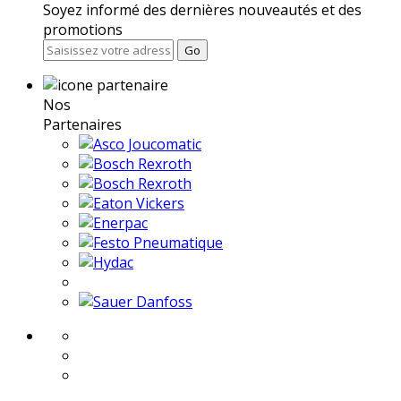
Soyez informé des dernières nouveautés et des
promotions
Go
Nos
Partenaires