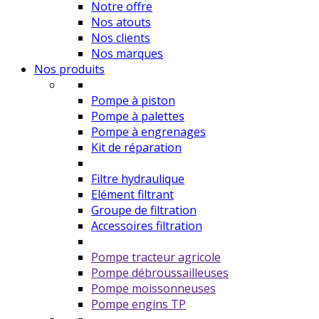
Notre offre
Nos atouts
Nos clients
Nos marques
Nos produits
Pompe à piston
Pompe à palettes
Pompe à engrenages
Kit de réparation
Filtre hydraulique
Elément filtrant
Groupe de filtration
Accessoires filtration
Pompe tracteur agricole
Pompe débroussailleuses
Pompe moissonneuses
Pompe engins TP