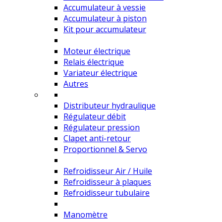
Accumulateur à vessie
Accumulateur à piston
Kit pour accumulateur
Moteur électrique
Relais électrique
Variateur électrique
Autres
Distributeur hydraulique
Régulateur débit
Régulateur pression
Clapet anti-retour
Proportionnel & Servo
Refroidisseur Air / Huile
Refroidisseur à plaques
Refroidisseur tubulaire
Manomètre