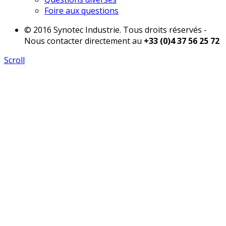
Foire aux questions
© 2016 Synotec Industrie. Tous droits réservés -
Nous contacter directement au
+33 (0)4 37 56 25 72
Scroll