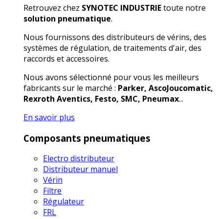
Retrouvez chez
SYNOTEC INDUSTRIE
toute notre
solution pneumatique
.
Nous fournissons des distributeurs de vérins, des
systèmes de régulation, de traitements d'air, des
raccords et accessoires.
Nous avons sélectionné pour vous les meilleurs
fabricants sur le marché :
Parker, AscoJoucomatic,
Rexroth Aventics, Festo, SMC, Pneumax
...
En savoir plus
Composants pneumatiques
Electro distributeur
Distributeur manuel
Vérin
Filtre
Régulateur
FRL