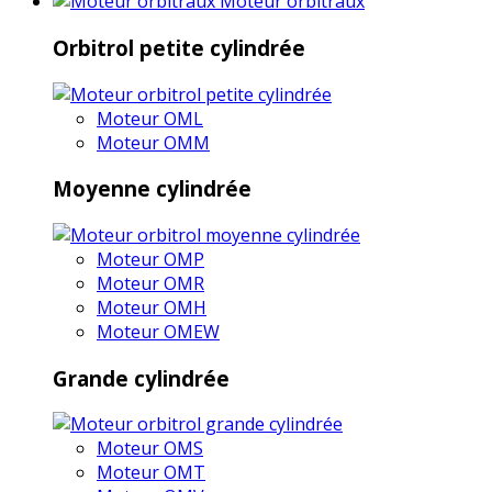
Moteur orbitraux
Orbitrol petite cylindrée
Moteur OML
Moteur OMM
Moyenne cylindrée
Moteur OMP
Moteur OMR
Moteur OMH
Moteur OMEW
Grande cylindrée
Moteur OMS
Moteur OMT