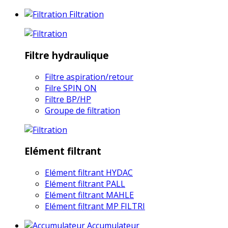
Filtration
Filtre hydraulique
Filtre aspiration/retour
Filre SPIN ON
Filtre BP/HP
Groupe de filtration
Elément filtrant
Elément filtrant HYDAC
Elément filtrant PALL
Elément filtrant MAHLE
Elément filtrant MP FILTRI
Accumulateur