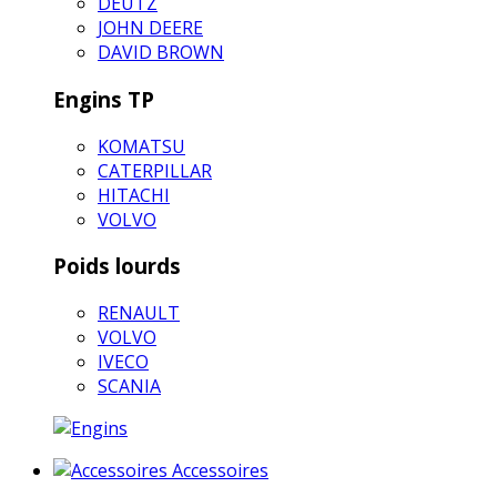
DEUTZ
JOHN DEERE
DAVID BROWN
Engins TP
KOMATSU
CATERPILLAR
HITACHI
VOLVO
Poids lourds
RENAULT
VOLVO
IVECO
SCANIA
Accessoires