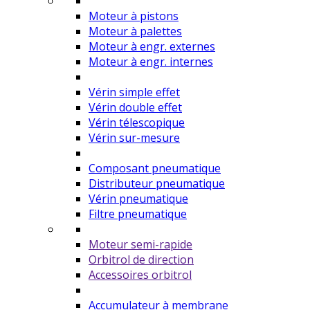
Moteur à pistons
Moteur à palettes
Moteur à engr. externes
Moteur à engr. internes
Vérin simple effet
Vérin double effet
Vérin télescopique
Vérin sur-mesure
Composant pneumatique
Distributeur pneumatique
Vérin pneumatique
Filtre pneumatique
Moteur semi-rapide
Orbitrol de direction
Accessoires orbitrol
Accumulateur à membrane