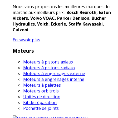
Nous vous proposons les meilleures marques du
marché aux meilleurs prix :
Bosch Rexroth, Eaton
Vickers, Volvo VOAC, Parker Denison, Bucher
Hydraulics, Voith, Eckerle, Staffa Kawasaki,
Calzoni
...
En savoir plus
Moteurs
Moteurs à pistons axiaux
Moteurs à pistons radiaux
Moteurs à engrenages externe
Moteurs à engrenages interne
Moteurs à palettes
Moteurs orbitrols
Unités de direction
Kit de réparation
Pochette de joints