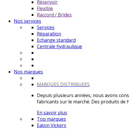
Réservoir
Flexible
Raccord / Brides
Nos services
Services
Réparation
Echange standard
Centrale hydraulique
Nos marques
MARQUES DISTRIBUEES
Depuis plusieurs années, nous avons constr
fabricants sur le marché. Des produits de ha
En savoir plus
Top marques
Eaton Vickers