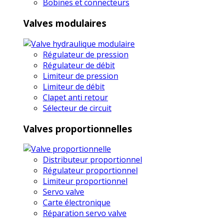
Bobines et connecteurs
Valves modulaires
Régulateur de pression
Régulateur de débit
Limiteur de pression
Limiteur de débit
Clapet anti retour
Sélecteur de circuit
Valves proportionnelles
Distributeur proportionnel
Régulateur proportionnel
Limiteur proportionnel
Servo valve
Carte électronique
Réparation servo valve