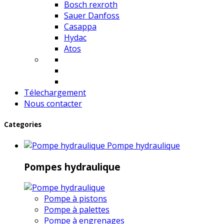
Bosch rexroth
Sauer Danfoss
Casappa
Hydac
Atos
Télechargement
Nous contacter
Categories
Pompe hydraulique
Pompes hydraulique
Pompe à pistons
Pompe à palettes
Pompe à engrenages