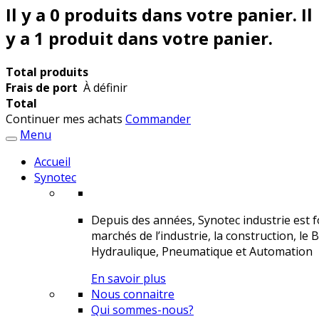
Il y a
0
produits dans votre panier.
Il
y a 1 produit dans votre panier.
Total produits
Frais de port
À définir
Total
Continuer mes achats
Commander
Menu
Accueil
Synotec
Depuis des années, Synotec industrie est fo
marchés de l’industrie, la construction, le 
Hydraulique, Pneumatique et Automation
En savoir plus
Nous connaitre
Qui sommes-nous?