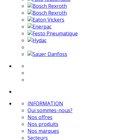
INFORMATION
Qui sommes-nous?
Nos offres
Nos produits
Nos marques
Secteurs