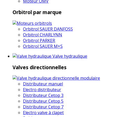
Moteur OMV
Orbitrol par marque
Orbitrol SAUER DANFOSS
Orbitrol CHARLYNN
Orbitrol PARKER
Orbitrol SAUER M+S
Valve hydraulique
Valves directionnelles
Distributeur manuel
Electro distributeur
Distributeur Cetop 3
Distributeur Cetop 5
Distributeur Cetop 7
Electro valve à clapet