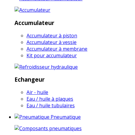
Accumulateur
Accumulateur à piston
Accumulateur à vessie
Accumulateur à membrane
Kit pour accumulateur
Echangeur
Air - huile
Eau / huile à plaques
Eau / huile tubulaires
Pneumatique